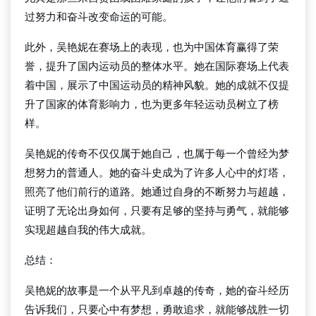
过努力和奋斗改变命运的可能。
此外，吴艳妮在赛场上的表现，也为中国体育赢得了荣
誉，提升了国内运动员的整体水平。她在国际赛场上代表
着中国，展示了中国运动员的精神风貌。她的成就不仅提
升了国家的体育影响力，也为更多年轻运动员树立了榜
样。
吴艳妮的传奇不仅仅属于她自己，也属于每一个曾经为梦
想努力的普通人。她的奋斗史成为了许多人心中的灯塔，
照亮了他们前行的道路。她通过自身的不断努力与超越，
证明了无论出身如何，只要有足够的坚持与勇气，就能够
实现超越自我的伟大成就。
总结：
吴艳妮的故事是一个从平凡到卓越的传奇，她的奋斗经历
告诉我们，只要心中有梦想，勇敢追求，就能够战胜一切