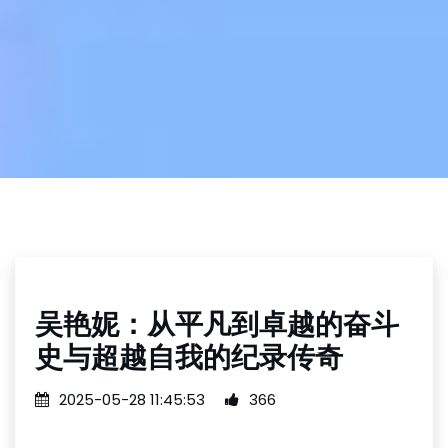
吴艳妮：从平凡到卓越的奋斗
史与超越自我的纪录传奇
2025-05-28 11:45:53
366