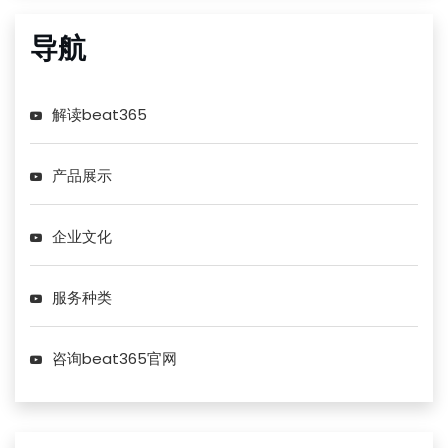
导航
解读beat365
产品展示
企业文化
服务种类
咨询beat365官网