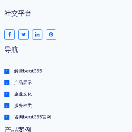
社交平台
导航
解读beat365
产品展示
企业文化
服务种类
咨询beat365官网
产品案例