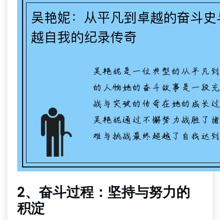
2、奋斗过程：坚持与努力的
积淀