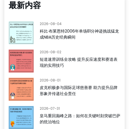
最新内容
2026-08-04
科比·布莱恩特2006年单场81分神迹挑战猛龙
成NBA历史经典瞬间
2026-08-02
短道速滑训练全攻略 提升反应速度和赛道表
现的实用技巧
2026-08-01
皮克积极参与国际足球慈善赛 助力提升品牌
形象并传递社会责任
2026-07-31
皇马重回巅峰之路：如何在关键时刻突破巴萨
的统治地位