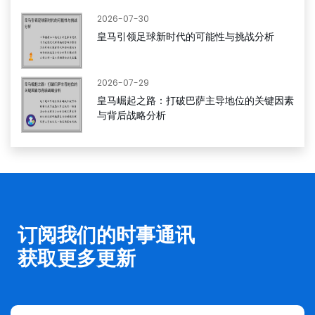
2026-07-30
皇马引领足球新时代的可能性与挑战分析
2026-07-29
皇马崛起之路：打破巴萨主导地位的关键因素
与背后战略分析
订阅我们的时事通讯
获取更多更新