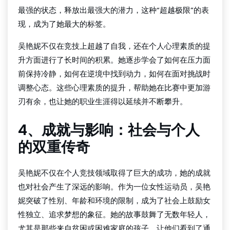
最强的状态，释放出最强大的潜力，这种“超越极限”的表
现，成为了她最大的标签。
吴艳妮不仅在竞技上超越了自我，还在个人心理素质的提
升方面进行了长时间的积累。她逐步学会了如何在压力面
前保持冷静，如何在逆境中找到动力，如何在面对挑战时
调整心态。这些心理素质的提升，帮助她在比赛中更加游
刃有余，也让她的职业生涯得以延续并不断攀升。
4、成就与影响：社会与个人
的双重传奇
吴艳妮不仅在个人竞技领域取得了巨大的成功，她的成就
也对社会产生了深远的影响。作为一位女性运动员，吴艳
妮突破了性别、年龄和环境的限制，成为了社会上鼓励女
性独立、追求梦想的象征。她的故事鼓舞了无数年轻人，
尤其是那些来自贫困或困难家庭的孩子，让他们看到了通