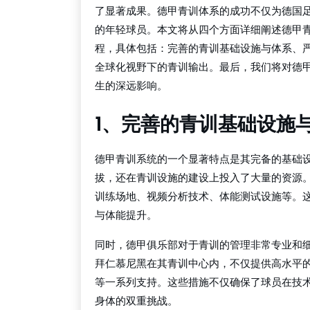
了显著成果。德甲青训体系的成功不仅为德国
的年轻球员。本文将从四个方面详细阐述德甲
程，具体包括：完善的青训基础设施与体系、
全球化视野下的青训输出。最后，我们将对德
生的深远影响。
1、完善的青训基础设施
德甲青训系统的一个显著特点是其完备的基础
拔，还在青训设施的建设上投入了大量的资源
训练场地、视频分析技术、体能测试设施等。
与体能提升。
同时，德甲俱乐部对于青训的管理非常专业和
拜仁慕尼黑在其青训中心内，不仅提供高水平
等一系列支持。这些措施不仅确保了球员在技
身体的双重挑战。