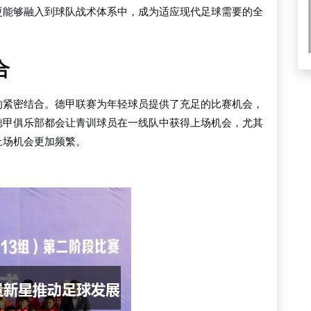
更能够融入到球队战术体系中，成为适应现代足球需要的全
合
的紧密结合。德甲联赛为年轻球员提供了充足的比赛机会，
德甲俱乐部都会让青训球员在一线队中获得上场机会，尤其
上场机会更加频繁。