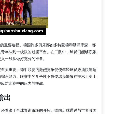
长的重要途径。德国许多俱乐部如多特蒙德和勒沃库森，都
从青年队到一线队的过渡平台。在二队中，球员们能够积累
进入一线队做好充分的准备。
展至关重要。德甲联赛的激烈竞争促使年轻球员必须快速适
的综合能力。联赛中的竞争性不仅使球员能够在技术上更上
够应对比赛中的压力与挑战。
输出
，还着眼于全球青训市场的开拓。德国足球通过与世界各国