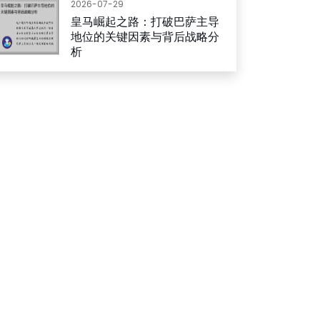
2026-07-29
皇马崛起之路：打破巴萨主导
地位的关键因素与背后战略分
析