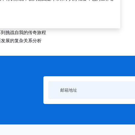
再到挑战自我的传奇旅程
涯发展的复杂关系分析