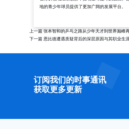
地的青少年球员提供了更加广阔的发展平台。
beat365官方网站
上一篇
张本智和的乒乓之路从少年天才到世界巅峰
下一篇
恩比德遭遇质疑背后的深层原因与其职业生
订阅我们的时事通讯
获取更多更新