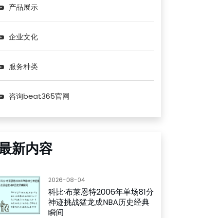
产品展示
企业文化
服务种类
咨询beat365官网
最新内容
2026-08-04
科比·布莱恩特2006年单场81分
神迹挑战猛龙成NBA历史经典
瞬间