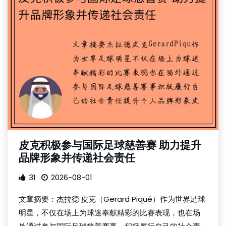
皮克积极参与国际足球慈善赛 助力提升
品牌形象并传递社会责任
31
2026-08-01
文章摘要：杰拉德·皮克（Gerard Piqué）作为世界足球
明星，不仅在场上为球迷奉献精彩的比赛表现，也在场