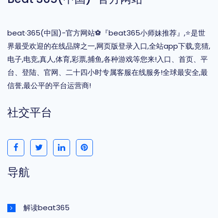
beat·365(中国)-官方网站⚽️『beat365小师妹推荐』,⭐️是世
界最受欢迎的在线品牌之一,网页版登录入口,全站app下载,竞猜,
电子,电竞,真人,体育,彩票,捕鱼,各种游戏等您来!入口、首页、平
台、登陆、官网、二十四小时专属客服在线服务!全球最安全,最
信誉,最公平的平台运营商!
社交平台
导航
解读beat365