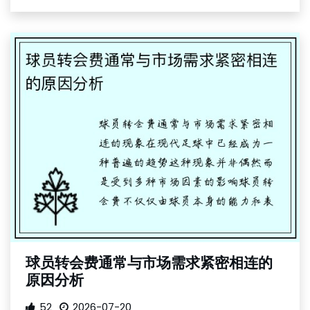
球员转会费通常与市场需求紧密相连的
原因分析
52
2026-07-20