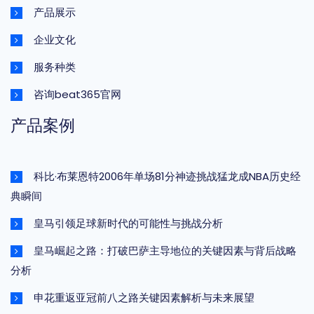
产品展示
企业文化
服务种类
咨询beat365官网
产品案例
科比·布莱恩特2006年单场81分神迹挑战猛龙成NBA历史经
典瞬间
皇马引领足球新时代的可能性与挑战分析
皇马崛起之路：打破巴萨主导地位的关键因素与背后战略
分析
申花重返亚冠前八之路关键因素解析与未来展望