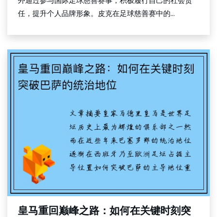
外通过参与国际足球慈善赛事，积极履行自己的社会责
任，提升个人品牌形象。皮克在足球慈善赛中的...
皇马重回巅峰之路：如何在关键时刻突