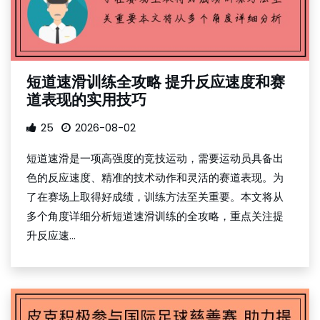
短道速滑训练全攻略 提升反应速度和赛
道表现的实用技巧
25
2026-08-02
短道速滑是一项高强度的竞技运动，需要运动员具备出
色的反应速度、精准的技术动作和灵活的赛道表现。为
了在赛场上取得好成绩，训练方法至关重要。本文将从
多个角度详细分析短道速滑训练的全攻略，重点关注提
升反应速...