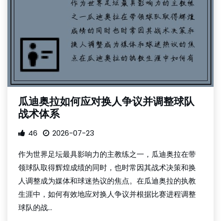
瓜迪奥拉如何应对换人争议并调整球队
战术体系
46
2026-07-23
作为世界足坛最具影响力的主教练之一，瓜迪奥拉在带
领球队取得辉煌成绩的同时，也时常因其战术决策和换
人调整成为媒体和球迷热议的焦点。在瓜迪奥拉的执教
生涯中，如何有效地应对换人争议并根据比赛进程调整
球队的战...