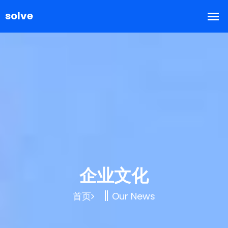
企业文化
首页
Our News