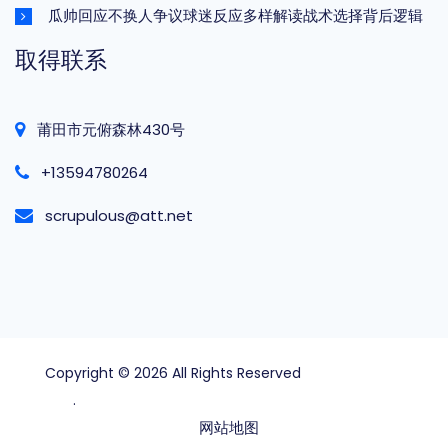
瓜帅回应不换人争议球迷反应多样解读战术选择背后逻辑
取得联系
莆田市元俯森林430号
+13594780264
scrupulous@att.net
Copyright © 2026 All Rights Reserved
beat365官方
网站
.
网站地图