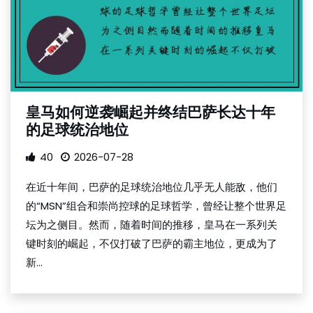
皇马如何逆袭崛起并终结巴萨长达十年
的足球统治地位
40
2026-07-28
在近十年间，巴萨的足球统治地位几乎无人能敌，他们
的“MSN”组合和崇尚控球的足球哲学，曾经让整个世界足
坛为之侧目。然而，随着时间的推移，皇马在一系列关
键时刻的崛起，不仅打破了巴萨的霸主地位，更成为了
新...