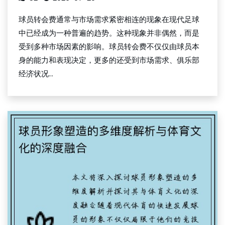
球员转会费通常与市场需求紧密相连的现象在现代足球
中已经成为一种普遍的趋势。这种现象并非偶然，而是
受到多种市场因素的影响。球员转会费不仅仅由球员本
身的能力和表现决定，更多的还受到市场需求、俱乐部
经济状况...