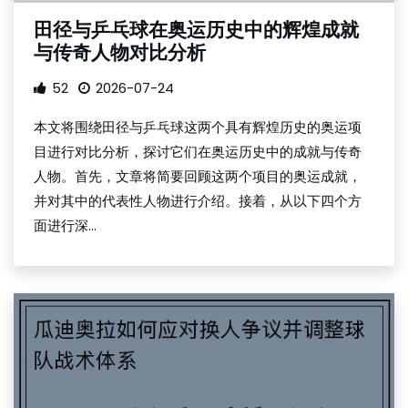
田径与乒乓球在奥运历史中的辉煌成就
与传奇人物对比分析
52
2026-07-24
本文将围绕田径与乒乓球这两个具有辉煌历史的奥运项
目进行对比分析，探讨它们在奥运历史中的成就与传奇
人物。首先，文章将简要回顾这两个项目的奥运成就，
并对其中的代表性人物进行介绍。接着，从以下四个方
面进行深...