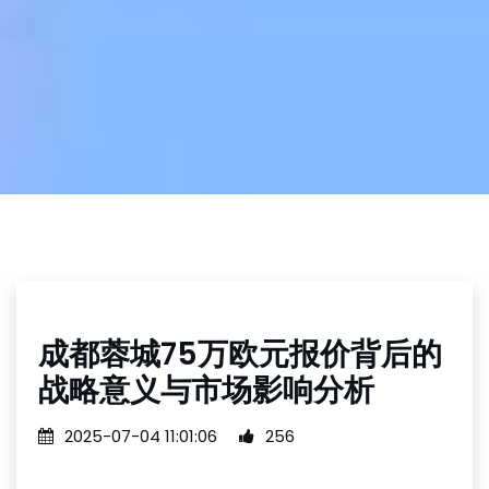
成都蓉城75万欧元报价背后的
战略意义与市场影响分析
2025-07-04 11:01:06
256