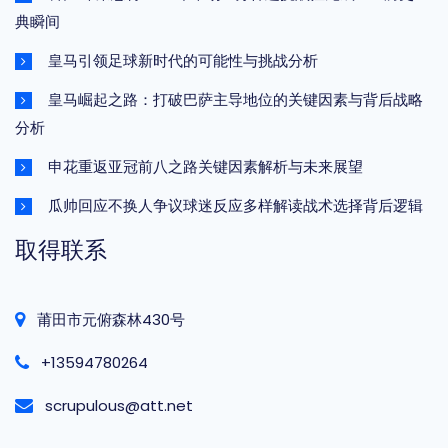
典瞬间
皇马引领足球新时代的可能性与挑战分析
皇马崛起之路：打破巴萨主导地位的关键因素与背后战略
分析
申花重返亚冠前八之路关键因素解析与未来展望
瓜帅回应不换人争议球迷反应多样解读战术选择背后逻辑
取得联系
莆田市元俯森林430号
+13594780264
scrupulous@att.net