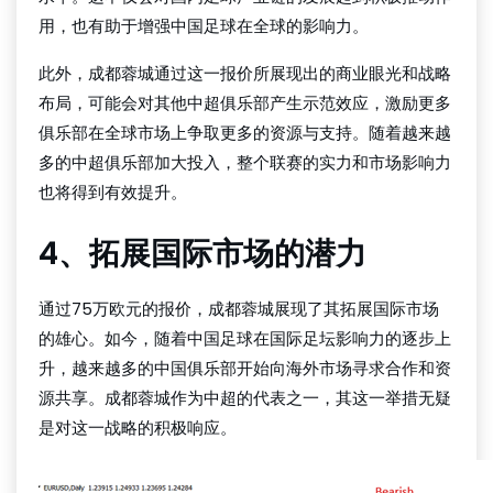
用，也有助于增强中国足球在全球的影响力。
此外，成都蓉城通过这一报价所展现出的商业眼光和战略
布局，可能会对其他中超俱乐部产生示范效应，激励更多
俱乐部在全球市场上争取更多的资源与支持。随着越来越
多的中超俱乐部加大投入，整个联赛的实力和市场影响力
也将得到有效提升。
4、拓展国际市场的潜力
通过75万欧元的报价，成都蓉城展现了其拓展国际市场
的雄心。如今，随着中国足球在国际足坛影响力的逐步上
升，越来越多的中国俱乐部开始向海外市场寻求合作和资
源共享。成都蓉城作为中超的代表之一，其这一举措无疑
是对这一战略的积极响应。