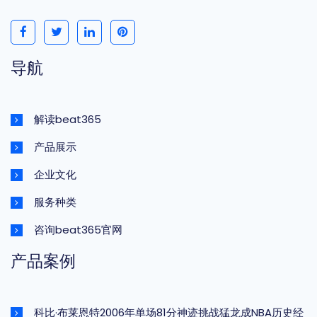
导航
解读beat365
产品展示
企业文化
服务种类
咨询beat365官网
产品案例
科比·布莱恩特2006年单场81分神迹挑战猛龙成NBA历史经