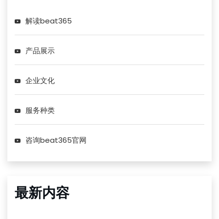
解读beat365
产品展示
企业文化
服务种类
咨询beat365官网
最新内容