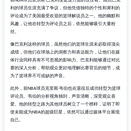
利的球员生涯充满了争议，但他凭借独特的个性和犀利的
评论成为了美国最受欢迎的篮球解说员之一。他的幽默和
风趣，让他在转型为评论员之后，依然能够吸引大量粉
丝。
像巴克利这样的球员，虽然他们的篮球生涯未必取得顶尖
成绩，但他们在球场上的洞察力和表达能力，让他们在媒
体行业同样具有不可忽视的影响力。巴克利能够通过对比
赛的深入分析，帮助观众更好地理解比赛背后的细节，成
为了篮球界不可或缺的声音。
此外，前NBA球员克里斯·韦伯也在退役后成功转型为篮球
评论员。韦伯的分析视角独到，声音清晰，深受观众喜
爱。他的转型之路为其他球员树立了一个榜样，证明了即
使未能成为NBA的超级巨星，依然可以通过媒体平台展现
自己。