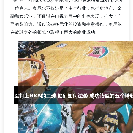
同样的，前NBA球员沙奎尔·奥尼尔也在退役后成功转型为
一位商人。奥尼尔不仅涉足了多个行业，包括房地产、金
融和娱乐业，还通过在电视节目中的出色表现，扩大了自
己的影响力。通过这些多元化的投资和生意操作，奥尼尔
在篮球之外的领域也取得了巨大的商业成功。