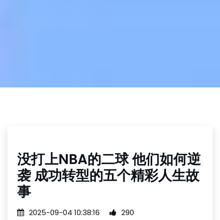
没打上NBA的二球 他们如何逆
袭 成功转型的五个精彩人生故
事
2025-09-04 10:38:16
290