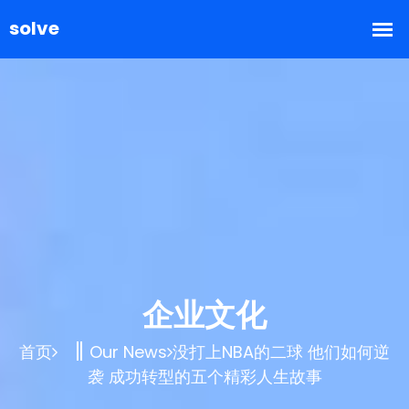
企业文化
首页
Our News
没打上NBA的二球 他们如何逆
袭 成功转型的五个精彩人生故事