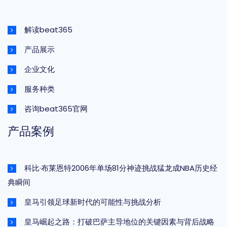
解读beat365
产品展示
企业文化
服务种类
咨询beat365官网
产品案例
科比·布莱恩特2006年单场81分神迹挑战猛龙成NBA历史经
典瞬间
皇马引领足球新时代的可能性与挑战分析
皇马崛起之路：打破巴萨主导地位的关键因素与背后战略