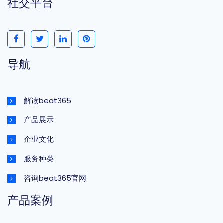
社交平台
导航
解读beat365
产品展示
企业文化
服务种类
咨询beat365官网
产品案例