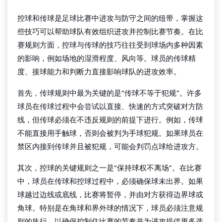
控球和传球是足球比赛中进攻与防守之间的纽带，掌握这
些技巧可以帮助球队有效组织进攻并控制比赛节奏。在比
赛规则方面，控球与传球的技巧往往受到球场内多种因素
的影响，例如场地的湿滑程度、风向等。球员的传球精
度、接球能力和判断力直接影响球队的进攻效率。
首先，传球规则中最为关键的是“传球不等于犯规”。许多
球员在传球过程中会尝试以直接、快速的方式突破对方防
线，但传球必须在不违反规则的前提下进行。例如，传球
不能直接用手触球，否则会被判为手球犯规。如果球员在
禁区内接到传球并且被犯规，可能会判罚点球给进攻方。
其次，控球的关键规则之一是“保持球权不离场”。在比赛
中，球员在传球和控球过程中，必须确保球未出界。如果
球越过边线或底线，比赛将暂停，并由对方获得边界球或
角球。特别是在角球和界外球的情况下，球员必须注意规
则的执行，以确保控制住比赛的节奏并为进攻提供更多选