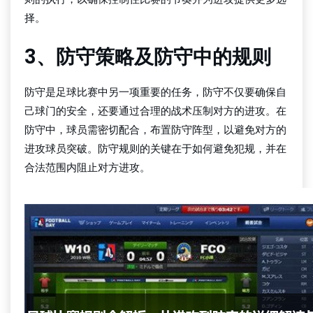
择。
3、防守策略及防守中的规则
防守是足球比赛中另一项重要的任务，防守不仅要确保自
己球门的安全，还要通过合理的战术压制对方的进攻。在
防守中，球员需密切配合，布置防守阵型，以避免对方的
进攻球员突破。防守规则的关键在于如何避免犯规，并在
合法范围内阻止对方进攻。