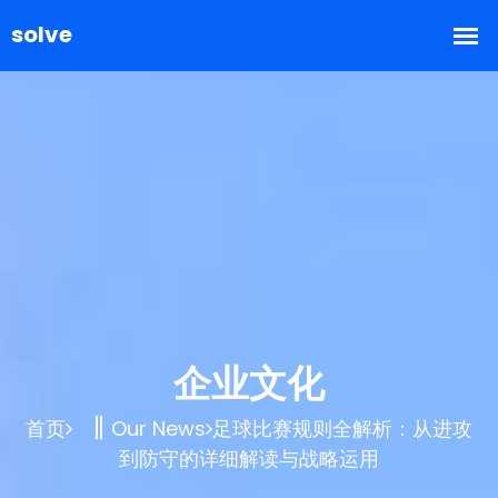
企业文化
首页
Our News
足球比赛规则全解析：从进攻
到防守的详细解读与战略运用