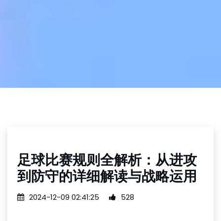
足球比赛规则全解析：从进攻
到防守的详细解读与战略运用
2024-12-09 02:41:25
528