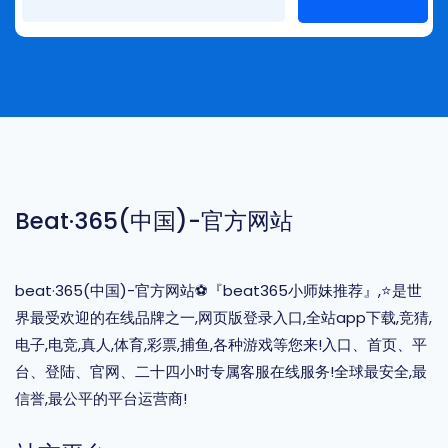
Beat·365(中国)-官方网站
beat·365(中国)-官方网站⚽️『beat365小师妹推荐』,⭐️是世
界最受欢迎的在线品牌之一,网页版登录入口,全站app下载,竞猜,
电子,电竞,真人,体育,彩票,捕鱼,各种游戏等您来!入口、首页、平
台、登陆、官网、二十四小时专属客服在线服务!全球最安全,最
信誉,最公平的平台运营商!