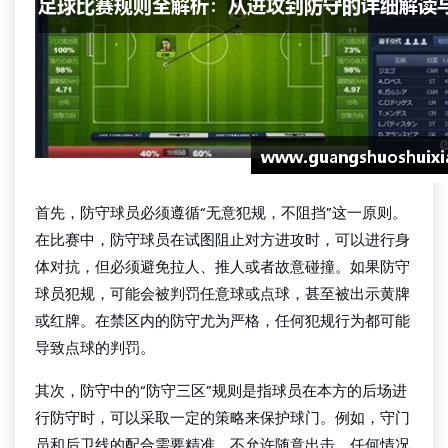
首先，防守球员必须遵循“无意犯规，不阻挡”这一原则。
在比赛中，防守球员在试图阻止对方进攻时，可以进行身
体对抗，但必须避免拉人、推人或者故意碰撞。如果防守
球员犯规，可能会被判罚任意球或点球，甚至被出示黄牌
或红牌。在禁区内的防守尤为严格，任何犯规行为都可能
导致点球的判罚。
其次，防守中的“防守三区”规则是指球员在本方的后场进
行防守时，可以采取一定的策略来保护球门。例如，守门
员和后卫线的配合需要精准，不允许随意出击。任何情况