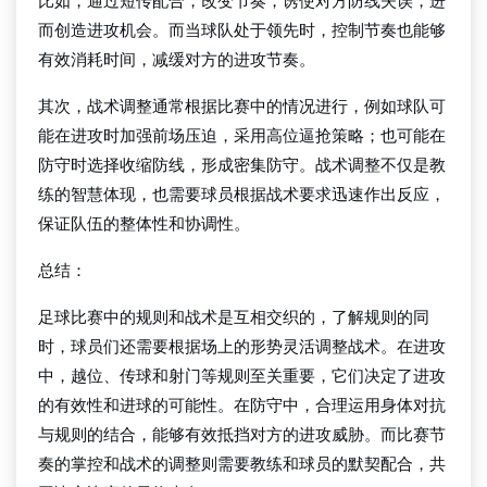
比如，通过短传配合，改变节奏，诱使对方防线失误，进
而创造进攻机会。而当球队处于领先时，控制节奏也能够
有效消耗时间，减缓对方的进攻节奏。
其次，战术调整通常根据比赛中的情况进行，例如球队可
能在进攻时加强前场压迫，采用高位逼抢策略；也可能在
防守时选择收缩防线，形成密集防守。战术调整不仅是教
练的智慧体现，也需要球员根据战术要求迅速作出反应，
保证队伍的整体性和协调性。
总结：
足球比赛中的规则和战术是互相交织的，了解规则的同
时，球员们还需要根据场上的形势灵活调整战术。在进攻
中，越位、传球和射门等规则至关重要，它们决定了进攻
的有效性和进球的可能性。在防守中，合理运用身体对抗
与规则的结合，能够有效抵挡对方的进攻威胁。而比赛节
奏的掌控和战术的调整则需要教练和球员的默契配合，共