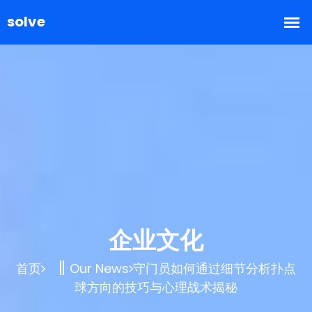
企业文化
首页
Our News
守门员如何通过细节分析扑点
球方向的技巧与心理战术揭秘