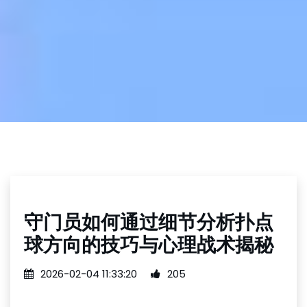
守门员如何通过细节分析扑点
球方向的技巧与心理战术揭秘
2026-02-04 11:33:20
205