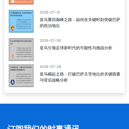
2026-07-31
皇马重回巅峰之路：如何在关键时刻突破巴萨
的统治地位
2026-07-30
皇马引领足球新时代的可能性与挑战分析
2026-07-29
皇马崛起之路：打破巴萨主导地位的关键因素
与背后战略分析