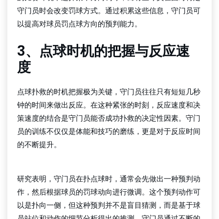
守门员时会改变罚球方式。通过积累这些信息，守门员可
以提高对球员罚点球方向的预判能力。
3、点球时机的把握与反应速
度
点球扑救的时机把握极为关键，守门员往往只有短短几秒
钟的时间来做出反应。在这种紧张的时刻，反应速度和决
策速度的结合是守门员能否成功扑救的决定性因素。守门
员的训练不仅仅是体能和技巧的磨练，更是对于反应时间
的不断提升。
beat365
研究表明，守门员在扑点球时，通常会先做出一种预判动
作，然后根据球员的罚球动向进行微调。这个预判动作可
以是扑向一侧，但这种预判并不是盲目猜测，而是基于球
员站位和动作的细节分析得出的推测。守门员通过不断的