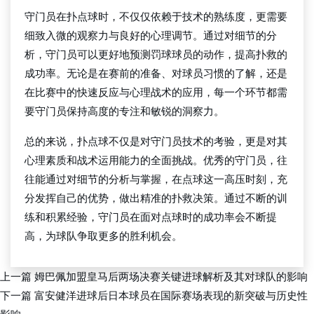
守门员在扑点球时，不仅仅依赖于技术的熟练度，更需要
细致入微的观察力与良好的心理调节。通过对细节的分
析，守门员可以更好地预测罚球球员的动作，提高扑救的
成功率。无论是在赛前的准备、对球员习惯的了解，还是
在比赛中的快速反应与心理战术的应用，每一个环节都需
要守门员保持高度的专注和敏锐的洞察力。
总的来说，扑点球不仅是对守门员技术的考验，更是对其
心理素质和战术运用能力的全面挑战。优秀的守门员，往
往能通过对细节的分析与掌握，在点球这一高压时刻，充
分发挥自己的优势，做出精准的扑救决策。通过不断的训
练和积累经验，守门员在面对点球时的成功率会不断提
高，为球队争取更多的胜利机会。
上一篇
姆巴佩加盟皇马后两场决赛关键进球解析及其对球队的影响
下一篇
富安健洋进球后日本球员在国际赛场表现的新突破与历史性