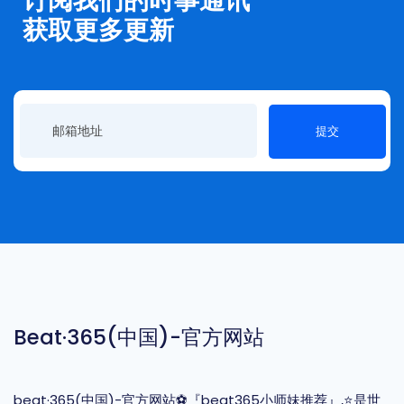
订阅我们的时事通讯
获取更多更新
提交
Beat·365(中国)-官方网站
beat·365(中国)-官方网站⚽️『beat365小师妹推荐』,⭐️是世