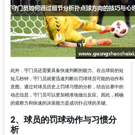
此外，守门员还需要具备快速判断的能力。在点球前的短
短几秒钟，守门员就要迅速判断出罚球球员可能的动作和
意图。通过对球员历史上罚球习惯的分析，结合比赛中的
动态信息，守门员可以更加精准地做出反应。因此，精确
的观察力和快速的决策能力是成功扑点球的关键。
2、球员的罚球动作与习惯分
析