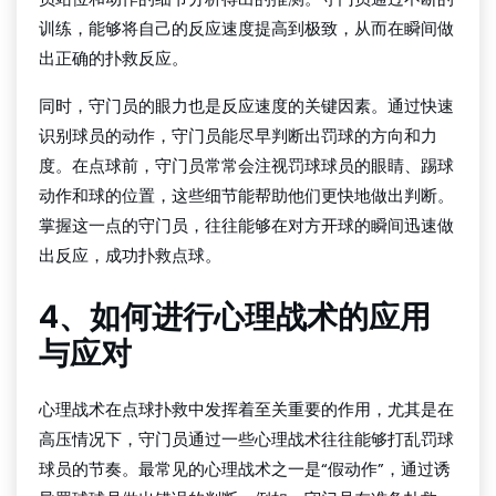
训练，能够将自己的反应速度提高到极致，从而在瞬间做
出正确的扑救反应。
同时，守门员的眼力也是反应速度的关键因素。通过快速
识别球员的动作，守门员能尽早判断出罚球的方向和力
度。在点球前，守门员常常会注视罚球球员的眼睛、踢球
动作和球的位置，这些细节能帮助他们更快地做出判断。
掌握这一点的守门员，往往能够在对方开球的瞬间迅速做
出反应，成功扑救点球。
4、如何进行心理战术的应用
与应对
心理战术在点球扑救中发挥着至关重要的作用，尤其是在
高压情况下，守门员通过一些心理战术往往能够打乱罚球
球员的节奏。最常见的心理战术之一是“假动作”，通过诱