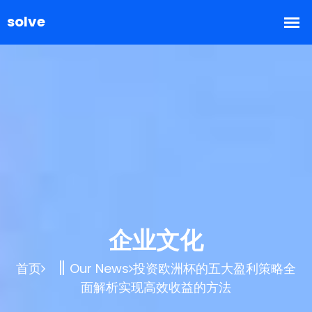
企业文化
首页
Our News
投资欧洲杯的五大盈利策略全
面解析实现高效收益的方法