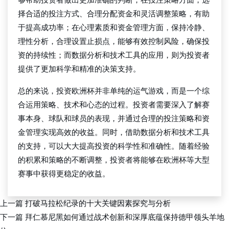
择合适的投注方式、合理分配资金和灵活调整策略，有助
于提高成功率；在心理素质和资金管理方面，保持冷静、
理性分析，合理设置止损点，能够有效控制风险，确保投
资的持续性；而数据分析和技术工具的应用，则为投资者
提供了更加科学和精准的决策支持。
总的来说，投资欧洲杯并非单纯的运气游戏，而是一个综
合运用策略、技术和心态的过程。投资者需要深入了解赛
事本身、球队和球员的表现，并通过合理的投注策略和资
金管理实现高效的收益。同时，借助数据分析和技术工具
的支持，可以大大提高投资的科学性和准确性。随着经验
的积累和策略的不断调整，投资者将能够在欧洲杯等大型
赛事中获得更稳定的收益。
上一篇
打破马拉松纪录的十大关键因素探究与分析
下一篇
拜仁慕尼黑如何通过战术创新和深厚底蕴保持德甲领头羊地