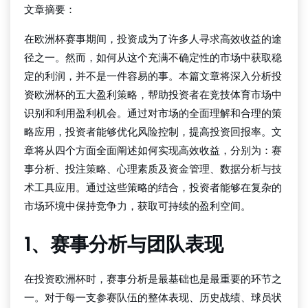
文章摘要：
在欧洲杯赛事期间，投资成为了许多人寻求高效收益的途
径之一。然而，如何从这个充满不确定性的市场中获取稳
定的利润，并不是一件容易的事。本篇文章将深入分析投
资欧洲杯的五大盈利策略，帮助投资者在竞技体育市场中
识别和利用盈利机会。通过对市场的全面理解和合理的策
略应用，投资者能够优化风险控制，提高投资回报率。文
章将从四个方面全面阐述如何实现高效收益，分别为：赛
事分析、投注策略、心理素质及资金管理、数据分析与技
术工具应用。通过这些策略的结合，投资者能够在复杂的
市场环境中保持竞争力，获取可持续的盈利空间。
1、赛事分析与团队表现
在投资欧洲杯时，赛事分析是最基础也是最重要的环节之
一。对于每一支参赛队伍的整体表现、历史战绩、球员状