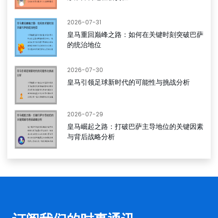
2026-07-31
皇马重回巅峰之路：如何在关键时刻突破巴萨
的统治地位
2026-07-30
皇马引领足球新时代的可能性与挑战分析
2026-07-29
皇马崛起之路：打破巴萨主导地位的关键因素
与背后战略分析