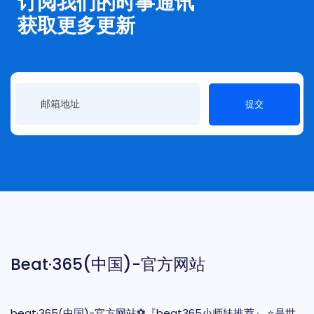
订阅我们的时事通讯
获取更多更新
提交
Beat·365(中国)-官方网站
beat·365(中国)-官方网站⚽️『beat365小师妹推荐』,⭐️是世