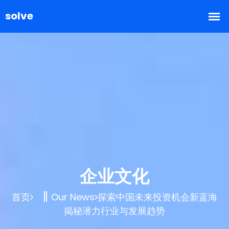
企业文化
首页
Our News
探索中国未来投资机会新蓝海
揭秘潜力行业与发展趋势