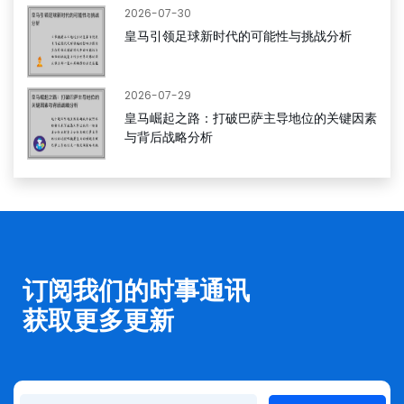
2026-07-30
皇马引领足球新时代的可能性与挑战分析
2026-07-29
皇马崛起之路：打破巴萨主导地位的关键因素
与背后战略分析
订阅我们的时事通讯
获取更多更新