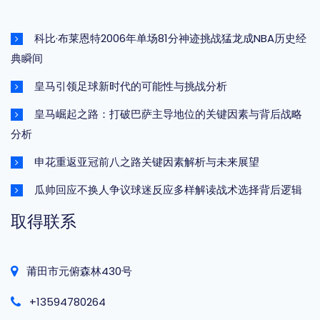
科比·布莱恩特2006年单场81分神迹挑战猛龙成NBA历史经
典瞬间
皇马引领足球新时代的可能性与挑战分析
皇马崛起之路：打破巴萨主导地位的关键因素与背后战略
分析
申花重返亚冠前八之路关键因素解析与未来展望
瓜帅回应不换人争议球迷反应多样解读战术选择背后逻辑
取得联系
莆田市元俯森林430号
+13594780264