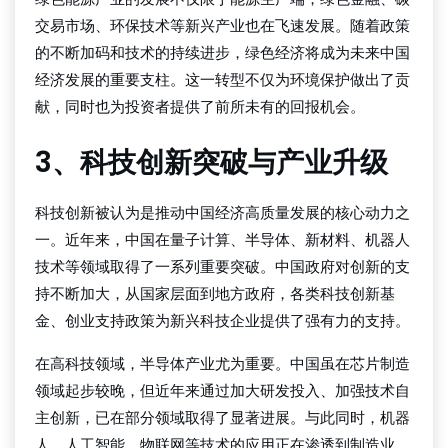
交易市场、环保技术等新兴产业也在飞速发展。随着政策
的不断加码和技术的持续进步，绿色经济将成为未来中国
经济发展的重要支柱。这一转型不仅为环境保护做出了贡
献，同时也为投资者提供了前所未有的回报机会。
3、科技创新突破与产业升级
科技创新被认为是推动中国经济高质量发展的核心动力之
一。近年来，中国在量子计算、半导体、新材料、机器人
技术等领域取得了一系列重要突破。中国政府对创新的支
持不断加大，从国家层面到地方政府，各类科技创新基
金、创业支持政策为新兴科技企业提供了强有力的支持。
在高科技领域，半导体产业尤为重要。中国虽在芯片制造
领域起步较晚，但近年来通过加大研发投入、加强技术自
主创新，已在部分领域取得了显著进展。与此同时，机器
人、人工智能、物联网等技术的应用正在渗透到制造业、