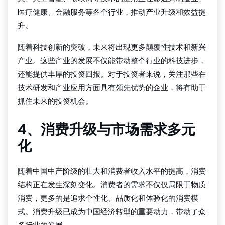
医疗健康、金融服务等各个行业，推动产业升级和效益提
升。
随着科技创新的突破，未来将出现更多颠覆性技术和新兴
产业。这些产业的发展不仅能带动整个行业的科技进步，
还能提供丰厚的投资回报。对于投资者来说，关注那些在
技术研发和产业应用方面具有领先优势的企业，将有助于
抓住未来的投资机会。
4、消费升级与市场需求多元
化
随着中国中产阶级的壮大和消费者收入水平的提高，消费
结构正在发生深刻变化。消费者的需求不仅仅局限于物质
消费，更多的是追求个性化、品质化和体验化的消费模
式。消费升级已成为中国经济转型的重要动力，带动了众