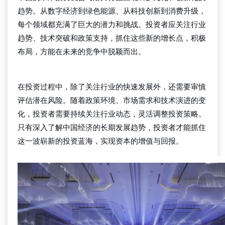
趋势。从数字经济到绿色能源、从科技创新到消费升级，
每个领域都充满了巨大的潜力和挑战。投资者应关注行业
趋势、技术突破和政策支持，抓住这些新的增长点，积极
布局，方能在未来的竞争中脱颖而出。
beat365
在投资过程中，除了关注行业的快速发展外，还需要审慎
评估潜在风险。随着政策环境、市场需求和技术演进的变
化，投资者需要持续关注行业动态，灵活调整投资策略。
只有深入了解中国经济的长期发展趋势，投资者才能抓住
这一波崭新的投资蓝海，实现资本的增值与回报。