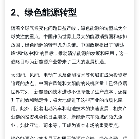
2、绿色能源转型
随着全球气候变化问题日益严峻，绿色能源的转型成为全
球关注的重点。中国作为世界上最大的能源消费国和碳排
放国，绿色能源的转型尤为关键。中国政府提出了“碳达
峰”和“碳中和”的目标，推动清洁能源的发展和应用，这一
战略目标为新能源产业带来了巨大的发展机遇。
太阳能、风能、电动车以及储能技术等领域正成为投资者
追逐的热点。中国在风能和太阳能的装机容量上已经位居
世界前列，新能源的技术进步不仅降低了生产成本，还提
升了能效和稳定性，极大地促进了这些产业的市场化应
用。此外，随着电动汽车和电池技术的快速发展，相关产
业链的投资机会也日益增多。新能源汽车领域的领先企
业，如比亚迪、蔚来等，正成为资本市场的重要看点。
绿色能源产业的发展不仅限于能源生产端，绿色金融、碳