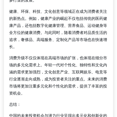
多行业的发展。
健康、环保、科技、文化创意等领域正在成为消费者关注
的新热点。例如，健康产业的崛起不仅包括传统的医药健
康产品，还包括数字化健康管理、营养食品、运动健身等
全方位的健康消费。与此同时，随着消费者对品质生活的
追求，奢侈品、高端服务、定制化产品等市场也在快速增
长。
消费升级不仅仅体现在高端市场的扩张，也体现在细分市
场的多元化需求上。年轻一代对个性化、独特性和文化内
涵的需求更加强烈，文化创意产业、互联网娱乐、电竞等
行业逐渐走向成熟，成为投资者关注的重点。未来的消费
市场将更加注重多元化和个性化的需求，提供了丰富的投
资机会。
总结：
中国的未来投资机会与潜力行业呈现出多元化和创新化的