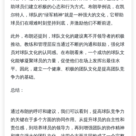
助球员们建立积极的心态和行为方式。布朗举例说，在凯
尔特人，球队的“绿军精神”就是一种强大的文化，它帮助
球员们在艰难时刻坚持到底，并激励他们不断前进。
此外，布朗还提到，球队文化的建设离不开领导者的积极
推动。教练和管理层应当通过不断的沟通和鼓励，强化球
员对球队文化的认同感。在布朗看来，一个成功的球队文
化能够凝聚球员的力量，促使他们在场上发挥出最佳水
平。因此，建立一个健康、积极的团队文化是提高团队竞
争力的基础。
总结：
beat365官方网站
通过布朗的呼吁和建议，我们可以看到，提高球队竞争力
的关键在于多个方面的协同作用。从提升球员的自主性和
责任感，到培养球员的领导力，再到增强团队的协作精神
和建立强大的团队文化，这四个方面共同构成了一个完整