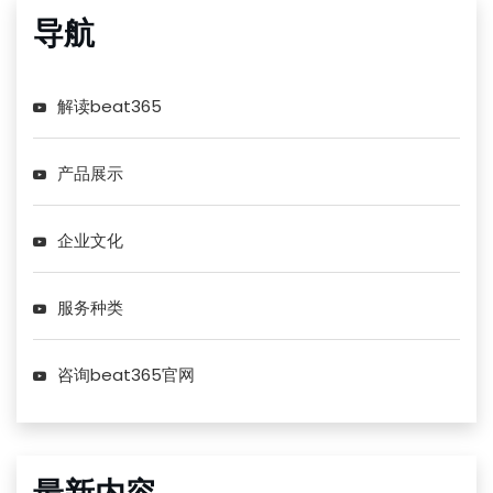
导航
解读beat365
产品展示
企业文化
服务种类
咨询beat365官网