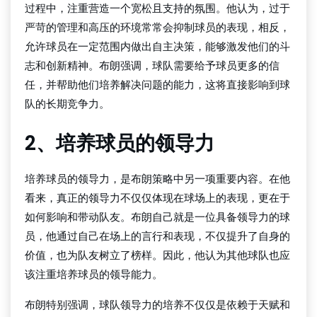
过程中，注重营造一个宽松且支持的氛围。他认为，过于
严苛的管理和高压的环境常常会抑制球员的表现，相反，
允许球员在一定范围内做出自主决策，能够激发他们的斗
志和创新精神。布朗强调，球队需要给予球员更多的信
任，并帮助他们培养解决问题的能力，这将直接影响到球
队的长期竞争力。
2、培养球员的领导力
培养球员的领导力，是布朗策略中另一项重要内容。在他
看来，真正的领导力不仅仅体现在球场上的表现，更在于
如何影响和带动队友。布朗自己就是一位具备领导力的球
员，他通过自己在场上的言行和表现，不仅提升了自身的
价值，也为队友树立了榜样。因此，他认为其他球队也应
该注重培养球员的领导能力。
布朗特别强调，球队领导力的培养不仅仅是依赖于天赋和