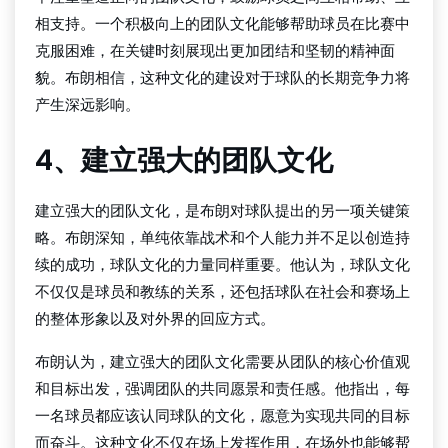
相支持。一个积极向上的团队文化能够帮助球员在比赛中
克服困难，在关键时刻展现出更加团结和坚韧的精神面
貌。布朗相信，这种文化的建设对于球队的长期竞争力将
产生深远影响。
4、建立强大的团队文化
建立强大的团队文化，是布朗对球队提出的另一项关键策
略。布朗深知，单纯依靠战术和个人能力并不足以创造持
续的成功，球队文化的力量同样重要。他认为，球队文化
不仅仅是球员和教练的关系，还包括球队在社会和赛场上
的整体形象以及对外界的回应方式。
布朗认为，建立强大的团队文化需要从团队的核心价值观
和目标出发，强调团队的共同愿景和责任感。他指出，每
一名球员都应该认同球队的文化，愿意为实现共同的目标
而奋斗。这种文化不仅在场上发挥作用，在场外也能够帮