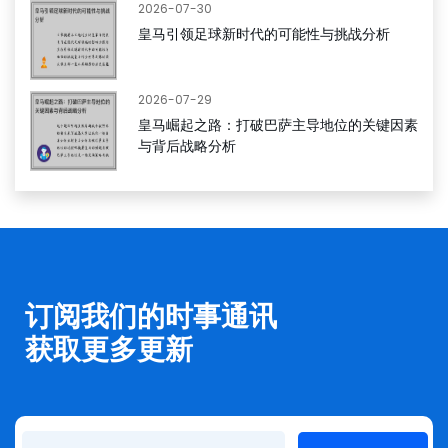
2026-07-30
皇马引领足球新时代的可能性与挑战分析
2026-07-29
皇马崛起之路：打破巴萨主导地位的关键因素
与背后战略分析
订阅我们的时事通讯
获取更多更新