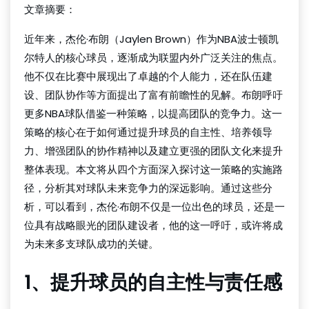
文章摘要：
近年来，杰伦·布朗（Jaylen Brown）作为NBA波士顿凯
尔特人的核心球员，逐渐成为联盟内外广泛关注的焦点。
他不仅在比赛中展现出了卓越的个人能力，还在队伍建
设、团队协作等方面提出了富有前瞻性的见解。布朗呼吁
更多NBA球队借鉴一种策略，以提高团队的竞争力。这一
策略的核心在于如何通过提升球员的自主性、培养领导
力、增强团队的协作精神以及建立更强的团队文化来提升
整体表现。本文将从四个方面深入探讨这一策略的实施路
径，分析其对球队未来竞争力的深远影响。通过这些分
析，可以看到，杰伦·布朗不仅是一位出色的球员，还是一
位具有战略眼光的团队建设者，他的这一呼吁，或许将成
为未来多支球队成功的关键。
1、提升球员的自主性与责任感