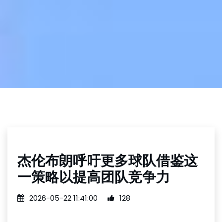
杰伦布朗呼吁更多球队借鉴这
一策略以提高团队竞争力
2026-05-22 11:41:00
128