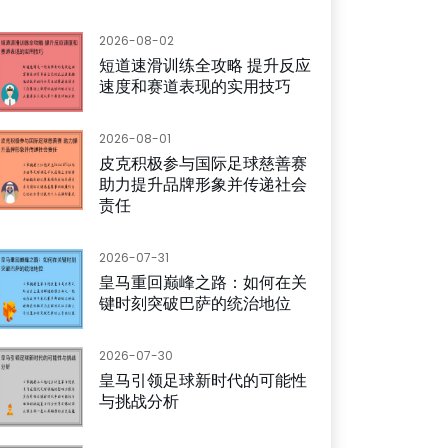
2026-08-02
短道速滑训练全攻略 提升反应
速度和赛道表现的实用技巧
2026-08-01
皮克积极参与国际足球慈善赛
助力提升品牌形象并传递社会
责任
2026-07-31
皇马重回巅峰之路：如何在关
键时刻突破巴萨的统治地位
2026-07-30
皇马引领足球新时代的可能性
与挑战分析