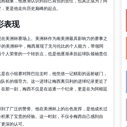
成熟稳重，他逐渐认识到自己肩负的责任，也真正成为了阿
变，更是他走向历史巅峰的起点。
彩表现
现在美洲杯赛场上。美洲杯作为南美洲最具影响力的赛事之
6年的美洲杯中，梅西展现了无与伦比的个人能力，带领阿
西个人荣誉的一个转折点，也是他逐渐承担起球队领袖责任
其是在小组赛对阵巴拉圭时，他凭借一记精彩的远射破门，
为队长的领导力。这一进球让梅西离贝利的进球纪录更近了
。在那一刻，梅西不仅是在追逐一个纪录，更是在为阿根廷
得到了广泛的赞誉。他在美洲杯上的出色发挥，是他成长过
录积累了宝贵的经验。这一时刻，不仅令梅西自己感到自
了更深的认可。