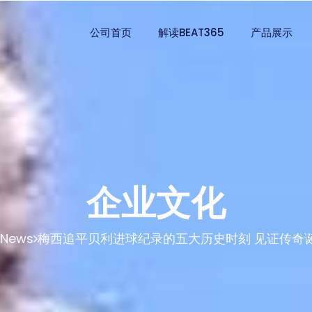
公司首页
解读BEAT365
产品展示
企业文化
 News
梅西追平贝利进球纪录的五大历史时刻 见证传奇