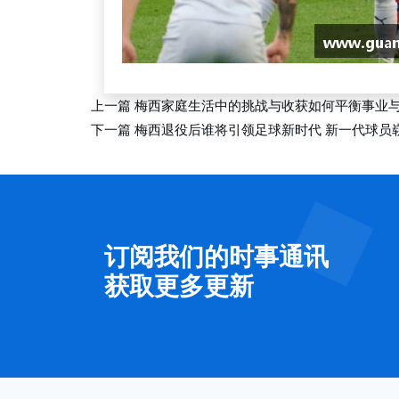
上一篇
梅西家庭生活中的挑战与收获如何平衡事业
下一篇
梅西退役后谁将引领足球新时代 新一代球员
订阅我们的时事通讯
获取更多更新