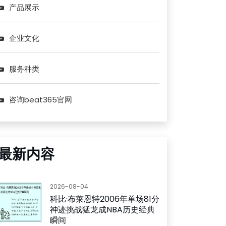
产品展示
企业文化
服务种类
咨询beat365官网
最新内容
2026-08-04
科比·布莱恩特2006年单场81分
神迹挑战猛龙成NBA历史经典
瞬间