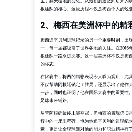
生了翻天覆地的变化。从最初的迷茫到后来的
根廷队的核心。这段历程不仅是梅西个人的蜕
2、梅西在美洲杯中的精
梅西追平贝利进球纪录的另一个重要时刻，出
一，每一届都吸引了世界各地的关注。在201
根廷队一路杀进决赛。这一届美洲杯不仅是梅
的标志。
在比赛中，梅西的精彩表现令人叹为观止，尤
不仅帮助阿根廷锁定了胜局，还显示出了他作
一步，同时也证明了他在国际大赛中的重要性
足球未来铺路。
尽管阿根廷最终未能夺冠，但梅西的表现仍旧
程中的一座里程碑，也为他追平贝利的进球纪
豪，更是让全球球迷对他的能力和职业精神有