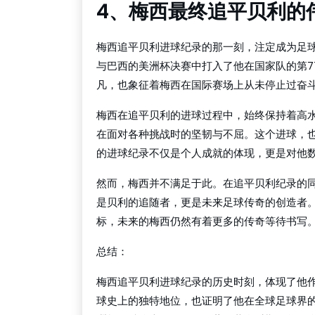
4、梅西最终追平贝利的
梅西追平贝利进球纪录的那一刻，注定成为足球
与巴西的美洲杯决赛中打入了他在国家队的第7
凡，也象征着梅西在国际赛场上从未停止过奋
梅西在追平贝利的进球过程中，始终保持着高
在面对各种挑战时的坚韧与不屈。这个进球，
的进球纪录不仅是个人成就的体现，更是对他
然而，梅西并不满足于此。在追平贝利纪录的
是贝利的追随者，更是未来足球传奇的创造者
标，未来的梅西仍然有着更多的传奇等待书写
总结：
梅西追平贝利进球纪录的历史时刻，体现了他
球史上的独特地位，也证明了他在全球足球界