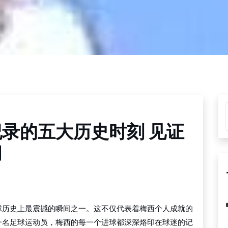
录的五大历史时刻 见证
间
球历史上最震撼的瞬间之一。这不仅代表着梅西个人成就的
一名足球运动员，梅西的每一个进球都深深烙印在球迷的记