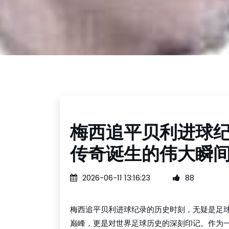
梅西追平贝利进球纪
传奇诞生的伟大瞬
2026-06-11 13:16:23
88
梅西追平贝利进球纪录的历史时刻，无疑是足
巅峰，更是对世界足球历史的深刻印记。作为