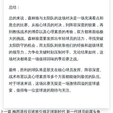
总结：
总的来说，森林狼与太阳队的这场对决是一场充满看点和
悬念的比赛。从核心球员的对决，到阵容深度的较量，再
到教练战术的博弈以及心理素质的考验，双方都将面临极
大的挑战。森林狼需要发挥出年轻球员的活力，寻找突破
太阳防守的机会，而太阳队则依靠他们的经验和超级球星
的领导力，力争在关键时刻压制对手。无论结果如何，这
场对决都将是一场值得回味的季后赛之战。
最终，胜利的球队将是那支在核心球员发挥、阵容深度、
战术布置以及心理素质等多个方面都能做到最优的队伍。
对于球迷来说，这场比赛无疑是一场激情四溢的篮球盛
宴，值得每一位篮球迷的期待与关注。
beat365官方网站
上一篇
梅西退役后谁将引领足球新时代 新一代球员崭露头角