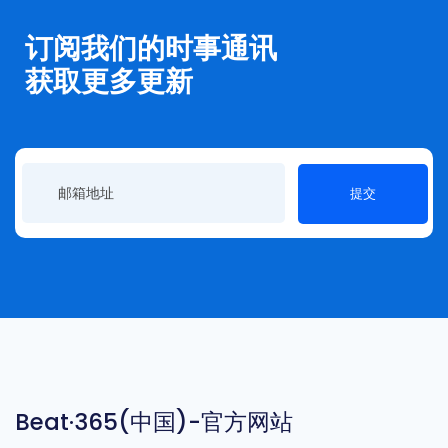
订阅我们的时事通讯
获取更多更新
提交
Beat·365(中国)-官方网站