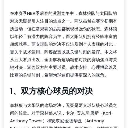
在本赛季NBA季后赛的激烈竞争中，森林狼队与太阳队的
对决无疑是引人注目的焦点之一。两队虽然在赛季初期有
所波动，但在常规赛的后期都展现出强劲的状态。森林狼
以年轻且有潜力的阵容为主，而太阳队则拥有经验丰富的
超级球星。两支球队的对决不仅涉及到个人表现的对比，
更关乎战术运用、阵容配置以及关键时刻的发挥。本文将
从五大看点出发，全面解析这场精彩对决的赛场焦点与关
键对决，涵盖双方的主要球员、战术安排、心理博弈以及
比赛的关键时刻，希望为球迷们提供更深入的视角。
1、双方核心球员的对决
森林狼与太阳队的这场对决，无疑是两支球队核心球员之
间的较量。对于森林狼来说，卡尔-安东尼·唐斯（Karl-
Anthony Towns）和安东尼·爱德华兹（Anthony