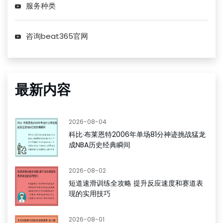
服务种类
咨询beat365官网
最新内容
2026-08-04
科比·布莱恩特2006年单场81分神迹挑战猛龙
成NBA历史经典瞬间
2026-08-02
短道速滑训练全攻略 提升反应速度和赛道表
现的实用技巧
2026-08-01