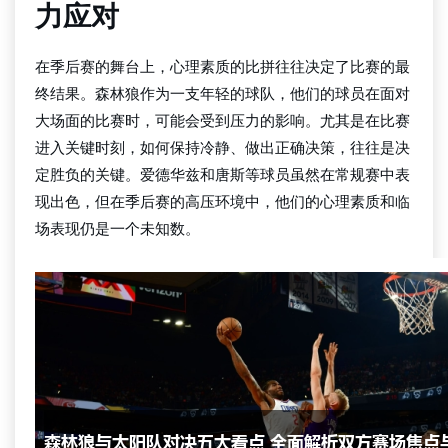
力应对
在季后赛的舞台上，心理素质的比拼往往决定了比赛的最
终结果。森林狼作为一支年轻的球队，他们的球员在面对
大场面的比赛时，可能会受到压力的影响。尤其是在比赛
进入关键时刻，如何保持冷静、做出正确决策，往往是决
定胜负的关键。爱德华兹和唐斯等球员虽然在常规赛中表
现出色，但在季后赛的高压环境中，他们的心理素质和临
场表现仍是一个未知数。