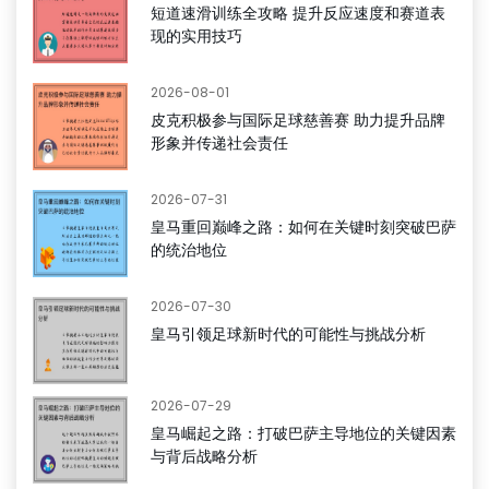
短道速滑训练全攻略 提升反应速度和赛道表
现的实用技巧
2026-08-01
皮克积极参与国际足球慈善赛 助力提升品牌
形象并传递社会责任
2026-07-31
皇马重回巅峰之路：如何在关键时刻突破巴萨
的统治地位
2026-07-30
皇马引领足球新时代的可能性与挑战分析
2026-07-29
皇马崛起之路：打破巴萨主导地位的关键因素
与背后战略分析