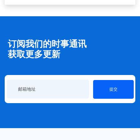
订阅我们的时事通讯
获取更多更新
提交