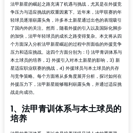
法甲新星的崛起之路充满了机遇与挑战，尤其是在外援竞
争压力与适应挑战的双重因素下。近年来，法甲联赛的年
轻球员逐渐崭露头角，许多本土新星通过出色的表现吸引
了国内外的关注。然而，随着外援的引入以及国际化脚步
的加快，法甲年轻球员的成长之路变得复杂。本文将从四
个方面深入分析法甲新星崛起的过程中所面临的外援竞争
压力和适应挑战。这四个方面分别为：1) 法甲青训体系与
本土球员的培养，2) 外援引入对本土新星的影响，3) 新
星适应职业联赛的挑战，4) 外援球员与本土球员的共存
与竞争策略。每个方面将从多角度展开分析，探讨如何在
外援压力下，法甲新星能够顺利崭露头角，并通过适应挑
战走向成功。
1、法甲青训体系与本土球员的
培养