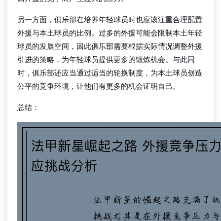
另一方面，俱乐部在培养年轻球员时也应该注重合理配置
外援与本土球员的比例。过多的外援可能会限制本土年轻
球员的发展空间，因此俱乐部需要根据实际情况调整外援
引进的策略，为年轻球员提供更多的锻炼机会。与此同
时，俱乐部还应当通过适当的轮换制度，为本土球员创造
公平的竞争环境，让他们有更多的机会证明自己。
总结：