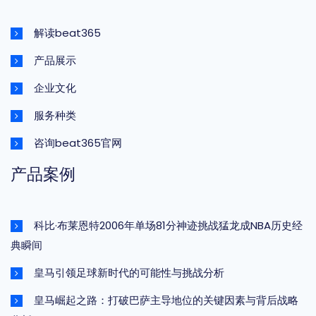
解读beat365
产品展示
企业文化
服务种类
咨询beat365官网
产品案例
科比·布莱恩特2006年单场81分神迹挑战猛龙成NBA历史经
典瞬间
皇马引领足球新时代的可能性与挑战分析
皇马崛起之路：打破巴萨主导地位的关键因素与背后战略