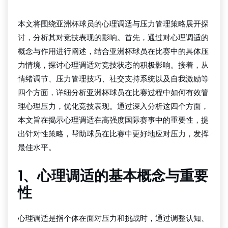
本文将围绕亚洲杯球员的心理调适与压力管理策略展开探
讨，分析其对竞技表现的影响。首先，通过对心理调适的
概念与作用进行阐述，结合亚洲杯球员在比赛中的具体压
力情境，探讨心理调适对竞技状态的积极影响。接着，从
情绪调节、压力管理技巧、社交支持系统以及自我激励等
四个方面，详细分析亚洲杯球员在比赛过程中如何有效管
理心理压力，优化竞技表现。通过深入分析这四个方面，
本文旨在揭示心理调适在高强度国际赛事中的重要性，提
出针对性策略，帮助球员在比赛中更好地应对压力，发挥
最佳水平。
1、心理调适的基本概念与重要
性
心理调适是指个体在面对压力和挑战时，通过调整认知、