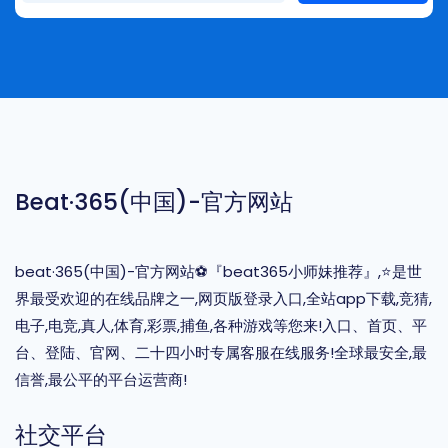
Beat·365(中国)-官方网站
beat·365(中国)-官方网站⚽️『beat365小师妹推荐』,⭐️是世
界最受欢迎的在线品牌之一,网页版登录入口,全站app下载,竞猜,
电子,电竞,真人,体育,彩票,捕鱼,各种游戏等您来!入口、首页、平
台、登陆、官网、二十四小时专属客服在线服务!全球最安全,最
信誉,最公平的平台运营商!
社交平台