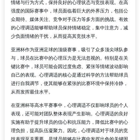
情绪与行为方式，保持良好的心理状态与竞技表现。在高
强度的国际赛事中，球员面临着巨大的外界压力，包括公
众期待、媒体关注、竞争对手压力等多方面的挑战。有效
的心理调适能够帮助球员保持情绪稳定，集中注意力，减
少负面情绪的干扰，从而提高其竞技水平。
亚洲杯作为亚洲足球的顶级赛事，吸引了众多顶尖球队参
与，球员在比赛中的心理压力是无法忽视的。特别是在关
键比赛中，球员可能会因过度焦虑、紧张等情绪波动影响
自己的表现。心理调适的核心是通过科学的方法帮助球员
进行自我调节，使其能够在紧张的比赛环境中保持冷静，
从而发挥最佳水平。
在亚洲杯等高水平赛事中，心理调适不仅影响球员的个人
表现，还可能对团队整体表现产生影响。心理调适的良好
实施有助于提升球员的信心和抗压能力，降低比赛中的心
理负担，提高队伍凝聚力。因此，心理调适对于球员的竞
技表现至关重要，是球员能够在比赛中发挥出色的关键因