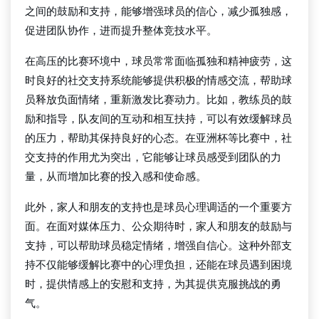
之间的鼓励和支持，能够增强球员的信心，减少孤独感，
促进团队协作，进而提升整体竞技水平。
在高压的比赛环境中，球员常常面临孤独和精神疲劳，这
时良好的社交支持系统能够提供积极的情感交流，帮助球
员释放负面情绪，重新激发比赛动力。比如，教练员的鼓
励和指导，队友间的互动和相互扶持，可以有效缓解球员
的压力，帮助其保持良好的心态。在亚洲杯等比赛中，社
交支持的作用尤为突出，它能够让球员感受到团队的力
量，从而增加比赛的投入感和使命感。
此外，家人和朋友的支持也是球员心理调适的一个重要方
面。在面对媒体压力、公众期待时，家人和朋友的鼓励与
支持，可以帮助球员稳定情绪，增强自信心。这种外部支
持不仅能够缓解比赛中的心理负担，还能在球员遇到困境
时，提供情感上的安慰和支持，为其提供克服挑战的勇
气。