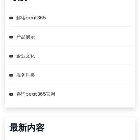
解读beat365
产品展示
企业文化
服务种类
咨询beat365官网
最新内容