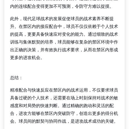
内的连续配合变得更加不可预测，令防守方难以捉摸。
此外，现代足球战术的发展促使球员的战术素养不断提
升。在禁区内的接应配合中，球员不仅仅依赖于个人技术
的提高，更要具备快速应对变化的能力。通过细致的战术
训练与集体默契的培养，球员能够在复杂的禁区环境中作
出正确的决策，并有效执行战术要求，从而在禁区内形成
更多的进攻机会。
beat365官网
总结：
精准配合与快速反应在禁区内的战术运用，不仅要求球员
具备过硬的个人技术，还需要在场上时刻保持对战术的敏
感度和对局势的快速判断。通过精确的跑动和灵活的配
合，进攻方能够在禁区内突破防守，创造出更多的得分机
会。球员间的默契与协同作战，是进攻战术成功的关键。