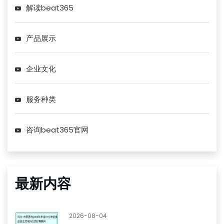
解读beat365
产品展示
企业文化
服务种类
咨询beat365官网
最新内容
2026-08-04