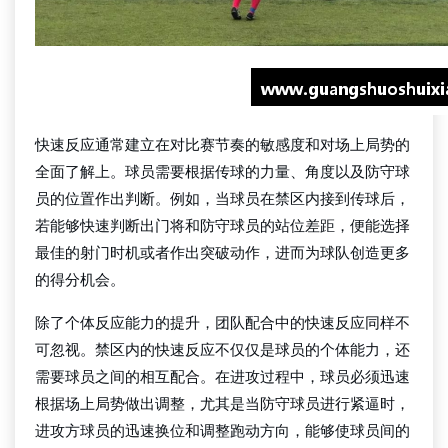
快速反应通常建立在对比赛节奏的敏感度和对场上局势的
全面了解上。球员需要根据传球的力量、角度以及防守球
员的位置作出判断。例如，当球员在禁区内接到传球后，
若能够快速判断出门将和防守球员的站位差距，便能选择
最佳的射门时机或者作出突破动作，进而为球队创造更多
的得分机会。
除了个体反应能力的提升，团队配合中的快速反应同样不
可忽视。禁区内的快速反应不仅仅是球员的个体能力，还
需要球员之间的相互配合。在进攻过程中，球员必须迅速
根据场上局势做出调整，尤其是当防守球员进行紧逼时，
进攻方球员的迅速换位和调整跑动方向，能够使球员间的