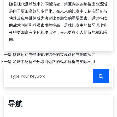
随着现代足球战术的不断演变，禁区内的连续接应也逐渐
趋向于更加高效与多样化。在未来的比赛中，精准配合与
快速反应将继续成为决定比赛胜负的重要因素。通过持续
的战术创新和球员素质的提高，足球比赛中的禁区进攻将
变得更加富有变化和攻击性，带来更多令人期待的精彩瞬
间。
上一篇
篮球运动与健康管理结合的实践路径与策略探讨
下一篇
足球中场精准分球到边路的战术解析与实际应用
导航