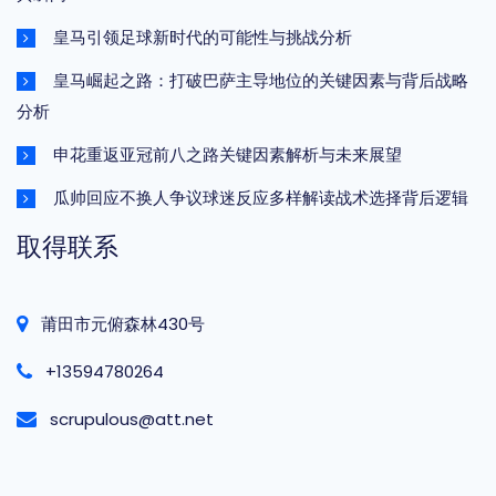
皇马引领足球新时代的可能性与挑战分析
皇马崛起之路：打破巴萨主导地位的关键因素与背后战略
分析
申花重返亚冠前八之路关键因素解析与未来展望
瓜帅回应不换人争议球迷反应多样解读战术选择背后逻辑
取得联系
莆田市元俯森林430号
+13594780264
scrupulous@att.net