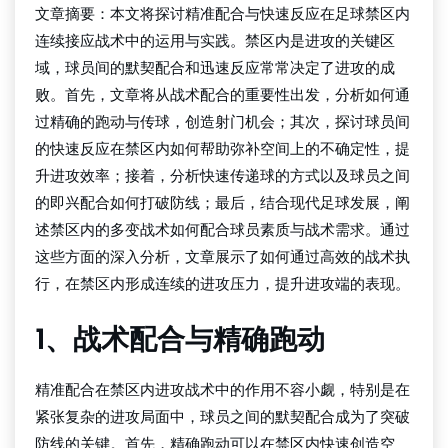
文章摘要：本文将探讨精准配合与快速反应在足球禁区内
连续接应战术中的运用与实践。禁区内是进攻的关键区
域，球员间的默契配合和迅速反应常常决定了进攻的成
败。首先，文章将从战术配合的重要性出发，分析如何通
过精确的跑动与传球，创造射门机会；其次，探讨球员间
的快速反应在禁区内如何帮助弥补空间上的不确定性，提
升进攻效率；接着，分析快速传递球的方式以及球员之间
的即兴配合如何打破防线；最后，结合现代足球发展，阐
述禁区内的多变战术如何配合球员素质与战术需求。通过
这些方面的深入分析，文章展示了如何通过高效的战术执
行，在禁区内形成连续的进攻压力，提升进攻端的表现。
1、战术配合与精确跑动
精准配合在禁区内进攻战术中的作用不容小觑，特别是在
紧张复杂的进攻局面中，球员之间的默契配合成为了突破
防线的关键。首先，精确跑动可以在禁区内快速创造空