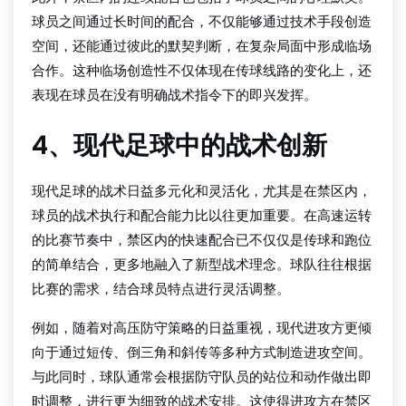
球员之间通过长时间的配合，不仅能够通过技术手段创造
空间，还能通过彼此的默契判断，在复杂局面中形成临场
合作。这种临场创造性不仅体现在传球线路的变化上，还
表现在球员在没有明确战术指令下的即兴发挥。
4、现代足球中的战术创新
现代足球的战术日益多元化和灵活化，尤其是在禁区内，
球员的战术执行和配合能力比以往更加重要。在高速运转
的比赛节奏中，禁区内的快速配合已不仅仅是传球和跑位
的简单结合，更多地融入了新型战术理念。球队往往根据
比赛的需求，结合球员特点进行灵活调整。
例如，随着对高压防守策略的日益重视，现代进攻方更倾
向于通过短传、倒三角和斜传等多种方式制造进攻空间。
与此同时，球队通常会根据防守队员的站位和动作做出即
时调整，进行更为细致的战术安排。这使得进攻方在禁区