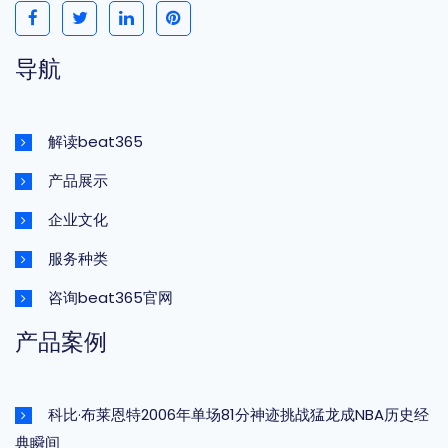
导航
解读beat365
产品展示
企业文化
服务种类
咨询beat365官网
产品案例
科比·布莱恩特2006年单场81分神迹挑战猛龙成NBA历史经
典瞬间