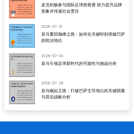
皮克积极参与国际足球慈善赛 助力提升品牌
形象并传递社会责任
2026-07-31
皇马重回巅峰之路：如何在关键时刻突破巴萨
的统治地位
2026-07-30
皇马引领足球新时代的可能性与挑战分析
2026-07-29
皇马崛起之路：打破巴萨主导地位的关键因素
与背后战略分析