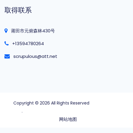
取得联系
莆田市元俯森林430号
+13594780264
scrupulous@att.net
Copyright © 2026 All Rights Reserved
beat365官方
网站
.
网站地图