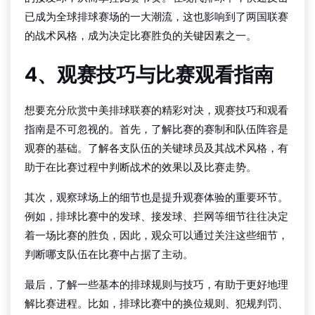
已成为全球排球赛场的一大潮流，这也影响到了两国联赛
的战术风格，成为决定比赛胜负的关键因素之一。
4、观赛技巧与比赛观看指南
想要充分欣赏中美排球联赛的精彩对决，观赛技巧和观看
指南是不可忽视的。首先，了解比赛的赛制和队伍阵容是
观赛的基础。了解各支队伍的关键球员及其战术风格，有
助于在比赛过程中判断战术的效果以及比赛走势。
其次，观察球场上的细节也是提升观赛体验的重要环节。
例如，排球比赛中的发球、接发球、拦网等细节往往决定
着一场比赛的胜负，因此，观众可以通过关注这些细节，
判断哪支队伍在比赛中占据了主动。
最后，了解一些基本的排球规则与技巧，有助于更好地理
解比赛进程。比如，排球比赛中的换位规则、犯规判罚、