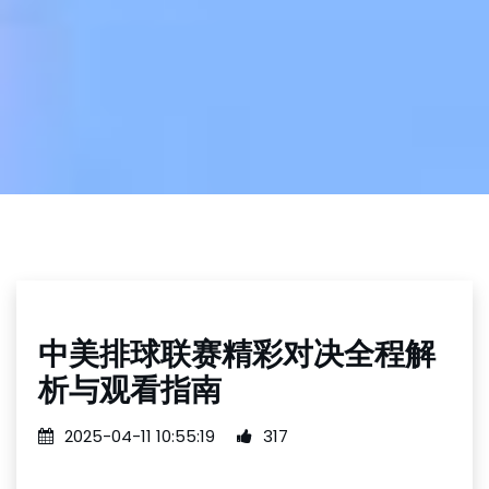
中美排球联赛精彩对决全程解
析与观看指南
2025-04-11 10:55:19
317