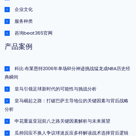
企业文化
服务种类
咨询beat365官网
产品案例
科比·布莱恩特2006年单场81分神迹挑战猛龙成NBA历史经
典瞬间
皇马引领足球新时代的可能性与挑战分析
皇马崛起之路：打破巴萨主导地位的关键因素与背后战略
分析
申花重返亚冠前八之路关键因素解析与未来展望
瓜帅回应不换人争议球迷反应多样解读战术选择背后逻辑