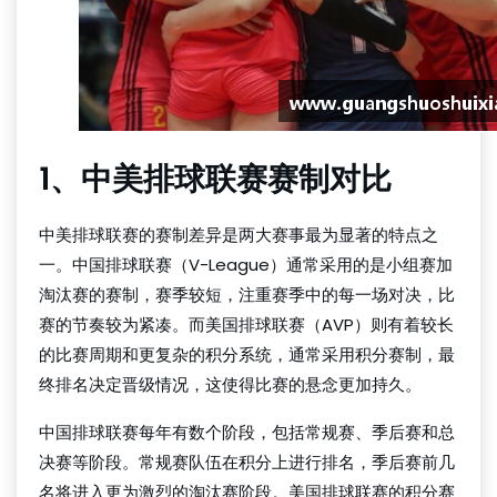
1、中美排球联赛赛制对比
中美排球联赛的赛制差异是两大赛事最为显著的特点之
一。中国排球联赛（V-League）通常采用的是小组赛加
淘汰赛的赛制，赛季较短，注重赛季中的每一场对决，比
赛的节奏较为紧凑。而美国排球联赛（AVP）则有着较长
的比赛周期和更复杂的积分系统，通常采用积分赛制，最
终排名决定晋级情况，这使得比赛的悬念更加持久。
中国排球联赛每年有数个阶段，包括常规赛、季后赛和总
决赛等阶段。常规赛队伍在积分上进行排名，季后赛前几
名将进入更为激烈的淘汰赛阶段。美国排球联赛的积分赛