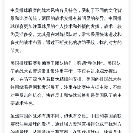
中美排球联赛的战术风格各具特色，受制于不同的文化背
景和比赛传统，两国的战术安排有着明显的差异。中国排
球联赛更加注重球员的个人技术和外援的发挥，战术上较
为灵活多变。尤其是在对阵强队时，常常采用快速进攻和
多变的战术布置，通过不断变化的攻防手段，扰乱对方的
节奏。
美国排球联赛则偏重于团队协作，强调“整体性”。美国队
伍的战术布置通常非常注重平衡，不仅在进攻端发挥出
色，在防守端也有着极为精细的安排。美国的排球战术往
往围绕着拦网和发球展开，注重在比赛中占据主动，不给
对手反击的机会。快速反击和快速转换则是美国队伍的主
要战术特色。
虽然两国的战术有所不同，但也有交集。中国和美国的联
赛都注重发球的发挥，通过强力发球直接得分或干扰对方
的接发球，从而掌控比赛节奏。在现代排球中，快速反击