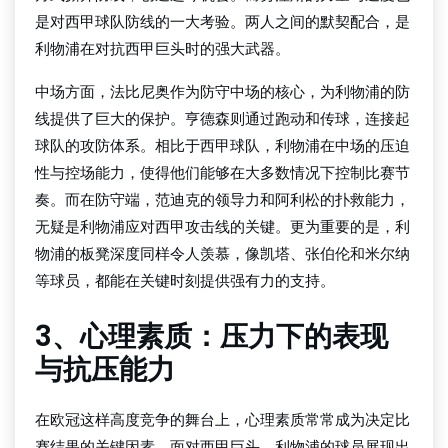
是对西甲球队防线的一大考验。两人之间的默契配合，是
利物浦在对抗西甲巨头时的强大武器。
中场方面，法比尼奥作为防守中场的核心，为利物浦的防
线提供了巨大的保护。亨德森则通过跑动和传球，连接起
球队的攻防体系。相比于西甲球队，利物浦在中场的压迫
性与控场能力，使得他们能够在大多数情况下控制比赛节
奏。而在防守端，范迪克的领导力和阿利松的扑救能力，
无疑是利物浦应对西甲攻击线的关键。更为重要的是，利
物浦的板凳深度同样令人羡慕，像凯塔、张伯伦和米尔纳
等球员，都能在关键时刻提供强有力的支持。
3、心理素质：压力下的表现
与抗压能力
在欧冠这样高度竞争的舞台上，心理素质常常成为决定比
赛结果的关键因素。面对西甲巨头，利物浦的球员展现出