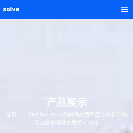
产品展示
首页
Our Projects
如何挑战西甲巨头分析利物
浦在欧冠赛场的胜算与策略