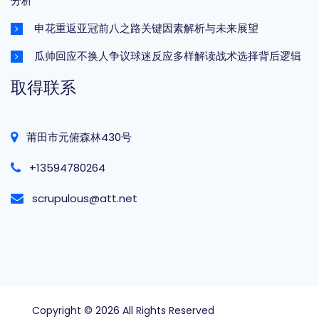
分析
申花重返亚冠前八之路关键因素解析与未来展望
瓜帅回应不换人争议球迷反应多样解读战术选择背后逻辑
取得联系
莆田市元俯森林430号
+13594780264
scrupulous@att.net
Copyright © 2026 All Rights Reserved
beat365官方