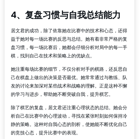
4、复盘习惯与自我总结能力
居文君的成功，除了依靠她在比赛中的技术和心态，还得
益于她对每一场比赛的反思与总结。她有着非常严格的复
盘习惯，每一场比赛后，她都会仔细分析对局中的每一手
棋，找到自己在技术和策略上的优缺点。
她注重每场比赛的细节，不仅分析对手的棋路，还反思自
己在棋盘上做出的决策是否最优。她常常通过与教练、队
友的讨论来加深对某些战术和战略的理解。正是这种不懈
的学习与进步，帮助她不断突破自我，提升棋艺。
除了棋艺的复盘，居文君还注重心理状态的总结。她会分
析自己在比赛中的心理波动，寻找在紧张时刻如何保持冷
静的策略。这种对自我心态的剖析，使她能不断优化自己
的竞技心态，提升比赛中的表现。