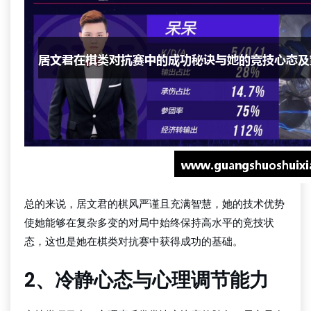
总的来说，居文君的棋风严谨且充满智慧，她的技术优势
使她能够在复杂多变的对局中始终保持高水平的竞技状
态，这也是她在棋类对抗赛中获得成功的基础。
2、冷静心态与心理调节能力