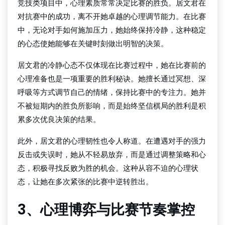
竞技类项目中，心理素质常常决定比赛的胜负。居文君在
对抗赛中的成功，离不开她卓越的心理调节能力。在比赛
中，无论对手如何施加压力，她始终保持冷静，这种稳定
的心态使她能够在关键时刻做出明智的决策。
居文君的冷静心态不仅体现在比赛过程中，她在比赛前的
心理准备也是一项重要的胜利秘诀。她擅长通过冥想、深
呼吸等方式调节自己的情绪，保持比赛中的专注力。她并
不被短期内的胜负所影响，而是始终坚信棋局的胜利是积
累多次优良决策的结果。
此外，居文君的心理韧性也令人称道。在遭遇对手的强力
反击或失误时，她从不轻易放弃，而是通过调整策略和心
态，积极寻找反败为胜的机会。这种从容不迫的心理状
态，让她在多次紧张的比赛中逆转胜出。
3、心理博弈与比赛节奏掌控