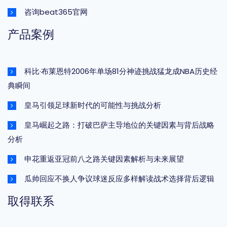
咨询beat365官网
产品案例
科比·布莱恩特2006年单场81分神迹挑战猛龙成NBA历史经
典瞬间
皇马引领足球新时代的可能性与挑战分析
皇马崛起之路：打破巴萨主导地位的关键因素与背后战略
分析
申花重返亚冠前八之路关键因素解析与未来展望
瓜帅回应不换人争议球迷反应多样解读战术选择背后逻辑
取得联系