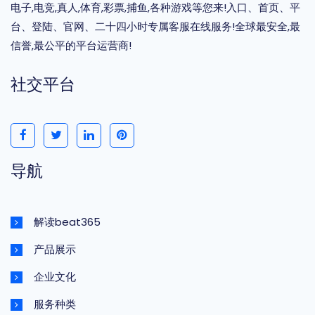
电子,电竞,真人,体育,彩票,捕鱼,各种游戏等您来!入口、首页、平
台、登陆、官网、二十四小时专属客服在线服务!全球最安全,最
信誉,最公平的平台运营商!
社交平台
导航
解读beat365
产品展示
企业文化
服务种类