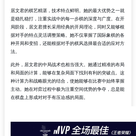
居文君的棋艺精湛，技术特点鲜明。她的最大优势之一就
是稳扎稳打，注重实战中的每一步棋的深度与广度。在开
局阶段，居文君擅长采用经典的开局理论，同时又能够根
据对手的特点灵活调整策略。她不仅掌握了国际象棋的各
种开局和变招，还能根据对手的棋风选择最合适的应对方
法。
此外，居文君的中局战术也相当强大。她通过精准的布局
和局面的计算，能够在复杂局面下找到有利的突破点。这
种计算力和战略眼光的结合，使她能够在比赛中始终掌握
主动。她在对弈过程中极为注重空间优势的争夺，总是能
在棋盘上形成对对手有压迫感的局面。