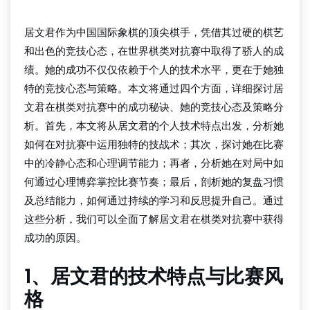
居文君作为中国国际象棋的顶尖棋手，凭借其过硬的棋艺
和出色的竞技心态，在世界棋类对抗赛中取得了骄人的成
绩。她的成功不仅仅依赖于个人的技术水平，更在于她独
特的竞技心态与策略。本文将通过四个方面，详细探讨居
文君在棋类对抗赛中的成功秘诀、她的竞技心态及策略分
析。首先，本文将从居文君的个人技术特点出发，分析她
如何在对抗赛中运用独特的技战术；其次，探讨她在比赛
中的冷静心态和心理调节能力；再者，分析她在对局中如
何通过心理博弈掌控比赛节奏；最后，剖析她的复盘习惯
及总结能力，如何通过持续的学习和反思提升自己。通过
这些分析，我们可以全面了解居文君在棋类对抗赛中获得
成功的原因。
1、居文君的技术特点与比赛风
格