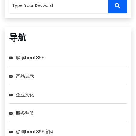
导航
解读beat365
产品展示
企业文化
服务种类
咨询beat365官网