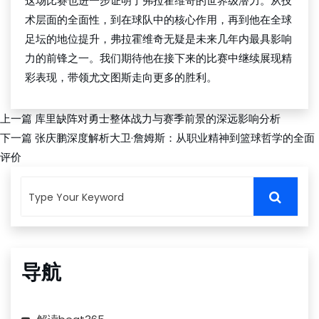
这场比赛也进一步证明了弗拉霍维奇的世界级潜力。从技
术层面的全面性，到在球队中的核心作用，再到他在全球
足坛的地位提升，弗拉霍维奇无疑是未来几年内最具影响
力的前锋之一。我们期待他在接下来的比赛中继续展现精
彩表现，带领尤文图斯走向更多的胜利。
上一篇
库里缺阵对勇士整体战力与赛季前景的深远影响分析
下一篇
张庆鹏深度解析大卫·詹姆斯：从职业精神到篮球哲学的全面
评价
导航