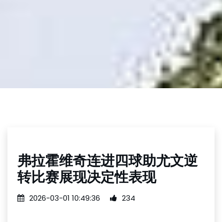
弗拉霍维奇连进四球助尤文逆
转比赛展现决定性表现
2026-03-01 10:49:36
234