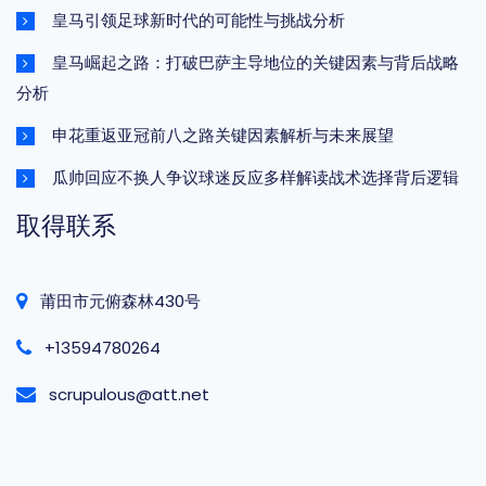
皇马引领足球新时代的可能性与挑战分析
皇马崛起之路：打破巴萨主导地位的关键因素与背后战略
分析
申花重返亚冠前八之路关键因素解析与未来展望
瓜帅回应不换人争议球迷反应多样解读战术选择背后逻辑
取得联系
莆田市元俯森林430号
+13594780264
scrupulous@att.net