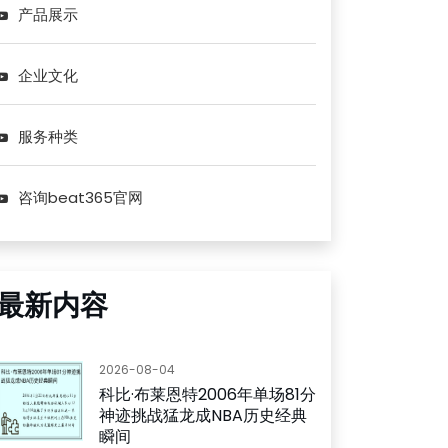
产品展示
企业文化
服务种类
咨询beat365官网
最新内容
2026-08-04
科比·布莱恩特2006年单场81分
神迹挑战猛龙成NBA历史经典
瞬间