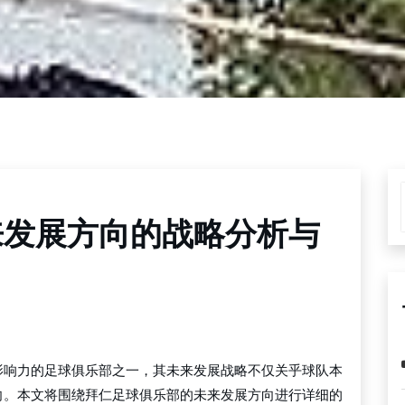
来发展方向的战略分析与
影响力的足球俱乐部之一，其未来发展战略不仅关乎球队本
向。本文将围绕拜仁足球俱乐部的未来发展方向进行详细的