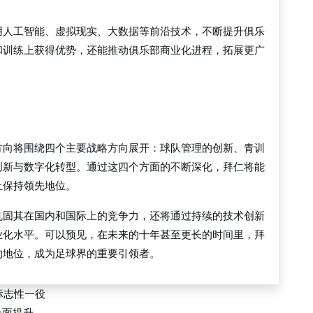
用人工智能、虚拟现实、大数据等前沿技术，不断提升俱乐
和训练上获得优势，还能推动俱乐部商业化进程，拓展更广
方向将围绕四个主要战略方向展开：球队管理的创新、青训
创新与数字化转型。通过这四个方面的不断深化，拜仁将能
上保持领先地位。
巩固其在国内和国际上的竞争力，还将通过持续的技术创新
业化水平。可以预见，在未来的十年甚至更长的时间里，拜
的地位，成为足球界的重要引领者。
标志性一役
全面提升