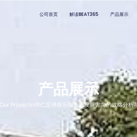
公司首页
解读BEAT365
产品展示
产品展示
Our Projects
拜仁足球俱乐部未来发展方向的战略分析