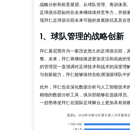
战略分析和前景展望。从球队管理、青训体系
足球俱乐部如何在未来继续保持竞争力，并探
现拜仁足球俱乐部未来可能的发展路径及其在
1、球队管理的战略创新
拜仁慕尼黑作为一家历史悠久的足球俱乐部，
整。未来，拜仁将继续推进更加灵活和高效的
的管理层一直强调对足球技术和战术的深度理
与创新能力，拜仁能够保持在欧洲顶级球队中
此外，拜仁也在深化数据分析与人工智能技术
精细的数据分析工具，俱乐部能够在选拔球员
一趋势将使拜仁在国际足球舞台上更加具有前