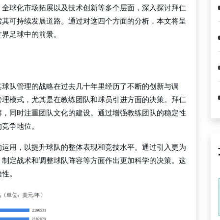
、全球化市场拓展以及技术创新等多个层面，深入探讨拜仁
索其可持续发展道路。通过对这四个方面的分析，本文将呈
世界足球中的前景。
其球队管理的战略在过去几十年里经历了不断的创新与调
管理模式，尤其是在教练团队和球员引进方面的决策。拜仁
解，同时注重团队文化的建设。通过增强教练团队的稳定性
的竞争地位。
的运用，以提升球队的整体表现和竞技水平。通过引入更为
、制定战术和调整球队阵容等方面作出更加科学的决策。这
瞻性。