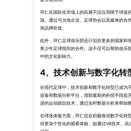
拜仁在国际化市场上的拓展不仅仅局限于球迷
源。通过与当地企业、足球协会以及媒体的合
加品牌价值。
此外，拜仁足球俱乐部还计划在更多的国家和
青少年足球组织的合作。这不仅可以帮助俱乐
中的文化影响力。
4、技术创新与数字化转
在现代足球中，技术创新和数字化转型已成为
设备和数据分析平台，借助最新的科技手段提
进的运动跟踪技术，通过实时数据分析来帮助
在球迷体验方面，拜仁也在积极推动数字化转
供更加个性化的观看体验，如通过VR技术、高