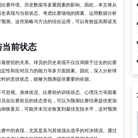
到比赛环境、历史数据等多重因素的影响。因此，本文将从
历史表现与当前状态、考虑比赛场地的因素、运用数据分析
行预测。这些策略与方法的综合运用，可以有效提高斯诺克
与当前状态
有着密切的关系。球员的历史表现不仅仅局限于过去的比赛
稳定性和应对压力的能力等多方面因素。因此，深入分析球
敌时的竞技状态，能够为预测提供重要的依据。
不可忽视。身体状况、比赛前的训练状态、心理压力等因素
球员在比赛前后的状态变化，可以为预测比赛结果提供更加
伤病恢复后，可能并未完全恢复到最佳竞技水平，这对预测
比赛中的表现，尤其是其与其他顶尖选手的对决情况。通过