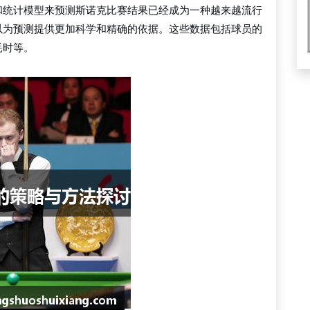
和统计模型来预测斯诺克比赛结果已经成为一种越来越流行
以为预测提供更加科学和精确的依据。这些数据包括球员的
耗时等。