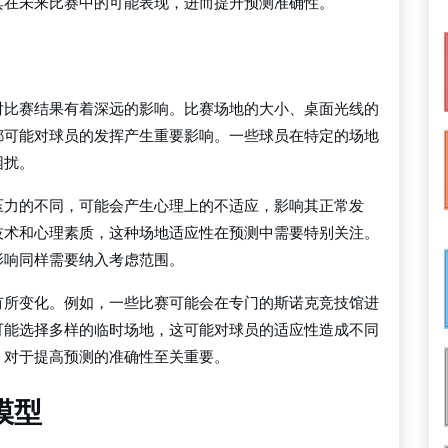
其在未来比赛中的可能表现，进而提升预测准确性。
对比赛结果有着深远的影响。比赛场地的大小、桌面光线的
都可能对球员的发挥产生重要影响。一些球员在特定的场地
困扰。
压力的不同，可能会产生心理上的不适应，影响其正常发
技术和心理素质，这种场地适应性在预测中需要特别关注。
影响同样需要纳入考虑范围。
有所变化。例如，一些比赛可能会在专门的斯诺克竞技馆进
可能选择多样的临时场地，这可能对球员的适应性造成不同
，对于提高预测的准确性至关重要。
模型