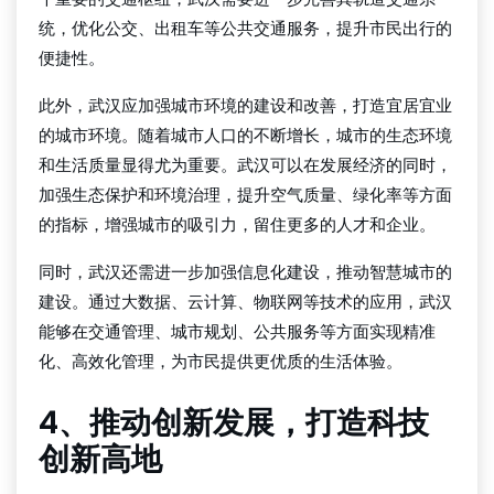
统，优化公交、出租车等公共交通服务，提升市民出行的
便捷性。
此外，武汉应加强城市环境的建设和改善，打造宜居宜业
的城市环境。随着城市人口的不断增长，城市的生态环境
和生活质量显得尤为重要。武汉可以在发展经济的同时，
加强生态保护和环境治理，提升空气质量、绿化率等方面
的指标，增强城市的吸引力，留住更多的人才和企业。
同时，武汉还需进一步加强信息化建设，推动智慧城市的
建设。通过大数据、云计算、物联网等技术的应用，武汉
能够在交通管理、城市规划、公共服务等方面实现精准
化、高效化管理，为市民提供更优质的生活体验。
4、推动创新发展，打造科技
创新高地