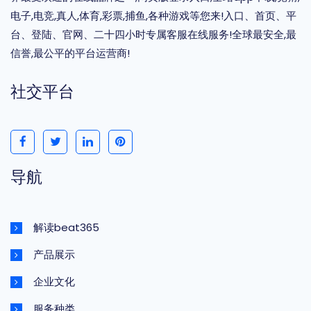
电子,电竞,真人,体育,彩票,捕鱼,各种游戏等您来!入口、首页、平
台、登陆、官网、二十四小时专属客服在线服务!全球最安全,最
信誉,最公平的平台运营商!
社交平台
导航
解读beat365
产品展示
企业文化
服务种类