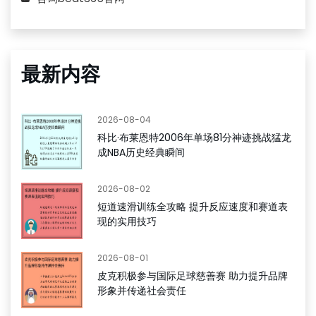
最新内容
2026-08-04
科比·布莱恩特2006年单场81分神迹挑战猛龙
成NBA历史经典瞬间
2026-08-02
短道速滑训练全攻略 提升反应速度和赛道表
现的实用技巧
2026-08-01
皮克积极参与国际足球慈善赛 助力提升品牌
形象并传递社会责任