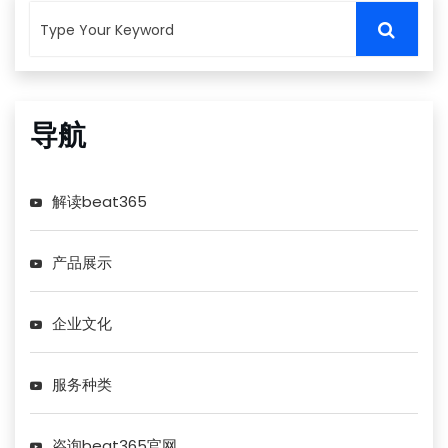
导航
解读beat365
产品展示
企业文化
服务种类
咨询beat365官网