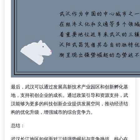
最后，武汉可以通过发展高新技术产业园区和创新孵化基
地，支持初创企业的成长。通过政策引导和资源支持，武
汉能够为更多的科技创新企业提供发展空间，推动经济结
构的优化升级，增强城市的综合竞争力。
总结：
武汉长江地区如何面对三镇强势崛起与竞争挑战，核心在