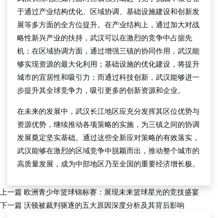
于通过产业结构优化、区域协调、基础设施建设和创新发
展等多方面的全方位提升。在产业结构上，通过加大对战
略性新兴产业的扶持，武汉可以在激烈的竞争中占据先
机；在区域协调方面，通过增强三镇的协同作用，武汉能
够实现资源的最大化利用；基础设施的优化建设，将提升
城市的宜居性和吸引力；而通过科技创新，武汉能够进一
步提升其全球竞争力，吸引更多的创新资源和企业。
在未来的发展中，武汉长江地区应充分发挥其区位优势与
资源优势，继续推动各项策略的实施，为三镇之间的协调
发展奠定坚实基础。通过这些全新应对策略的有效落实，
武汉能够在激烈的区域竞争中脱颖而出，推动整个城市的
高质量发展，成为中部地区乃至全国的重要经济增长极。
上一篇
欧洲青少年篮球锦标赛：展现未来篮球星光的竞技盛宴
下一篇
沃顿被裁判驱逐的五大原因深度分析及其背后影响