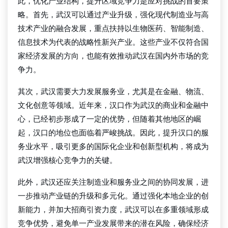
此，优化产业结构，提升区域竞争力是应对挑战的首要策
略。首先，武汉可以通过产业升级，强化现代制造业与高
技术产业的融合发展，重点扶持以生物医药、智能制造、
信息技术为代表的战略性新兴产业。这些产业不仅符合国
家经济发展的方向，也能有效推动武汉在国内外市场的竞
争力。
其次，武汉需要大力发展服务业，尤其是在金融、物流、
文化创意等领域。近年来，汉口作为武汉的商业和金融中
心，已经初步形成了一定的优势，但随着其他地区的崛
起，汉口的地位也面临着严峻挑战。因此，提升汉口的服
务业水平，吸引更多的国际化企业和创新型机构，将成为
武汉增强核心竞争力的关键。
此外，武汉还应关注制造业和服务业之间的协同发展，进
一步推动产业链的升级和多元化。通过强化本地企业的创
新能力，并加大招商引资力度，武汉可以在多重领域形成
竞争优势，避免单一产业发展带来的潜在风险，确保经济