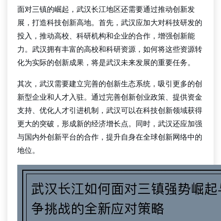
面对三镇的崛起，武汉长江地区还需要通过推动创新发
展，打造科技创新高地。首先，武汉应加大对科技研发的
投入，推动高校、科研机构和企业的合作，增强创新能
力。武汉拥有丰富的高校和科研资源，如何将这些资源转
化为实际的创新成果，将是武汉未来发展的重要任务。
其次，武汉需要建立完善的创新生态系统，吸引更多的创
新型企业和人才入驻。通过完善创新创业政策、提供资金
支持、优化人才引进机制，武汉可以在科技创新领域获得
更大的突破，形成新的经济增长点。同时，武汉还应加强
与国内外创新平台的合作，提升自身在全球创新网络中的
地位。