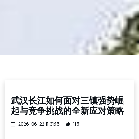
武汉长江如何面对三镇强势崛
起与竞争挑战的全新应对策略
2026-06-22 11:31:15
115