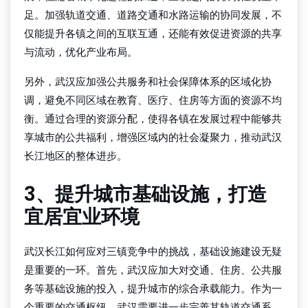
足。加强轨道交通、道路交通和水路运输的协同发展，不
仅能提升各镇之间的互联互通，还能有效促进资源的共享
与流动，优化产业布局。
另外，武汉应加强公共服务和社会保障体系的区域化协
调，避免不同区域在教育、医疗、住房等方面的资源不均
衡。通过合理的资源分配，使得各镇在发展过程中能够共
享城市的公共福利，增强区域内的社会凝聚力，推动武汉
长江地区的整体进步。
3、提升城市基础设施，打造
宜居宜业环境
武汉长江如何应对三镇竞争中的挑战，基础设施建设无疑
是重要的一环。首先，武汉应加大对交通、住房、公共服
务等基础设施的投入，提升城市的综合承载能力。作为一
个重要的交通枢纽，武汉需要进一步完善其轨道交通系