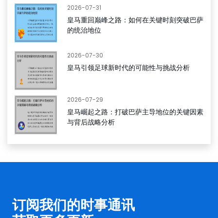
2026-07-31
皇马重回巅峰之路：如何在关键时刻突破巴萨
的统治地位
2026-07-30
皇马引领足球新时代的可能性与挑战分析
2026-07-29
皇马崛起之路：打破巴萨主导地位的关键因素
与背后战略分析
订阅我们的时事通讯