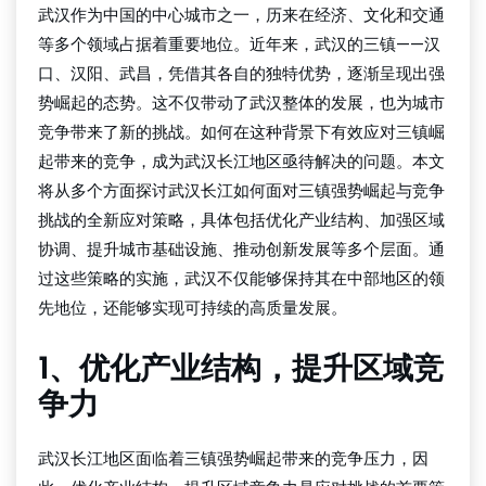
武汉作为中国的中心城市之一，历来在经济、文化和交通
等多个领域占据着重要地位。近年来，武汉的三镇——汉
口、汉阳、武昌，凭借其各自的独特优势，逐渐呈现出强
势崛起的态势。这不仅带动了武汉整体的发展，也为城市
竞争带来了新的挑战。如何在这种背景下有效应对三镇崛
起带来的竞争，成为武汉长江地区亟待解决的问题。本文
将从多个方面探讨武汉长江如何面对三镇强势崛起与竞争
挑战的全新应对策略，具体包括优化产业结构、加强区域
协调、提升城市基础设施、推动创新发展等多个层面。通
过这些策略的实施，武汉不仅能够保持其在中部地区的领
先地位，还能够实现可持续的高质量发展。
1、优化产业结构，提升区域竞
争力
武汉长江地区面临着三镇强势崛起带来的竞争压力，因