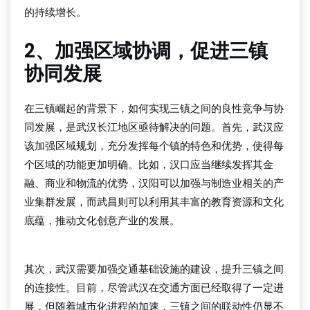
的持续增长。
2、加强区域协调，促进三镇
协同发展
在三镇崛起的背景下，如何实现三镇之间的良性竞争与协
同发展，是武汉长江地区亟待解决的问题。首先，武汉应
该加强区域规划，充分发挥每个镇的特色和优势，使得每
个区域的功能更加明确。比如，汉口应当继续发挥其金
融、商业和物流的优势，汉阳可以加强与制造业相关的产
业集群发展，而武昌则可以利用其丰富的教育资源和文化
底蕴，推动文化创意产业的发展。
beat365官方网站
其次，武汉需要加强交通基础设施的建设，提升三镇之间
的连接性。目前，尽管武汉在交通方面已经取得了一定进
展，但随着城市化进程的加速，三镇之间的联动性仍显不