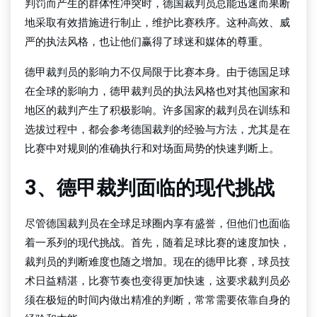
判罚而产生的群体性冲突时，德国裁判员总能迅速而果断
地采取有效措施进行制止，维护比赛秩序。这种高效、威
严的执法风格，也让他们赢得了球迷和媒体的尊重。
德甲裁判员的影响力不仅局限于比赛本身。由于德国足球
在全球的影响力，德甲裁判员的执法风格也对其他国家和
地区的裁判产生了积极影响。许多国家的裁判员在训练和
选拔过程中，都会参考德国裁判的经验与方法，尤其是在
比赛中对规则的准确执行和对场面局势的快速判断上。
3、德甲裁判面临的现代挑战
尽管德国裁判员在全球足球圈内享有盛誉，但他们也面临
着一系列的现代挑战。首先，随着足球比赛的速度加快，
裁判员的判断难度也随之增加。现在的德甲比赛，球员技
术日益精湛，比赛节奏也变得更加快速，这要求裁判员必
须在极短的时间内做出精准的判断，常常需要依靠自身的