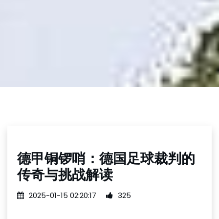
德甲铜锣哨：德国足球裁判的
传奇与挑战解读
2025-01-15 02:20:17
325