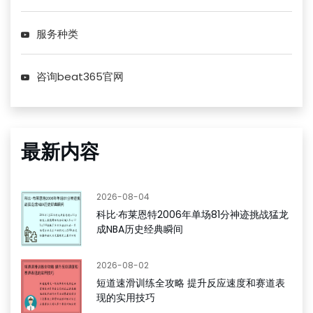
服务种类
咨询beat365官网
最新内容
2026-08-04
科比·布莱恩特2006年单场81分神迹挑战猛龙
成NBA历史经典瞬间
2026-08-02
短道速滑训练全攻略 提升反应速度和赛道表
现的实用技巧