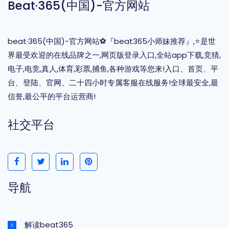
Beat·365(中国)-官方网站
beat·365(中国)-官方网站⚽️『beat365小师妹推荐』,⭐️是世
界最受欢迎的在线品牌之一,网页版登录入口,全站app下载,竞猜,
电子,电竞,真人,体育,彩票,捕鱼,各种游戏等您来!入口、首页、平
台、登陆、官网、二十四小时专属客服在线服务!全球最安全,最
信誉,最公平的平台运营商!
社交平台
导航
解读beat365