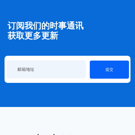
订阅我们的时事通讯
获取更多更新
提交