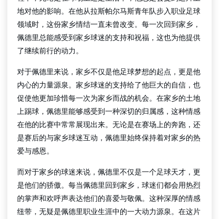
地对他的影响。在他从拉斯帕尔马斯青年队步入职业足球
领域时，这份家乡情结一直未曾改变。每一次回到家乡，
佩德里总能感受到家乡球迷的支持和祝福，这也为他提供
了继续前行的动力。
对于佩德里来说，家乡不仅是他足球梦想的起点，更是他
内心的力量源泉。家乡球迷的支持给了他巨大的自信，也
促使他更加珍惜每一次为家乡而战的机会。在家乡的土地
上踢球，佩德里能够感受到一种深切的归属感，这种情感
在他的比赛中常常展现出来。无论是在赛场上的奔跑，还
是赛后的与家乡球迷互动，佩德里始终保持着对家乡的热
爱与感恩。
而对于家乡的球迷来说，佩德里不仅是一个足球天才，更
是他们的骄傲。每当佩德里回到家乡，球迷们都会用热烈
的掌声和欢呼声表达他们的喜爱与敬佩。这种深厚的情感
纽带，无疑是佩德里职业生涯中的一大动力源泉。在这片