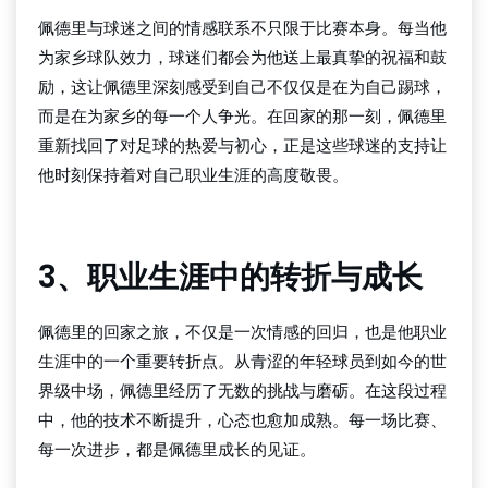
佩德里与球迷之间的情感联系不只限于比赛本身。每当他
为家乡球队效力，球迷们都会为他送上最真挚的祝福和鼓
励，这让佩德里深刻感受到自己不仅仅是在为自己踢球，
而是在为家乡的每一个人争光。在回家的那一刻，佩德里
重新找回了对足球的热爱与初心，正是这些球迷的支持让
他时刻保持着对自己职业生涯的高度敬畏。
beat365
3、职业生涯中的转折与成长
佩德里的回家之旅，不仅是一次情感的回归，也是他职业
生涯中的一个重要转折点。从青涩的年轻球员到如今的世
界级中场，佩德里经历了无数的挑战与磨砺。在这段过程
中，他的技术不断提升，心态也愈加成熟。每一场比赛、
每一次进步，都是佩德里成长的见证。