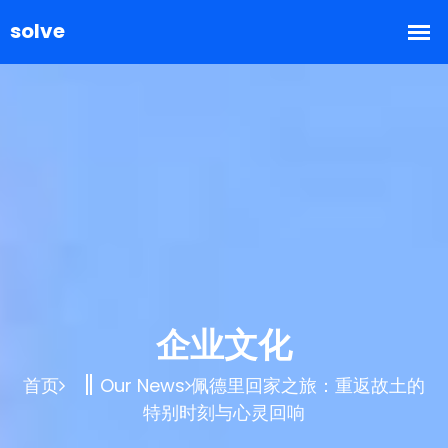
企业文化
首页
Our News
佩德里回家之旅：重返故土的
特别时刻与心灵回响