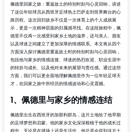
佩德里回家之旅：重返故土的特别时刻与心灵回响，讲述
了这位年轻球员从西班牙足球热土巴萨走到世界舞台的心
路历程。这次回归故乡不仅是一次体育上的个人成就展
示，更是一次精神层面的归属感寻找。在这段旅程中，佩
德里不仅再一次感受到家乡土地的滋养，还与亲人、朋友
以及球迷之间建立了更加深厚的情感联系。本文将从四个
方面深入探讨佩德里重返故土时的特别时刻与心灵回响，
包括他与家乡的情感连接、球迷的热烈欢迎、职业生涯中
的转折与成长、以及他对未来的展望与责任感。通过这些
方面，我们可以更全面地理解佩德里作为一位年轻足球天
才，在回家之旅中所经历的情感波动和心灵震撼。
1、佩德里与家乡的情感连结
佩德里出生在西班牙的加那利群岛，这片土地给了他早期
的足球梦想和启蒙。他的家乡文化深深根植于他的成长过
程中，无论是在球场上还是生活中，他总是会提到这片土