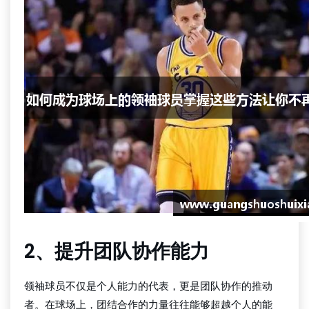
2、提升团队协作能力
领袖球员不仅是个人能力的代表，更是团队协作的推动
者。在球场上，团结合作的力量往往能够超越个人的能