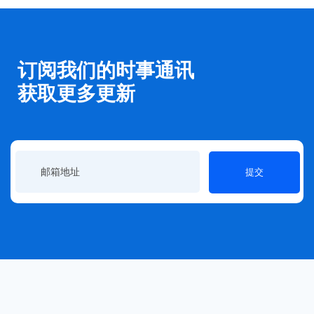
订阅我们的时事通讯
获取更多更新
提交