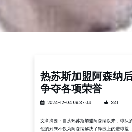
热苏斯加盟阿森纳
争夺各项荣誉
2024-12-04 09:37:04
341
文章摘要：自从热苏斯加盟阿森纳以来，球队
他的到来不仅为阿森纳解决了锋线上的进球荒