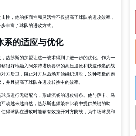
攻击性，他的多面性和灵活性不仅提高了球队的进攻效率，
一步丰富了球队的进攻方式。
体系的适应与优化
抢，热苏斯的加盟让这一战术得到了进一步的优化。作为一
能够很好地融入阿尔特塔所要求的高压逼抢和快速传递的战
迫对方后卫，阻止对方从后场开始组织进攻，这种积极的跑
续，并且提高了球队在进攻转换中的效率。
场球员进行无缝配合，形成流畅的进攻链条。他与萨卡、马
的互动越来越自然，热苏斯也频繁在比赛中提供关键的助
，使得球队在进攻时能够有效拉开对方防线，为中场球员和