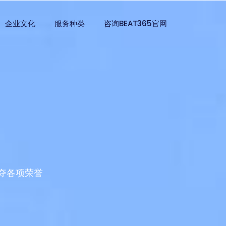
企业文化
服务种类
咨询BEAT365官网
夺各项荣誉