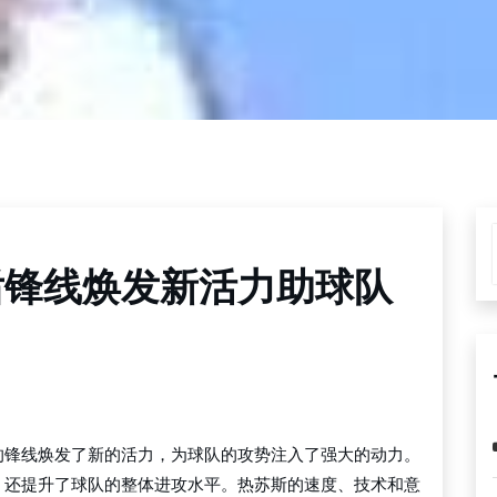
后锋线焕发新活力助球队
的锋线焕发了新的活力，为球队的攻势注入了强大的动力。
，还提升了球队的整体进攻水平。热苏斯的速度、技术和意