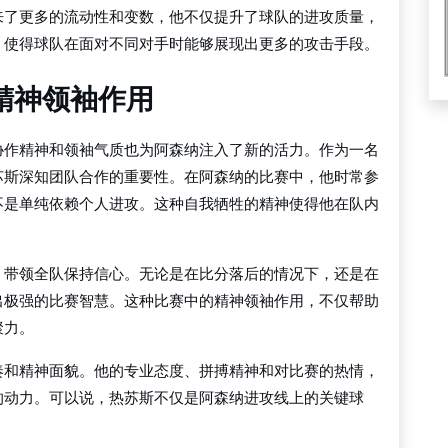
来了更多的流动性和变数，他不仅提升了球队的进攻质量，
，使得球队在面对不同对手时能够展现出更多的攻击手段。
精神领袖作用
协作精神和领袖气质也为阿森纳注入了新的活力。作为一名
苏斯深知团队合作的重要性。在阿森纳的比赛中，他时常参
不是单纯依赖个人进攻。这种自我牺牲的精神使得他在队内
，带领全队保持信心。无论是在比分落后的情况下，还是在
出极强的比赛智慧。这种比赛中的精神领袖作用，不仅帮助
聚力。
奏和精神面貌。他的专业态度、拼搏精神和对比赛的热情，
的动力。可以说，热苏斯不仅是阿森纳进攻线上的关键球