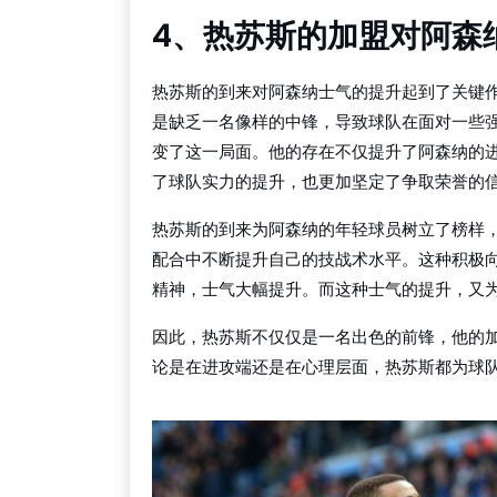
4、热苏斯的加盟对阿森
热苏斯的到来对阿森纳士气的提升起到了关键
是缺乏一名像样的中锋，导致球队在面对一些
变了这一局面。他的存在不仅提升了阿森纳的
了球队实力的提升，也更加坚定了争取荣誉的
热苏斯的到来为阿森纳的年轻球员树立了榜样
配合中不断提升自己的技战术水平。这种积极
精神，士气大幅提升。而这种士气的提升，又
因此，热苏斯不仅仅是一名出色的前锋，他的
论是在进攻端还是在心理层面，热苏斯都为球