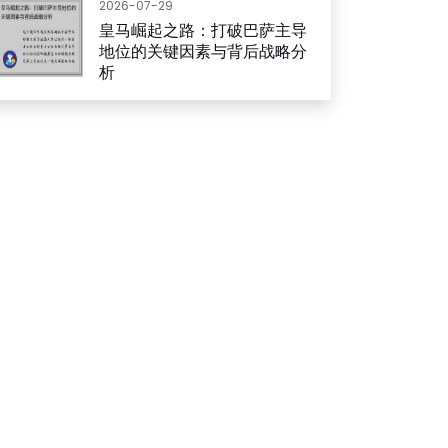
2026-07-29
皇马崛起之路：打破巴萨主导
地位的关键因素与背后战略分
析