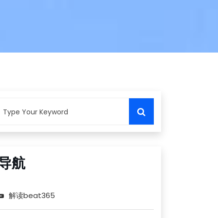
导航
解读beat365