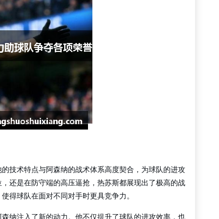
他的技术特点与阿森纳的战术体系高度契合，为球队的进攻
位，还是在防守端的高压逼抢，热苏斯都展现出了极高的战
，使得球队在面对不同对手时更具竞争力。
阿森纳注入了新的动力。他不仅提升了球队的进攻效率，也