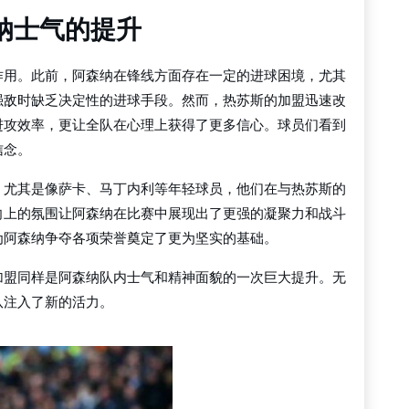
纳士气的提升
作用。此前，阿森纳在锋线方面存在一定的进球困境，尤其
强敌时缺乏决定性的进球手段。然而，热苏斯的加盟迅速改
进攻效率，更让全队在心理上获得了更多信心。球员们看到
信念。
，尤其是像萨卡、马丁内利等年轻球员，他们在与热苏斯的
向上的氛围让阿森纳在比赛中展现出了更强的凝聚力和战斗
为阿森纳争夺各项荣誉奠定了更为坚实的基础。
加盟同样是阿森纳队内士气和精神面貌的一次巨大提升。无
队注入了新的活力。