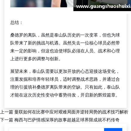
总结：
桑德罗的离队，虽然是泰山队历史的一次变革，但也为球
队带来了新的挑战与机遇。虽然失去一位核心球员必然带
来一定的影响，但这也迫使球队必须在人员、战术和心理
上进行更多的调整与创新。
展望未来，泰山队需要以更加开放的心态迎接这场变化，
注重发掘和培养年轻球员，适时调整战术思路，并通过合
理的引援填补桑德罗离队带来的空缺。只有如此，泰山队
才能在这次历史性变动中蓄势待发，开启新的辉煌篇章。
上一篇
曼联如何在比赛中应对艰难局面并逆转局势的战术技巧解析
下一篇
梅西与巴萨情感深厚的故事超越足球界限成就不朽传奇