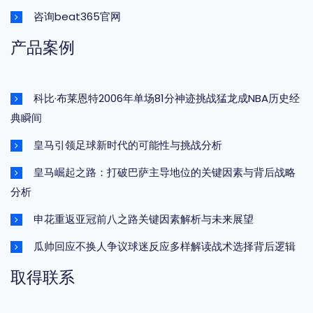
咨询beat365官网
产品案例
科比·布莱恩特2006年单场81分神迹挑战猛龙成NBA历史经
典瞬间
皇马引领足球新时代的可能性与挑战分析
皇马崛起之路：打破巴萨主导地位的关键因素与背后战略
分析
申花重返亚冠前八之路关键因素解析与未来展望
瓜帅回应不换人争议球迷反应多样解读战术选择背后逻辑
取得联系