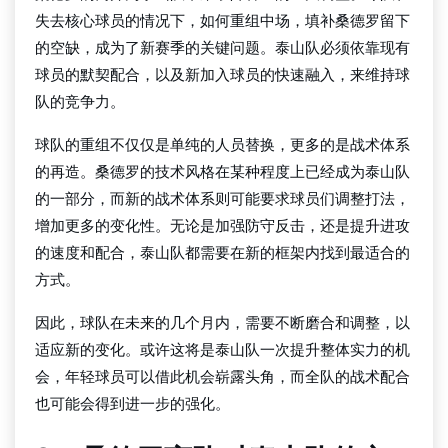
失去核心球员的情况下，如何重组中场，填补桑德罗留下
的空缺，成为了新赛季的关键问题。泰山队必须依靠现有
球员的默契配合，以及新加入球员的快速融入，来维持球
队的竞争力。
球队的重组不仅仅是单纯的人员替换，更多的是战术体系
的再造。桑德罗的技术风格在某种程度上已经成为泰山队
的一部分，而新的战术体系则可能要求球员们调整打法，
增加更多的变化性。无论是加强防守反击，还是提升进攻
的速度和配合，泰山队都需要在新的框架内找到最适合的
方式。
因此，球队在未来的几个月内，需要不断磨合和调整，以
适应新的变化。或许这将是泰山队一次提升整体实力的机
会，年轻球员可以借此机会崭露头角，而全队的战术配合
也可能会得到进一步的强化。