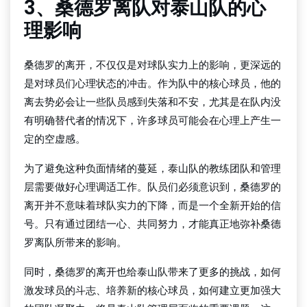
3、桑德罗离队对泰山队的心
理影响
桑德罗的离开，不仅仅是对球队实力上的影响，更深远的
是对球员们心理状态的冲击。作为队中的核心球员，他的
离去势必会让一些队员感到失落和不安，尤其是在队内没
有明确替代者的情况下，许多球员可能会在心理上产生一
定的空虚感。
为了避免这种负面情绪的蔓延，泰山队的教练团队和管理
层需要做好心理调适工作。队员们必须意识到，桑德罗的
离开并不意味着球队实力的下降，而是一个全新开始的信
号。只有通过团结一心、共同努力，才能真正地弥补桑德
罗离队所带来的影响。
同时，桑德罗的离开也给泰山队带来了更多的挑战，如何
激发球员的斗志、培养新的核心球员，如何建立更加强大