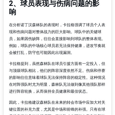
2、球员表现与伤病问题的影
响
在分析诺丁汉森林队的表现时，卡拉格强调了球员个人表
现和伤病问题对整体战力的巨大影响。球队中的关键球
员，如果因伤缺阵，往往会直接影响到球队的整体表现。
例如，球队的中场核心球员若无法保持健康，进攻节奏就
会被打乱，防守也可能因此出现漏洞。
卡拉格提到，虽然森林队在球员引援方面有一定投入，但
与顶级球队相比，他们的阵容深度依然不足。伤病和停赛
的影响往往意味着球队无法保持阵容的稳定性。这种情况
在对阵强队时尤为明显，森林队无法做到像其他强队那样
进行阵容轮换，从而保持全员健康和最佳状态。
因此，卡拉格建议森林队在未来的转会市场中应加大对关
键位置的补充力度，尤其是中场和前锋的补强。只有在球