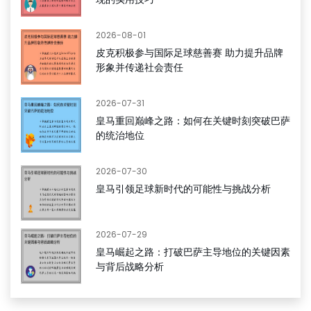
2026-08-01
皮克积极参与国际足球慈善赛 助力提升品牌
形象并传递社会责任
2026-07-31
皇马重回巅峰之路：如何在关键时刻突破巴萨
的统治地位
2026-07-30
皇马引领足球新时代的可能性与挑战分析
2026-07-29
皇马崛起之路：打破巴萨主导地位的关键因素
与背后战略分析