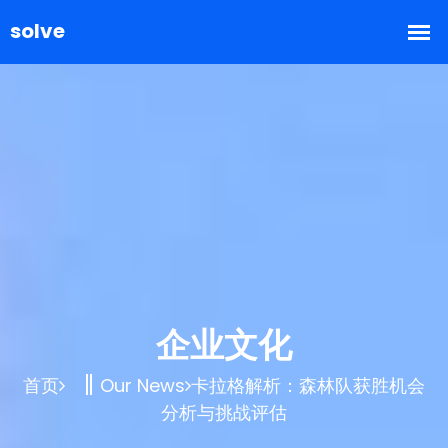
企业文化
首页
Our News
卡拉格解析：森林队获胜机会
分析与挑战评估