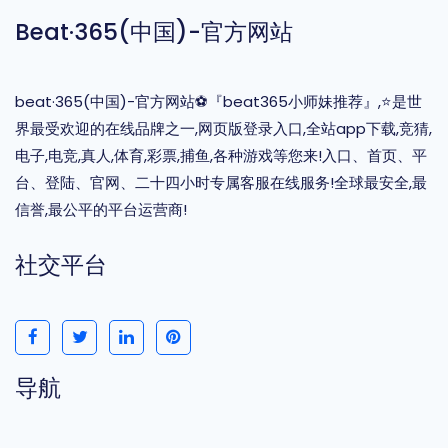
Beat·365(中国)-官方网站
beat·365(中国)-官方网站⚽️『beat365小师妹推荐』,⭐️是世
界最受欢迎的在线品牌之一,网页版登录入口,全站app下载,竞猜,
电子,电竞,真人,体育,彩票,捕鱼,各种游戏等您来!入口、首页、平
台、登陆、官网、二十四小时专属客服在线服务!全球最安全,最
信誉,最公平的平台运营商!
社交平台
导航