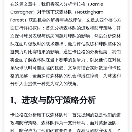
在这篇文章中，我们将深入分析卡拉格（Jamie
Carragher）对于诺丁汉森林队（Nottingham
Forest）获胜机会的解析与挑战评估。文章从四个核心方
面进行详细探讨：首先分析森林队的进攻和防守策略，其
次探讨球员表现与伤病问题对球队的影响，然后分析森林
队在面对强敌时的战术选择，最后评估教练和球队整体的
凝聚力对比赛结果的影响。通过卡拉格的分析框架，我们
将全面了解森林队在当下赛季的竞争力，以及他们在对抗
顶级球队时可能面临的挑战。文章将结合实际数据和卡拉
格的见解，全面探讨森林队的机会和潜在障碍，为球迷和
分析人士提供一种更为深入的视角。
1、进攻与防守策略分析
卡拉格在分析诺丁汉森林队时，首先提到的就是他们的进
攻与防守策略。森林队作为一支升班马，面对英超强队
时，防守成为了他们的首要任务。森林队的防守体系，尤