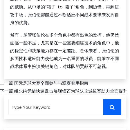
的威胁。从中场的“箱子-to-箱子”角色，到边锋，再到进
攻中场，张伯伦都能通过不断适应不同战术要求来发挥自
身的优势。
然而，尽管张伯伦在多个角色中都有出色的发挥，他仍然
面临一些不足，尤其是在一些需要细腻技术的角色中，他
的稳定性和决策能力存在一定差距。总体来看，张伯伦的
多面性和适应能力使他成为一名重要的球员，能够在不同
战术体系中扮演关键角色，对球队的贡献不可忽视。
上一篇
国际足球大赛全面参与与观赛实用指南
下一篇
维尔纳凭借快速反击展现锋芒为球队攻城拔寨助力全面提升