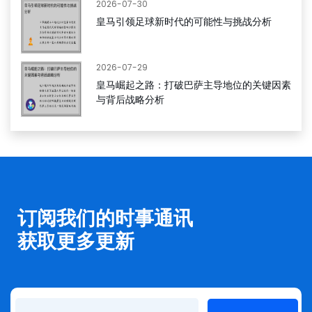
2026-07-30
皇马引领足球新时代的可能性与挑战分析
2026-07-29
皇马崛起之路：打破巴萨主导地位的关键因素
与背后战略分析
订阅我们的时事通讯
获取更多更新