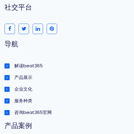
社交平台
导航
解读beat365
产品展示
企业文化
服务种类
咨询beat365官网
产品案例