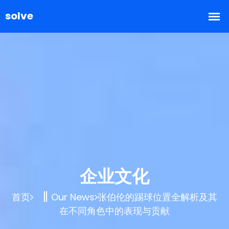
企业文化
首页
Our News
张伯伦的踢球位置全解析及其
在不同角色中的表现与贡献