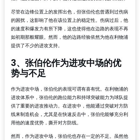
尽管在边锋位置上的发挥出色，但张伯伦也曾遇到过伤病
的困扰，这影响了他在该位置上的稳定性。伤病过后，他
的速度和爆发力有所下降，这也使得他在边路的表现不再
如初期那般耀眼。然而，他的边路经验依然为他在利物浦
提供了不少的进攻支持。
3、张伯伦作为进攻中场的优
势与不足
作为进攻中场，张伯伦的表现可谓有喜有忧。在利物浦的
进攻体系中，张伯伦的跑位能力和持球突破能力为球队提
供了重要的进攻推动力。在进攻中，他能通过突破对方防
线来制造机会，尤其是在快速反击中，张伯伦能够充分利
用他的速度优势，撕开对方防线。
然而，作为进攻中场，张伯伦也存在一定的不足。虽然他