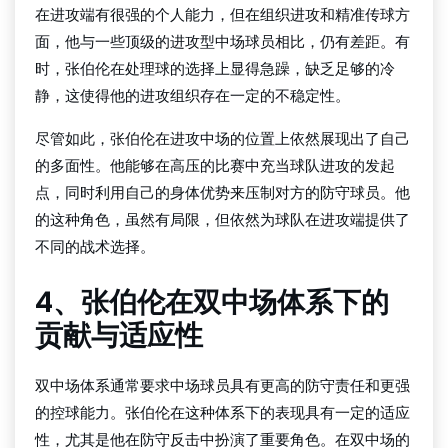
在进攻端有很强的个人能力，但在组织进攻和精准传球方
面，他与一些顶级的进攻型中场球员相比，仍有差距。有
时，张伯伦在处理球的选择上显得急躁，缺乏足够的冷
静，这使得他的进攻组织存在一定的不稳定性。
尽管如此，张伯伦在进攻中场的位置上依然展现出了自己
的多面性。他能够在高压的比赛中充当球队进攻的发起
点，同时利用自己的身体优势来压制对方的防守球员。他
的这种角色，虽然有局限，但依然为球队在进攻端提供了
不同的战术选择。
4、张伯伦在双中场体系下的
贡献与适应性
双中场体系通常要求中场球员具有更高的防守责任和更强
的控球能力。张伯伦在这种体系下的表现具有一定的适应
性，尤其是他在防守反击中扮演了重要角色。在双中场的