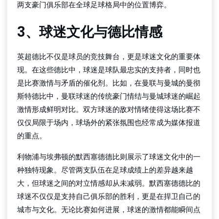
两支豪门俱乐部在全球足球格局中的位置博弈。
3、球迷文化与德比情感
英超德比不仅是球员的竞技舞台，更是球迷文化的重要体
现。在这些德比中，球迷是球队最忠实的支持者，同时也
是比赛激情与矛盾的催化剂。比如，在曼联与曼城的曼彻
斯特德比中，曼联球迷的传统豪门情结与曼城球迷的崛起
激情形成鲜明对比。双方球迷的敌对情绪使得这场比赛不
仅仅局限于场内，球场外的紧张氛围也经常成为媒体报道
的重点。
利物浦与埃弗顿的默西塞德德比则展示了球迷文化中的一
种独特现象。尽管两支队伍在足球成绩上的差异越来越
大，但球迷之间的对立情感却从未减弱。默西塞德德比的
球迷不仅仅是支持自己俱乐部的胜利，更是在捍卫自己的
城市与文化。无论比赛如何进展，球迷的激情都能瞬间点