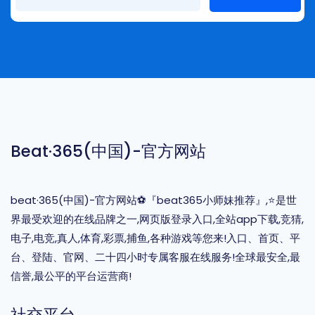
Beat·365(中国)-官方网站
beat·365(中国)-官方网站⚽️『beat365小师妹推荐』,⭐️是世
界最受欢迎的在线品牌之一,网页版登录入口,全站app下载,竞猜,
电子,电竞,真人,体育,彩票,捕鱼,各种游戏等您来!入口、首页、平
台、登陆、官网、二十四小时专属客服在线服务!全球最安全,最
信誉,最公平的平台运营商!