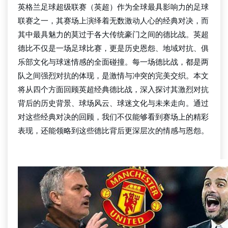
英格兰足球超级联赛（英超）作为全球最具影响力的足球
联赛之一，其赛场上演绎着无数激动人心的经典对决，而
其中最具魅力的莫过于各大传统豪门之间的德比战。英超
德比不仅是一场足球比赛，更是历史恩怨、地域对抗、俱
乐部文化与球迷情感的全面碰撞。每一场德比战，都是两
队之间强烈对抗的体现，是激情与冲突的完美交织。本文
将从四个方面回顾英超经典德比战，深入探讨其激烈对抗
背后的历史背景、球场风云、球迷文化与未来走向。通过
对这些经典对决的回顾，我们不仅能够看到赛场上的精彩
表现，还能领略到这些德比背后更深层次的情感与恩怨。
beat365