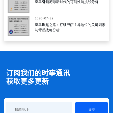
皇马引领足球新时代的可能性与挑战分析
2026-07-29
皇马崛起之路：打破巴萨主导地位的关键因素
与背后战略分析
订阅我们的时事通讯
获取更多更新
提交