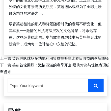
独特的文化背景与历史积淀，英超德比战成为了全球足坛
最为精彩的对决之一。
尽管英超德比的形式和背景随着时代的发展不断变化，但
其本质——激情的对抗与深层次的文化背景，将永远存
在。这些经典德比的历史与故事将继续书写英格兰足球的
新篇章，成为每一位球迷心中永恒的记忆。
上一篇
英超球队球场多功能利用策略提升非比赛日收益的创新路径
下一篇
英超首轮回顾：激情四溢的赛季开启 经典对决与惊艳表现纷
至沓来