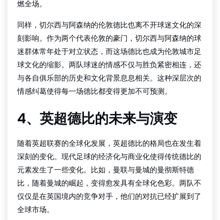
燃全场。
同样，切尔西与阿森纳的伦敦德比也离不开球迷文化的深
刻影响。作为两个代表伦敦的豪门，切尔西与阿森纳的球
迷群体常年处于对立状态，而这场德比也成为伦敦城市足
球文化的缩影。两队球迷的情感不仅与胜负紧密相连，还
与各自俱乐部的历史和文化背景息息相关。这种深层次的
情感纠葛使得每一场德比都变得更加不可预测。
4、英超德比的未来与演变
随着英超联赛的全球化发展，英超德比的格局也在发生着
深刻的变化。现代足球的经济化与商业化使得传统德比的
元素发生了一些变化。比如，曼联与曼城的曼彻斯特德
比，随着曼城的崛起，变得愈发具有全球化色彩。两队不
仅仅是在英国境内的竞争对手，他们的对抗已经扩展到了
全球市场。