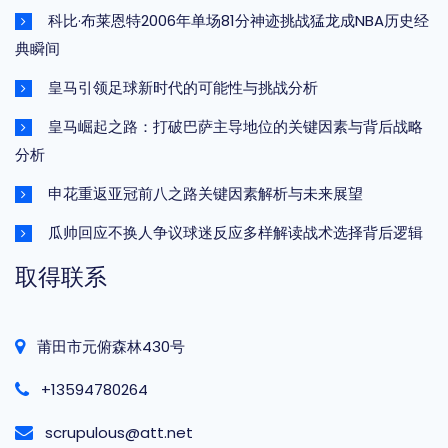
科比·布莱恩特2006年单场81分神迹挑战猛龙成NBA历史经
典瞬间
皇马引领足球新时代的可能性与挑战分析
皇马崛起之路：打破巴萨主导地位的关键因素与背后战略
分析
申花重返亚冠前八之路关键因素解析与未来展望
瓜帅回应不换人争议球迷反应多样解读战术选择背后逻辑
取得联系
莆田市元俯森林430号
+13594780264
scrupulous@att.net