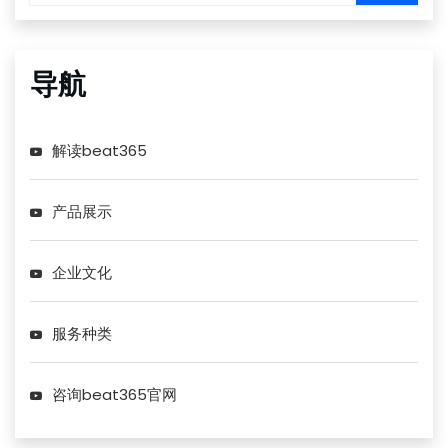
导航
解读beat365
产品展示
企业文化
服务种类
咨询beat365官网