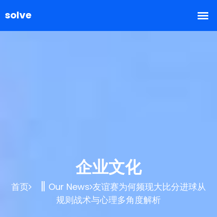
企业文化
首页
Our News
友谊赛为何频现大比分进球从
规则战术与心理多角度解析