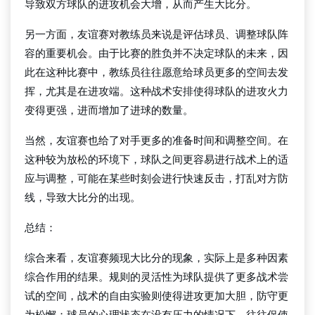
导致双方球队的进攻机会大增，从而产生大比分。
另一方面，友谊赛对教练员来说是评估球员、调整球队阵
容的重要机会。由于比赛的胜负并不决定球队的未来，因
此在这种比赛中，教练员往往愿意给球员更多的空间去发
挥，尤其是在进攻端。这种战术安排使得球队的进攻火力
变得更强，进而增加了进球的数量。
当然，友谊赛也给了对手更多的准备时间和调整空间。在
这种较为放松的环境下，球队之间更容易进行战术上的适
应与调整，可能在某些时刻会进行快速反击，打乱对方防
线，导致大比分的出现。
总结：
综合来看，友谊赛频现大比分的现象，实际上是多种因素
综合作用的结果。规则的灵活性为球队提供了更多战术尝
试的空间，战术的自由实验则使得进攻更加大胆，防守更
为松懈；球员的心理状态在没有压力的情况下，往往促使