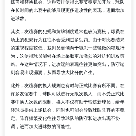
练习和替换机会。这种安排使得比赛节奏更加开放，球队
在长时间的比赛中能够展现更多进攻性的表现，进而增加
进球数。
其次，友谊赛的犯规和黄牌制度通常也较为宽松，球员在
场上的犯规行为往往不会受到过多惩罚。由于对比赛结果
的重视程度较低，裁判员更倾向于容忍一些轻微的犯规行
为，这使得球员能够在场上采取更加激烈的对抗和进攻策
略。在这种情况下，进攻端的表现往往更加突出，防守端
则容易出现漏洞，从而导致大比分的产生。
此外，友谊赛的换人规则也有时与正式比赛有所不同。在
许多友谊赛中，球队可以进行无限次换人，而不受正式比
赛中换人次数的限制。换人不仅有助于锻炼新球员，给年
轻球员提供上场机会，同时也可能会导致球队阵容的不稳
定。阵容频繁变化往往导致球队的防守和进攻出现不协
调，进而加大进球数的可能性。