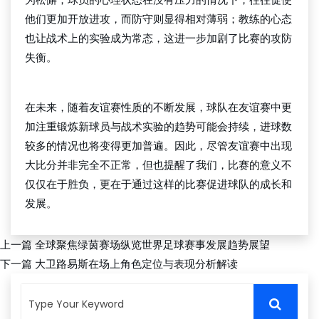
他们更加开放进攻，而防守则显得相对薄弱；教练的心态
也让战术上的实验成为常态，这进一步加剧了比赛的攻防
失衡。
beat365官网
在未来，随着友谊赛性质的不断发展，球队在友谊赛中更
加注重锻炼新球员与战术实验的趋势可能会持续，进球数
较多的情况也将变得更加普遍。因此，尽管友谊赛中出现
大比分并非完全不正常，但也提醒了我们，比赛的意义不
仅仅在于胜负，更在于通过这样的比赛促进球队的成长和
发展。
上一篇
全球聚焦绿茵赛场纵览世界足球赛事发展趋势展望
下一篇
大卫路易斯在场上角色定位与表现分析解读