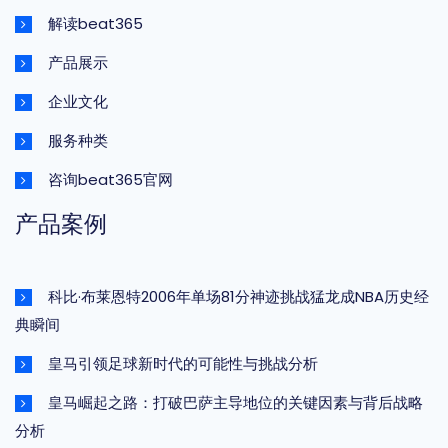
解读beat365
产品展示
企业文化
服务种类
咨询beat365官网
产品案例
科比·布莱恩特2006年单场81分神迹挑战猛龙成NBA历史经
典瞬间
皇马引领足球新时代的可能性与挑战分析
皇马崛起之路：打破巴萨主导地位的关键因素与背后战略
分析