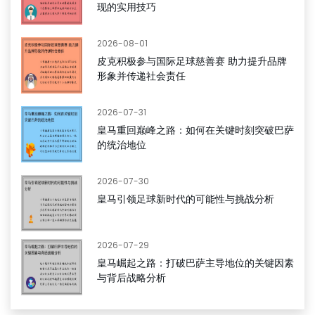
现的实用技巧
2026-08-01
皮克积极参与国际足球慈善赛 助力提升品牌
形象并传递社会责任
2026-07-31
皇马重回巅峰之路：如何在关键时刻突破巴萨
的统治地位
2026-07-30
皇马引领足球新时代的可能性与挑战分析
2026-07-29
皇马崛起之路：打破巴萨主导地位的关键因素
与背后战略分析