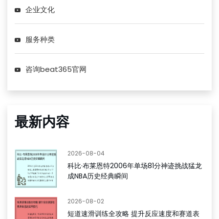
企业文化
服务种类
咨询beat365官网
最新内容
2026-08-04
科比·布莱恩特2006年单场81分神迹挑战猛龙
成NBA历史经典瞬间
2026-08-02
短道速滑训练全攻略 提升反应速度和赛道表