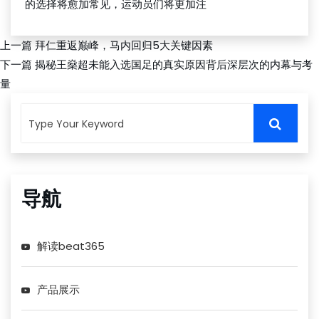
的选择将愈加常见，运动员们将更加注
上一篇
拜仁重返巅峰，马内回归5大关键因素
下一篇
揭秘王燊超未能入选国足的真实原因背后深层次的内幕与考
量
导航
解读beat365
产品展示