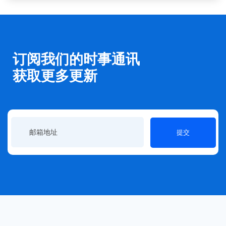
订阅我们的时事通讯
获取更多更新
提交