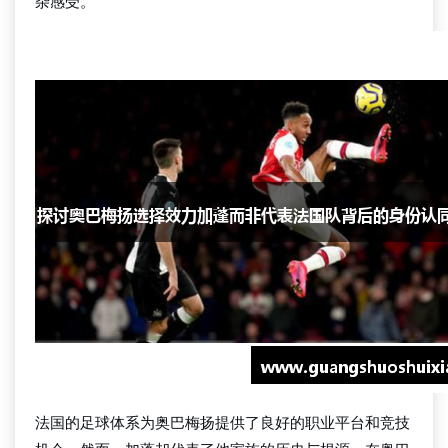
杂感受。
法国的足球体系为奥巴梅扬提供了良好的职业平台和竞技