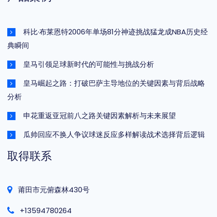
科比·布莱恩特2006年单场81分神迹挑战猛龙成NBA历史经
典瞬间
皇马引领足球新时代的可能性与挑战分析
皇马崛起之路：打破巴萨主导地位的关键因素与背后战略
分析
申花重返亚冠前八之路关键因素解析与未来展望
瓜帅回应不换人争议球迷反应多样解读战术选择背后逻辑
取得联系
莆田市元俯森林430号
+13594780264