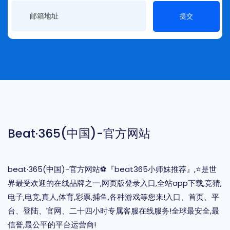
提交
Beat·365(中国)-官方网站
beat·365(中国)-官方网站⚽️『beat365小师妹推荐』,⭐️是世
界最受欢迎的在线品牌之一,网页版登录入口,全站app下载,竞猜,
电子,电竞,真人,体育,彩票,捕鱼,各种游戏等您来!入口、首页、平
台、登陆、官网、二十四小时专属客服在线服务!全球最安全,最
信誉,最公平的平台运营商!