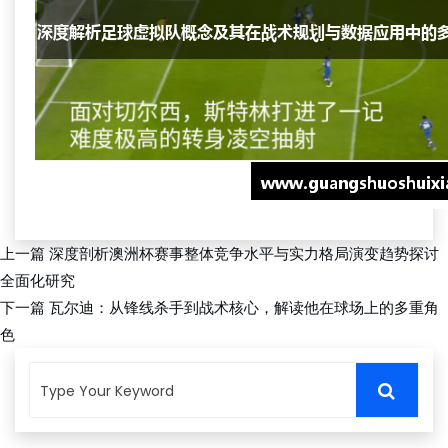
上一篇
深度剖析澳洲杯赛事整体竞争水平与实力格局演变趋势探讨
全面化研究
下一篇
瓦尔迪：从锋线杀手到战术核心，解读他在球场上的多重角
色