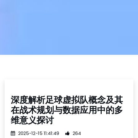
深度解析足球虚拟队概念及其
在战术规划与数据应用中的多
维意义探讨
2025-12-15 11:41:49
264