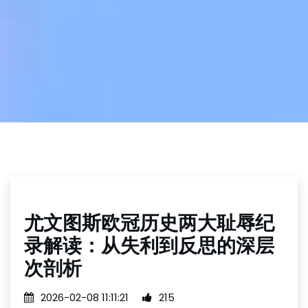
尤文图斯欧冠历史两大耻辱纪
录解读：从失利到反思的深层
次剖析
2026-02-08 11:11:21
215