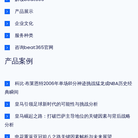
产品展示
企业文化
服务种类
咨询beat365官网
产品案例
科比·布莱恩特2006年单场81分神迹挑战猛龙成NBA历史经
典瞬间
皇马引领足球新时代的可能性与挑战分析
皇马崛起之路：打破巴萨主导地位的关键因素与背后战略
分析
申花重返亚冠前八之路关键因素解析与未来展望