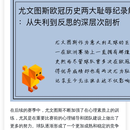
在后续的赛季中，尤文图斯不断加强了在心理素质上的训
练，尤其是在重要比赛前的心理辅导和团队建设上做出了
更多的努力。球队逐渐形成了一个更加成熟和稳定的竞争