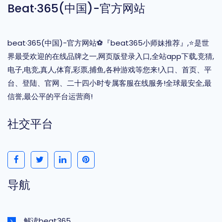
Beat·365(中国)-官方网站
beat·365(中国)-官方网站⚽️『beat365小师妹推荐』,⭐️是世
界最受欢迎的在线品牌之一,网页版登录入口,全站app下载,竞猜,
电子,电竞,真人,体育,彩票,捕鱼,各种游戏等您来!入口、首页、平
台、登陆、官网、二十四小时专属客服在线服务!全球最安全,最
信誉,最公平的平台运营商!
社交平台
导航
解读beat365