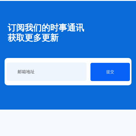
订阅我们的时事通讯
获取更多更新
提交