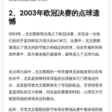
2、2003年欧冠决赛的点球遗
憾
2003年，尤文图斯再次闯入了欧冠决赛，并且这一次他
们的对手是同样实力强大的AC米兰。比赛中，尤文图斯
展现出了强大的防守能力和稳定的控球，但在常规时间和
加时赛中，双方都未能打破僵局，最终进入了点球大战。
beat365官方网站
在点球大战中，尤文图斯的一些关键球员未能发挥出应有
的水平，尤其是前锋特雷泽盖的点球被米兰门将迪达扑
出，这直接导致尤文图斯错失了夺冠的机会。尽管特雷泽
盖是球队的主力前锋，但在如此重要的时刻，心理压力可
能使得他的表现未达到最佳。
此外，尽管尤文图斯的防守体系在整场比赛中都表现得相