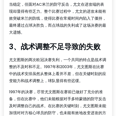
当稳定，但面对AC米兰的防守反击，尤文在进攻端的表
现却显得有些乏力。整个比赛过程中，尤文的进攻未能有
效突破米兰的防线，使得比赛在常规时间内陷入了僵持，
最终通过点球决胜负，而点球战的失利成了这场决赛的最
大遗憾。
3、战术调整不足导致的失败
尤文图斯的两次欧冠决赛失利，一个共同的特点是战术调
整的不及时和不足。1997年和2003年，尤文图斯在比赛
中的战术安排虽然从整体上看并不差，但在关键时刻的应
变能力和战术调整上，球队显得有些迟缓。
1997年的决赛，尽管尤文图斯在赛前已做好了充分的准
备，但在比赛中，他们未能根据对手多特蒙德的防守反击
及时调整自己的战术。在比赛的关键时刻，尤文图斯未能
加强对对方核心球员的防守，也未能有效地改变进攻的方