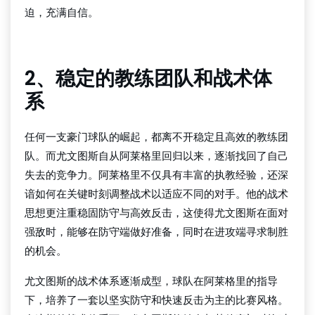
迫，充满自信。
beat365官网
2、稳定的教练团队和战术体
系
任何一支豪门球队的崛起，都离不开稳定且高效的教练团
队。而尤文图斯自从阿莱格里回归以来，逐渐找回了自己
失去的竞争力。阿莱格里不仅具有丰富的执教经验，还深
谙如何在关键时刻调整战术以适应不同的对手。他的战术
思想更注重稳固防守与高效反击，这使得尤文图斯在面对
强敌时，能够在防守端做好准备，同时在进攻端寻求制胜
的机会。
尤文图斯的战术体系逐渐成型，球队在阿莱格里的指导
下，培养了一套以坚实防守和快速反击为主的比赛风格。