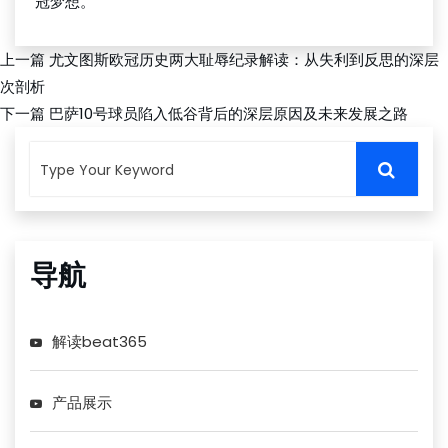
冠梦想。
上一篇
尤文图斯欧冠历史两大耻辱纪录解读：从失利到反思的深层
次剖析
下一篇
巴萨10号球员陷入低谷背后的深层原因及未来发展之路
导航
解读beat365
产品展示