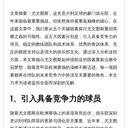
文章摘要：尤文图斯，这支意大利足球的豪门俱乐部，近
年来面临着重重挑战，但依然保持着重返巅峰的雄心。在
这篇文章中，我们将从五个关键因素探讨尤文图斯重回荣
耀之路的可能性。这五大因素分别是：引入具备竞争力的
球员、稳定的教练团队和战术体系、优秀的青训体系、充
足的财政支持以及强大的俱乐部文化。通过深入分析这些
方面，本文将揭示尤文图斯如何借助这些因素重新点燃夺
冠梦想，朝着意甲及欧洲赛场的顶峰不断迈进。每一项因
素都将在球队的未来竞争力中扮演至关重要的角色，本文
力求为读者提供全面而深刻的见解。
1、引入具备竞争力的球员
随着尤文图斯在欧洲赛场上的表现有所起伏，俱乐部深刻
意识到球队阵容的更新与强化至关重要。近年来，尤文图