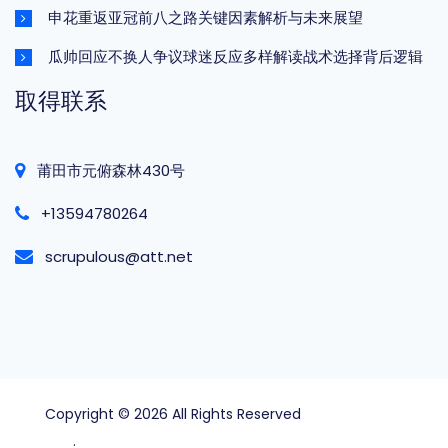
申花重返亚冠前八之路关键因素解析与未来展望
瓜帅回应不换人争议球迷反应多样解读战术选择背后逻辑
取得联系
莆田市元俯森林430号
+13594780264
scrupulous@att.net
Copyright © 2026 All Rights Reserved
beat365官方
网站
.