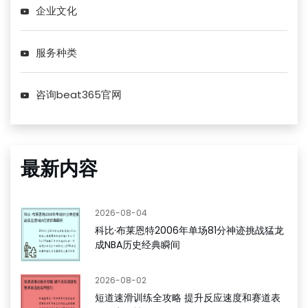
企业文化
服务种类
咨询beat365官网
最新内容
2026-08-04
科比·布莱恩特2006年单场81分神迹挑战猛龙
成NBA历史经典瞬间
2026-08-02
短道速滑训练全攻略 提升反应速度和赛道表