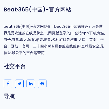
Beat·365(中国)-官方网站
beat·365(中国)-官方网站⚽️『beat365小师妹推荐』,⭐️是世
界最受欢迎的在线品牌之一,网页版登录入口,全站app下载,竞猜,
电子,电竞,真人,体育,彩票,捕鱼,各种游戏等您来!入口、首页、平
台、登陆、官网、二十四小时专属客服在线服务!全球最安全,最
信誉,最公平的平台运营商!
社交平台
导航