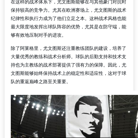
在这样的战术体系下，尤文图斯能够在与其他豪门对抗时
保持较高的竞争力。尤其在欧洲赛场上，尤文图斯的战术
纪律性和执行力成为了他们立足之本。这种战术风格也能
最大限度地发挥出球队阵容的优势，尤其是在防守端，能
够有效地压制对手的进攻。
除了阿莱格里，尤文图斯还注重教练团队的建设，培养了
大量优秀的教练和战术分析师。球队的后勤支持和技术支
持也为主教练的战术部署提供了强有力的保障。因此，尤
文图斯能够始终保持战术上的稳定性和适应性，这对于球
队的重返巅峰之路至关重要。