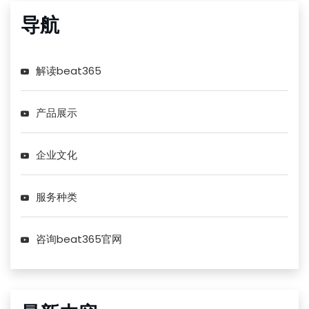
导航
解读beat365
产品展示
企业文化
服务种类
咨询beat365官网