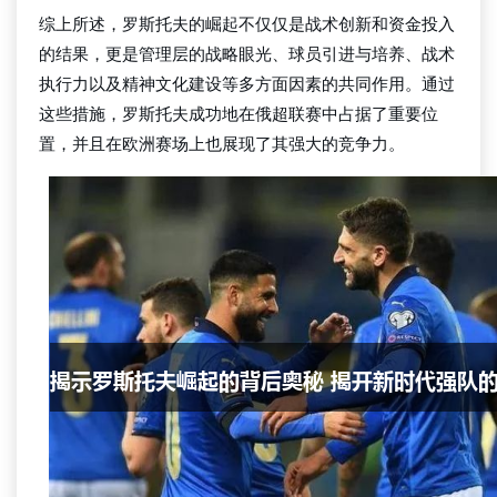
综上所述，罗斯托夫的崛起不仅仅是战术创新和资金投入
的结果，更是管理层的战略眼光、球员引进与培养、战术
执行力以及精神文化建设等多方面因素的共同作用。通过
这些措施，罗斯托夫成功地在俄超联赛中占据了重要位
置，并且在欧洲赛场上也展现了其强大的竞争力。