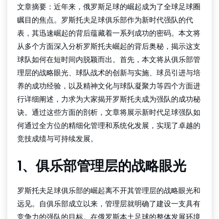
文章摘要：近年来，俄罗斯足球的崛起成为了全球足球圈
瞩目的焦点。罗斯托夫足球俱乐部作为新时代强队的代
表，其迅速崛起的背后蕴藏着一系列成功的密码。本文将
从多个方面深入分析罗斯托夫崛起的背后奥秘，揭示这支
球队如何在短时间内脱颖而出。首先，本文将从俱乐部管
理层的战略眼光、球队战术的创新与实施、球员引进与培
养的成功经验，以及精神文化与球队凝聚力等四个方面进
行详细阐述，力求为大家揭开罗斯托夫成为强队的成功秘
诀。通过这些方面的剖析，文章将展示新时代足球强队如
何通过全方位的精细化管理和系统化发展，实现了卓越的
竞技成绩与可持续发展。
1、俱乐部管理层的战略眼光
罗斯托夫足球俱乐部的崛起离不开其管理层的战略眼光和
远见。自俱乐部成立以来，管理层就明确了建设一支具有
竞争力的强队的目标。在俄罗斯本土足球的整体发展环境