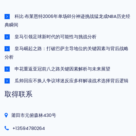
科比·布莱恩特2006年单场81分神迹挑战猛龙成NBA历史经
典瞬间
皇马引领足球新时代的可能性与挑战分析
皇马崛起之路：打破巴萨主导地位的关键因素与背后战略
分析
申花重返亚冠前八之路关键因素解析与未来展望
瓜帅回应不换人争议球迷反应多样解读战术选择背后逻辑
取得联系
莆田市元俯森林430号
+13594780264