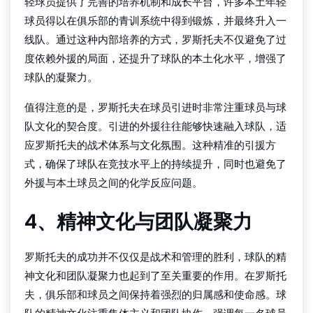
轻球员提供了完善的培养机制和成长平台，许多本土年轻
球员得以在俱乐部的青训系统中得到锻炼，并最终升入一
线队。通过这种内部培养的方式，罗斯托夫不仅避免了过
度依赖外援的局面，还提升了球队的本土化水平，增强了
球队的凝聚力。
值得注意的是，罗斯托夫在球员引进时非常注重球员与球
队文化的契合度。引进的外援往往能够快速融入球队，适
应罗斯托夫的战术体系与文化氛围。这种精准的引援方
式，确保了球队在竞技水平上的持续提升，同时也避免了
外援与本土球员之间的化学反应问题。
4、精神文化与团队凝聚力
罗斯托夫的成功并不仅仅是战术和管理的胜利，球队的精
神文化和团队凝聚力也起到了至关重要的作用。在罗斯托
夫，俱乐部和球员之间保持着强烈的归属感和使命感。球