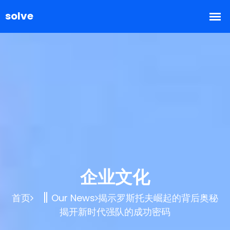
企业文化
首页
Our News
揭示罗斯托夫崛起的背后奥秘
揭开新时代强队的成功密码