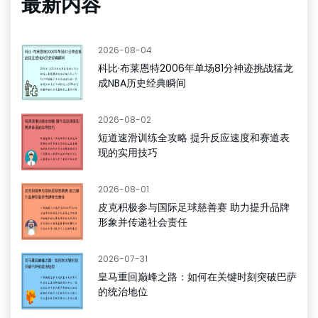
最新内容
2026-08-04
科比·布莱恩特2006年单场81分神迹挑战猛龙
成NBA历史经典瞬间
2026-08-02
短道速滑训练全攻略 提升反应速度和赛道表
现的实用技巧
2026-08-01
皮克积极参与国际足球慈善赛 助力提升品牌
形象并传递社会责任
2026-07-31
皇马重回巅峰之路：如何在关键时刻突破巴萨
的统治地位