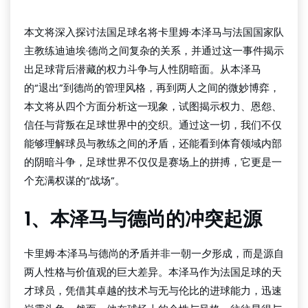
本文将深入探讨法国足球名将卡里姆·本泽马与法国国家队
主教练迪迪埃·德尚之间复杂的关系，并通过这一事件揭示
出足球背后潜藏的权力斗争与人性阴暗面。从本泽马
的“退出”到德尚的管理风格，再到两人之间的微妙博弈，
本文将从四个方面分析这一现象，试图揭示权力、恩怨、
信任与背叛在足球世界中的交织。通过这一切，我们不仅
能够理解球员与教练之间的矛盾，还能看到体育领域内部
的阴暗斗争，足球世界不仅仅是赛场上的拼搏，它更是一
个充满权谋的“战场”。
1、本泽马与德尚的冲突起源
卡里姆·本泽马与德尚的矛盾并非一朝一夕形成，而是源自
两人性格与价值观的巨大差异。本泽马作为法国足球的天
才球员，凭借其卓越的技术与无与伦比的进球能力，迅速