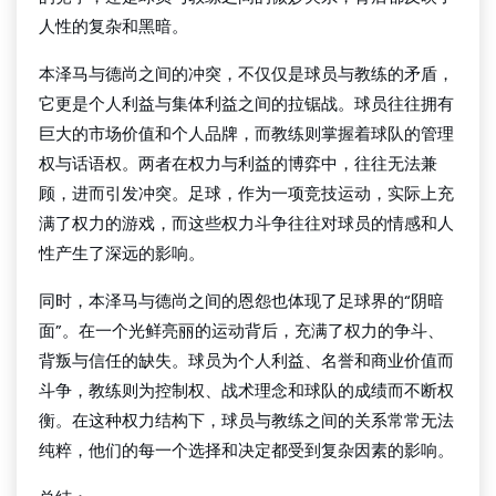
人性的复杂和黑暗。
本泽马与德尚之间的冲突，不仅仅是球员与教练的矛盾，
它更是个人利益与集体利益之间的拉锯战。球员往往拥有
巨大的市场价值和个人品牌，而教练则掌握着球队的管理
权与话语权。两者在权力与利益的博弈中，往往无法兼
顾，进而引发冲突。足球，作为一项竞技运动，实际上充
满了权力的游戏，而这些权力斗争往往对球员的情感和人
性产生了深远的影响。
同时，本泽马与德尚之间的恩怨也体现了足球界的“阴暗
面”。在一个光鲜亮丽的运动背后，充满了权力的争斗、
背叛与信任的缺失。球员为个人利益、名誉和商业价值而
斗争，教练则为控制权、战术理念和球队的成绩而不断权
衡。在这种权力结构下，球员与教练之间的关系常常无法
纯粹，他们的每一个选择和决定都受到复杂因素的影响。