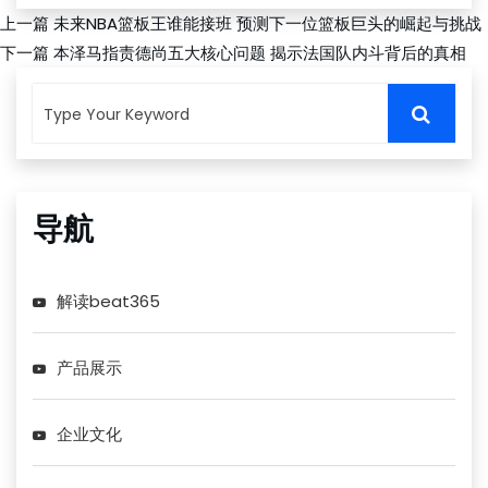
上一篇
未来NBA篮板王谁能接班 预测下一位篮板巨头的崛起与挑战
下一篇
本泽马指责德尚五大核心问题 揭示法国队内斗背后的真相
导航
解读beat365
产品展示
企业文化