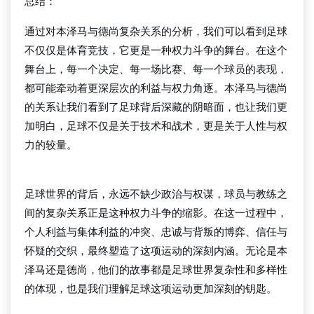
总结：
通过对本泽马与德尚复杂关系的分析，我们可以看到足球
不仅仅是体育竞技，它更是一种权力斗争的舞台。在这个
舞台上，每一个决定、每一场比赛、每一个球员的表现，
都可能牵动着更深层次的利益与权力角逐。本泽马与德尚
的关系让我们看到了足球背后深藏的阴暗面，也让我们更
加明白，足球不仅是关于技术和战术，更是关于人性与权
力的较量。
beat365官方网站
足球世界的背后，永远不缺少政治与权谋，球员与教练之
间的复杂关系正是这种权力斗争的缩影。在这一过程中，
个人利益与集体利益的冲突、忠诚与背叛的博弈、信任与
怀疑的交织，最终塑造了这项运动的深刻内涵。无论是本
泽马还是德尚，他们的故事都是足球世界复杂性和多样性
的体现，也是我们理解足球这项运动更加深刻的钥匙。