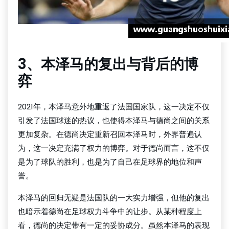
3、本泽马的复出与背后的博
弈
2021年，本泽马意外地重返了法国国家队，这一决定不仅
引发了法国球迷的热议，也使得本泽马与德尚之间的关系
更加复杂。在德尚决定重新召回本泽马时，外界普遍认
为，这一决定充满了权力的博弈。对于德尚而言，这不仅
是为了球队的胜利，也是为了自己在足球界的地位和声
誉。
本泽马的回归无疑是法国队的一大实力增强，但他的复出
也暗示着德尚在足球权力斗争中的让步。从某种程度上
看，德尚的决定带有一定的妥协成分。虽然本泽马的表现