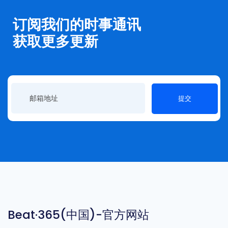
订阅我们的时事通讯
获取更多更新
提交
Beat·365(中国)-官方网站