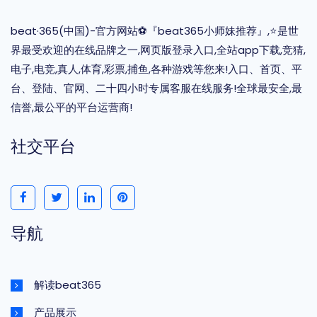
beat·365(中国)-官方网站⚽️『beat365小师妹推荐』,⭐️是世
界最受欢迎的在线品牌之一,网页版登录入口,全站app下载,竞猜,
电子,电竞,真人,体育,彩票,捕鱼,各种游戏等您来!入口、首页、平
台、登陆、官网、二十四小时专属客服在线服务!全球最安全,最
信誉,最公平的平台运营商!
社交平台
导航
解读beat365
产品展示