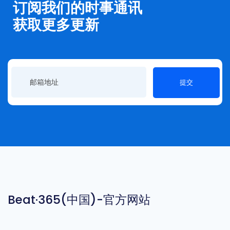
订阅我们的时事通讯
获取更多更新
提交
Beat·365(中国)-官方网站