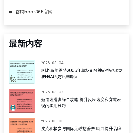
咨询beat365官网
最新内容
2026-08-04
科比·布莱恩特2006年单场81分神迹挑战猛龙
成NBA历史经典瞬间
2026-08-02
短道速滑训练全攻略 提升反应速度和赛道表
现的实用技巧
2026-08-01
皮克积极参与国际足球慈善赛 助力提升品牌