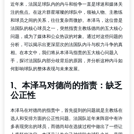
近年来，法国足球队内的内斗和纷争一直是球迷和媒体关
注的焦点。在这片群星璀璨的球队中，领袖人物、主教练
和球员之间的关系，往往复杂而微妙。本泽马，这位曾是
法国队的核心球员之一，突然指责主教练德尚的五大核心
问题，成为了媒体和公众热议的对象。通过对这些问题的
分析，可以揭示出更深层次的法国队内斗与权力斗争的真
相。在本文中，我们将从本泽马指责的五大核心问题入
手，探讨法国队内部分歧背后的原因，并分析这种内斗如
何影响球队的整体表现与未来发展。
1、本泽马对德尚的指责：缺乏
公正性
本泽马在对德尚的指责中，首先提到的问题就是主教练在
选人和安排方面的公正性问题。法国队近年来阵容中有许
多表现突出的球员，而德尚却在选拔过程中做出了一些让