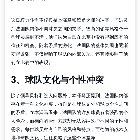
beat365官方app
这场权力斗争不仅仅是本泽马和德尚之间的冲突，还涉及
到法国队内部不同球员之间的关系。德尚的领导风格令一
些球员感到不满，他们认为自己在比赛中没有得到应有的
信任和机会。随着矛盾的激化，法国队的整体氛围也逐渐
变得紧张，不仅影响了球队的内部关系，还直接影响了他
们在比赛中的表现。
3、球队文化与个性冲突
除了领导风格和选人问题外，本泽马还提到，法国队内部
存在着一种文化冲突，特别是在球队文化和球员个性之间
的矛盾。在本泽马看来，法国队的许多球员有着强烈的个
人色彩，而德尚的管理方式却无法容纳这些不同的个性和
需求。每位球员都有自己的风格和特点，而德尚的战术安
排和球队文化，往往忽略了这些个体差异。