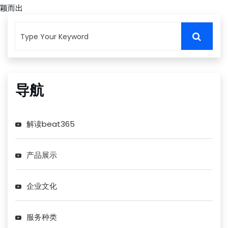
颖而出
导航
解读beat365
产品展示
企业文化
服务种类