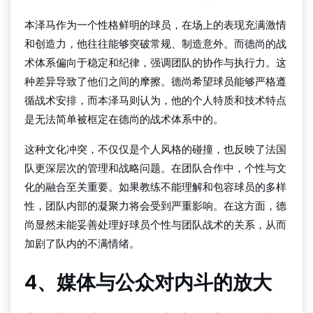
本泽马作为一个性格鲜明的球员，在场上的表现充满激情
和创造力，他往往能够突破常规、制造意外。而德尚的战
术体系偏向于稳定和纪律，强调团队的协作与执行力。这
种差异导致了他们之间的摩擦。德尚希望球员能够严格遵
循战术安排，而本泽马则认为，他的个人特质和技术特点
是无法简单被框定在德尚的战术体系中的。
这种文化冲突，不仅仅是个人风格的碰撞，也反映了法国
队更深层次的管理和战略问题。在团队合作中，个性与文
化的融合至关重要。如果教练不能理解和包容球员的多样
性，团队内部的凝聚力将会受到严重影响。在这方面，德
尚显然未能妥善处理好球员个性与团队战术的关系，从而
加剧了队内的不满情绪。
4、媒体与公众对内斗的放大