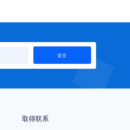
提交
取得联系