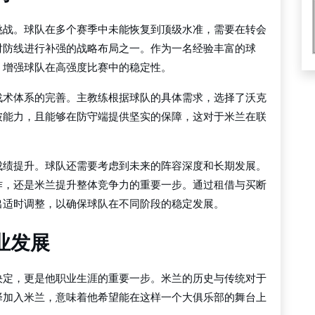
挑战。球队在多个赛季中未能恢复到顶级水准，需要在转会
对防线进行补强的战略布局之一。作为一名经验丰富的球
，增强球队在高强度比赛中的稳定性。
战术体系的完善。主教练根据球队的具体需求，选择了沃克
破能力，且能够在防守端提供坚实的保障，这对于米兰在联
成绩提升。球队还需要考虑到未来的阵容深度和长期发展。
作，还是米兰提升整体竞争力的重要一步。通过租借与买断
出适时调整，以确保球队在不同阶段的稳定发展。
业发展
决定，更是他职业生涯的重要一步。米兰的历史与传统对于
择加入米兰，意味着他希望能在这样一个大俱乐部的舞台上