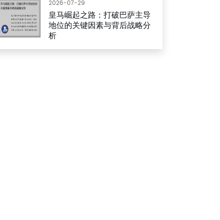
2026-07-29
皇马崛起之路：打破巴萨主导
地位的关键因素与背后战略分
析