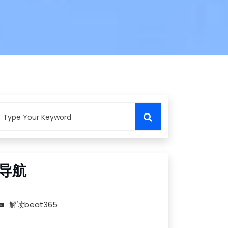
导航
解读beat365