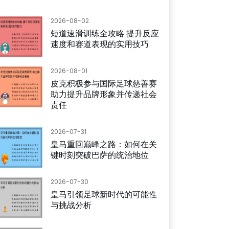
2026-08-02
短道速滑训练全攻略 提升反应
速度和赛道表现的实用技巧
2026-08-01
皮克积极参与国际足球慈善赛
助力提升品牌形象并传递社会
责任
2026-07-31
皇马重回巅峰之路：如何在关
键时刻突破巴萨的统治地位
2026-07-30
皇马引领足球新时代的可能性
与挑战分析