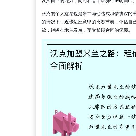
发挥自己的能力，同时在意甲联赛中证明自己
沃克的个人意愿也是米兰与他达成租借协议的
的情况下，逐步适应意甲的比赛节奏，评估自
款，继续在米兰发展，享受长期合同的保障。