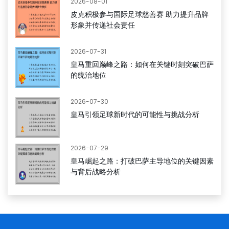
2026-08-01
皮克积极参与国际足球慈善赛 助力提升品牌
形象并传递社会责任
2026-07-31
皇马重回巅峰之路：如何在关键时刻突破巴萨
的统治地位
2026-07-30
皇马引领足球新时代的可能性与挑战分析
2026-07-29
皇马崛起之路：打破巴萨主导地位的关键因素
与背后战略分析