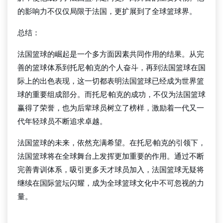
的影响力不仅仅局限于法国，更扩展到了全球篮球界。
总结：
法国篮球的崛起是一个多方面因素共同作用的结果。从完
善的篮球体系到托尼·帕克的个人奋斗，再到法国篮球在国
际上的出色表现，这一切都表明法国篮球已经成为世界篮
球的重要组成部分。而托尼·帕克的成功，不仅为法国篮球
赢得了荣誉，也为后辈球员树立了榜样，激励着一代又一
代年轻球员不断追求卓越。
法国篮球的未来，依然充满希望。在托尼·帕克的引领下，
法国篮球将在全球舞台上发挥更加重要的作用。通过不断
完善青训体系，吸引更多天才球员加入，法国篮球无疑将
继续在国际篮坛闪耀，成为全球篮球文化中不可忽视的力
量。
beat365