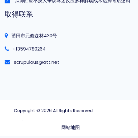
瓜帅回应不换人争议球迷反应多样解读战术选择背后逻辑
取得联系
莆田市元俯森林430号
+13594780264
scrupulous@att.net
Copyright © 2026 All Rights Reserved
beat365官方
网站
.
网站地图