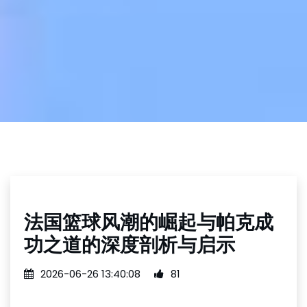
法国篮球风潮的崛起与帕克成
功之道的深度剖析与启示
2026-06-26 13:40:08
81