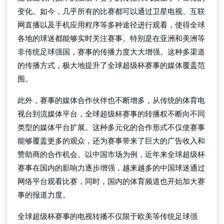
变化。如今，几乎所有的比赛都可以通过卫星电视、互联
网直播以及手机应用程序等多种途径进行观看，使得全球
各地的球迷都能够实时关注赛事。特别是在亚洲和美洲等
非传统足球强国，赛事的传播力度大大增强。这种多渠道
的传播方式，极大地提升了全球超级杯赛事的媒体覆盖范
围。
此外，赛事的媒体合作伙伴也不断增多，从传统的体育电
视台到流媒体平台，全球超级杯赛事的转播权不断向不同
类型的媒体平台扩展。这种多元化的合作形式不仅使赛事
能够覆盖更多的观众，还为赛事带来了巨大的广告收入和
赞助商的合作机会。以中国市场为例，近年来全球超级杯
赛事在国内的影响力逐步增强，越来越多的中国球迷通过
网络平台观看比赛，同时，国内的体育频道也开始加大赛
事的报道力度。
全球超级杯赛事的电视转播不仅限于欧美等传统足球强