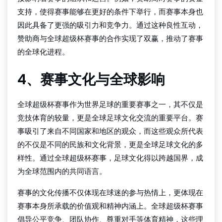
支持，使得赛事能够在更好的条件下举行，而赛事本身也
因此具备了更强的吸引力和竞争力。通过这种良性互动，
赞助商与全球超级杯赛事的合作实现了双赢，推动了赛事
的全球化进程。
4、赛事文化与全球影响
全球超级杯赛事作为世界足球的重要赛事之一，其不仅是
竞技体育的较量，更是全球足球文化交流的重要平台。赛
事吸引了来自不同国家和地区的观众，而这些观众所代表
的不仅是不同的民族和文化背景，更是全球足球文化的多
样性。通过全球超级杯赛事，足球文化得以跨越国界，成
为全球范围内的共同语言。
赛事的文化传播不仅体现在球迷的参与热情上，更体现在
赛事本身所承载的价值观和精神内涵上。全球超级杯赛事
倡导公平竞争、团队协作、尊重对手等体育精神，这些理