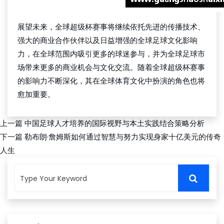
展望未来，全球超级杯赛事将继续依托先进的传播技术、
强大的商业合作伙伴以及日益增强的全球足球文化影响
力，在全球范围内吸引更多的球迷参与，并为全球足球市
场带来更多的商业机会与文化交流。随着全球超级杯赛事
的影响力不断深化，其在全球体育文化中扮演的角色也将
愈加重要。
上一篇
中国足球人才培养的国际视野与本土实践结合策略分析
下一篇
勒布朗·詹姆斯如何通过智慧与努力实现身家十亿美元的传奇
人生