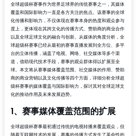
全球超级杯赛事作为世界足球界的传统赛事之一，其媒体
覆盖和国际影响力一直是各方关注的焦点。该赛事的全球
化传播和影响力，不仅体现在赛事本身的热度和观众参与
度上，更体现在其跨文化的传播方式、赞助商的商业合作
以及全球足球文化的融合与创新。从媒体的角度分析，全
球超级杯赛事已经从最初的赛事直播发展到全方位、多平
台的立体传播，涵盖了电视、网络、社交媒体等多个渠
道，借助现代技术手段，赛事的观众群体得以扩展至全
球。本文将从赛事媒体覆盖范围、社交媒体的作用、赞助
商的商业营销以及文化传播等四个方面，详细分析全球超
级杯赛事的媒体覆盖与国际影响力，探讨其对全球足球文
化的推动作用及未来发展趋势。
1、赛事媒体覆盖范围的扩展
全球超级杯赛事最初通过传统的电视转播来覆盖观众，但
随着互联网技术的发展，赛事的传播方式发生了革命性的