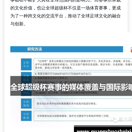
的文化价值，也让全球超级杯不仅是一场体育赛事，更成
为了一种跨文化的交流平台，推动了全球足球文化的融合
与创新。