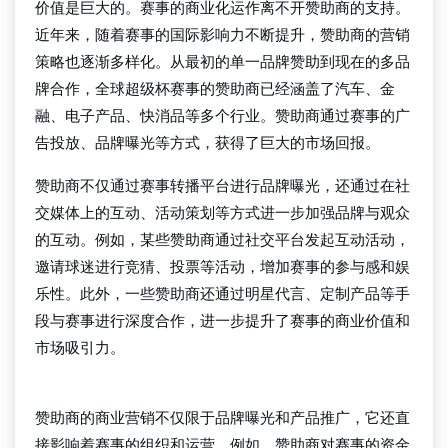
价值是巨大的。赛事的商业化运作离不开赞助商的支持。
近年来，随着赛事的国际影响力不断提升，赞助商的营销
策略也逐渐多样化。从最初的单一品牌赞助到现在的多品
牌合作，全球超级杯赛事的赞助商已经涵盖了汽车、金
融、电子产品、快消品等多个行业。赞助商通过赛事的广
告投放、品牌曝光等方式，获得了巨大的市场回报。
赞助商不仅通过赛事转播平台进行品牌曝光，还通过在社
交媒体上的互动、活动策划等方式进一步加强品牌与观众
的互动。例如，某些赞助商通过社交平台发起互动活动，
邀请球迷进行竞猜、投票等活动，增加赛事的参与感和娱
乐性。此外，一些赞助商还通过明星代言、定制产品等手
段与赛事进行深度合作，进一步提升了赛事的商业价值和
市场吸引力。
beat365官方网站
赞助商的商业营销不仅限于品牌曝光和产品推广，它还直
接影响着赛事的组织和运营。例如，赞助商对赛事的资金