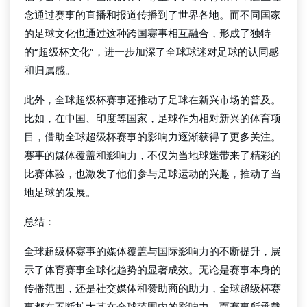
念通过赛事的直播和报道传播到了世界各地。而不同国家
的足球文化也通过这种跨国赛事相互融合，形成了独特
的“超级杯文化”，进一步加深了全球球迷对足球的认同感
和归属感。
此外，全球超级杯赛事还推动了足球在新兴市场的普及。
比如，在中国、印度等国家，足球作为相对新兴的体育项
目，借助全球超级杯赛事的影响力逐渐获得了更多关注。
赛事的媒体覆盖和影响力，不仅为当地球迷带来了精彩的
比赛体验，也激发了他们参与足球运动的兴趣，推动了当
地足球的发展。
总结：
全球超级杯赛事的媒体覆盖与国际影响力的不断提升，展
示了体育赛事全球化趋势的显著成效。无论是赛事本身的
传播范围，还是社交媒体和赞助商的助力，全球超级杯赛
事都在不断扩大其在全球范围内的影响力。而赛事所承载