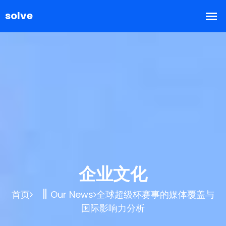
企业文化
首页
Our News
全球超级杯赛事的媒体覆盖与
国际影响力分析