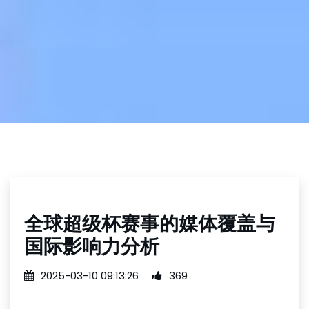
全球超级杯赛事的媒体覆盖与
国际影响力分析
2025-03-10 09:13:26
369