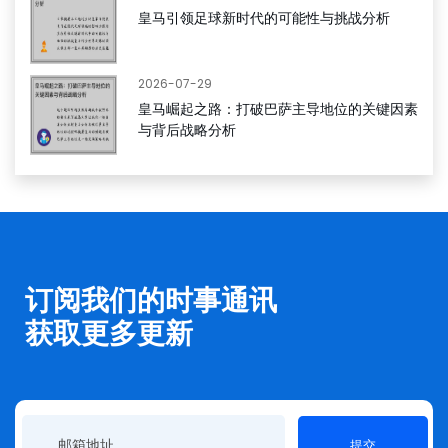
皇马引领足球新时代的可能性与挑战分析
2026-07-29
皇马崛起之路：打破巴萨主导地位的关键因素
与背后战略分析
订阅我们的时事通讯
获取更多更新
提交