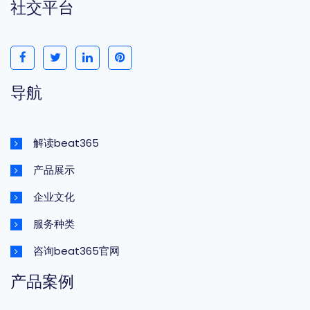
社交平台
导航
解读beat365
产品展示
企业文化
服务种类
咨询beat365官网
产品案例