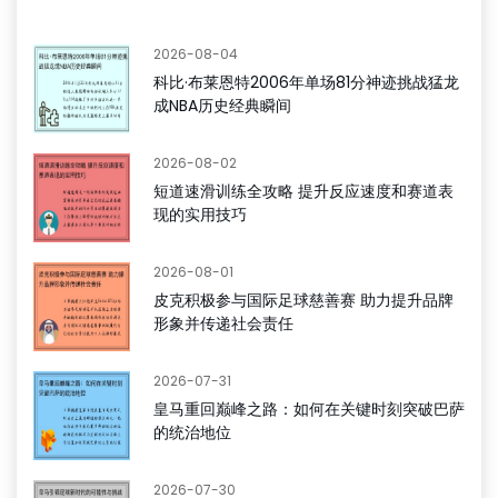
2026-08-04
科比·布莱恩特2006年单场81分神迹挑战猛龙
成NBA历史经典瞬间
2026-08-02
短道速滑训练全攻略 提升反应速度和赛道表
现的实用技巧
2026-08-01
皮克积极参与国际足球慈善赛 助力提升品牌
形象并传递社会责任
2026-07-31
皇马重回巅峰之路：如何在关键时刻突破巴萨
的统治地位
2026-07-30