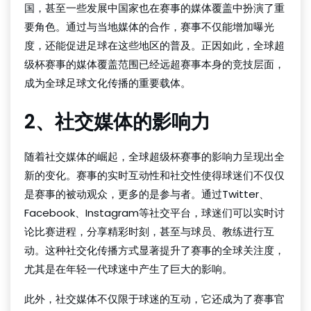
国，甚至一些发展中国家也在赛事的媒体覆盖中扮演了重
要角色。通过与当地媒体的合作，赛事不仅能增加曝光
度，还能促进足球在这些地区的普及。正因如此，全球超
级杯赛事的媒体覆盖范围已经远超赛事本身的竞技层面，
成为全球足球文化传播的重要载体。
2、社交媒体的影响力
随着社交媒体的崛起，全球超级杯赛事的影响力呈现出全
新的变化。赛事的实时互动性和社交性使得球迷们不仅仅
是赛事的被动观众，更多的是参与者。通过Twitter、
Facebook、Instagram等社交平台，球迷们可以实时讨
论比赛进程，分享精彩时刻，甚至与球员、教练进行互
动。这种社交化传播方式显著提升了赛事的全球关注度，
尤其是在年轻一代球迷中产生了巨大的影响。
此外，社交媒体不仅限于球迷的互动，它还成为了赛事官