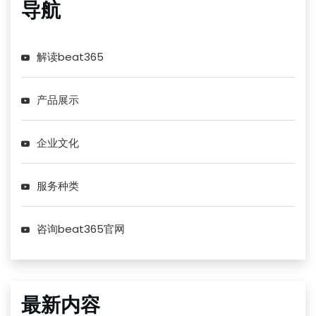
导航
解读beat365
产品展示
企业文化
服务种类
咨询beat365官网
最新内容