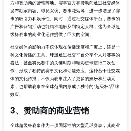
方和赞助商的营销阵地。赛事官方和赞助商通过社交媒体
发布独家内容、球员采访、赛事花絮等，进一步增强了赛
事的吸引力和娱乐性。同时，通过社交媒体平台，赛事的
广告和营销活动也能精准地触及到特定人群，这为全球超
级杯赛事的商业化运作提供了巨大的空间。
社交媒体的影响力不仅体现在传播速度和广度上，还是一
种文化传播的工具。球迷通过社交平台分享个人对赛事的
看法，甚至将比赛中的关键时刻和精彩进球进行二次创
作，形成了独特的赛事文化和话题效应。这种基于社交媒
体的文化传播，不仅为赛事注入了更多的娱乐和互动元
素，也帮助赛事在全球范围内形成了独特的“超级杯”品牌
效应。
3、赞助商的商业营销
全球超级杯赛事作为一项国际性的大型足球赛事，其商业