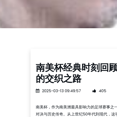
南美杯经典时刻回
的交织之路
2025-03-13 09:49:57
405
南美杯，作为南美洲最具影响力的足球赛事之
对决与历史传奇。从上世纪50年代到现代，这