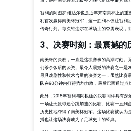
后，他的南美杯表现被视为现代足球中最具魅
智利的阿图罗·维达尔也是近年来南美杯上的重
利首次赢得南美杯冠军，这一胜利不仅让智利
传奇行列。每次维达尔在球场上的奋勇表现，
3、决赛时刻：最震撼的
南美杯的决赛，一直是这项赛事的高潮时刻。
们茶余饭后的谈资。最令人震撼的决赛之一是2
最具戏剧性和技术含量的决赛之一，虽然比赛
队在90分钟内打得势均力敌，最后巴西通过点
此外，2015年智利与阿根廷的决赛同样具有
一场让无数球迷心跳加速的比赛。比赛一直到点
历史性地夺得了南美杯冠军。这场比赛被认为
搏也让这场决赛成为了足球史上的经典。