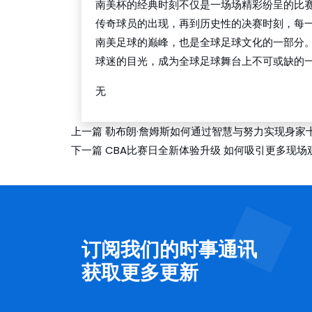
南美杯的经典时刻不仅是一场场精彩纷呈的比
传奇球员的出现，再到历史性的决赛时刻，每
南美足球的巅峰，也是全球足球文化的一部分
球迷的目光，成为全球足球舞台上不可或缺的
无
上一篇
勒布朗·詹姆斯如何通过智慧与努力实现身家
下一篇
CBA比赛日全新体验升级 如何吸引更多现场
订阅我们的时事通讯
获取更多更新