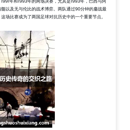
91年和1993年的两场决赛，尤其是1993年，巴西与阿
髓以及无与伦比的战术博弈。两队通过90分钟的鏖战最
。这场比赛成为了两国足球对抗历史中的一个重要节点。