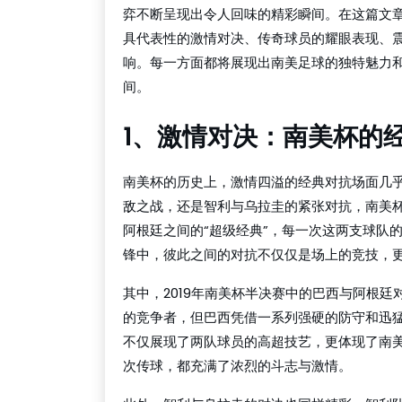
弈不断呈现出令人回味的精彩瞬间。在这篇文
具代表性的激情对决、传奇球员的耀眼表现、
响。每一方面都将展现出南美足球的独特魅力
间。
1、激情对决：南美杯的
南美杯的历史上，激情四溢的经典对抗场面几
敌之战，还是智利与乌拉圭的紧张对抗，南美
阿根廷之间的“超级经典”，每一次这两支球队
锋中，彼此之间的对抗不仅仅是场上的竞技，
其中，2019年南美杯半决赛中的巴西与阿根
的竞争者，但巴西凭借一系列强硬的防守和迅猛
不仅展现了两队球员的高超技艺，更体现了南
次传球，都充满了浓烈的斗志与激情。