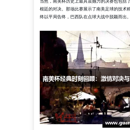
当然，南美杯历史上最具震撼力的决赛也包括了19
根廷的对决。那场比赛展示了南美足球的技术精
终以平局告终，巴西队在点球大战中脱颖而出