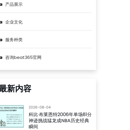
产品展示
企业文化
服务种类
咨询beat365官网
最新内容
2026-08-04
科比·布莱恩特2006年单场81分
神迹挑战猛龙成NBA历史经典
瞬间