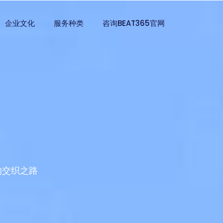
企业文化
服务种类
咨询BEAT365官网
的交织之路