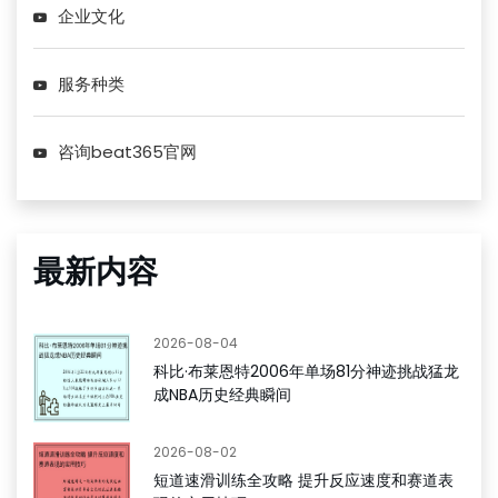
企业文化
服务种类
咨询beat365官网
最新内容
2026-08-04
科比·布莱恩特2006年单场81分神迹挑战猛龙
成NBA历史经典瞬间
2026-08-02
短道速滑训练全攻略 提升反应速度和赛道表