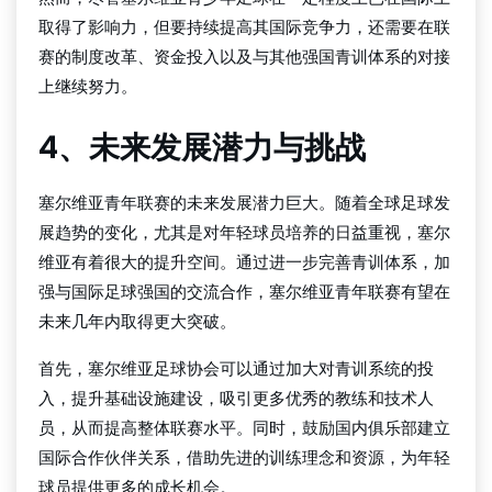
取得了影响力，但要持续提高其国际竞争力，还需要在联
赛的制度改革、资金投入以及与其他强国青训体系的对接
上继续努力。
4、未来发展潜力与挑战
塞尔维亚青年联赛的未来发展潜力巨大。随着全球足球发
展趋势的变化，尤其是对年轻球员培养的日益重视，塞尔
维亚有着很大的提升空间。通过进一步完善青训体系，加
强与国际足球强国的交流合作，塞尔维亚青年联赛有望在
未来几年内取得更大突破。
首先，塞尔维亚足球协会可以通过加大对青训系统的投
入，提升基础设施建设，吸引更多优秀的教练和技术人
员，从而提高整体联赛水平。同时，鼓励国内俱乐部建立
国际合作伙伴关系，借助先进的训练理念和资源，为年轻
球员提供更多的成长机会。