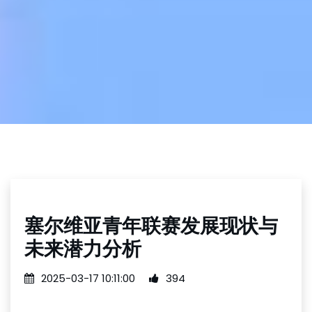
塞尔维亚青年联赛发展现状与
未来潜力分析
2025-03-17 10:11:00
394