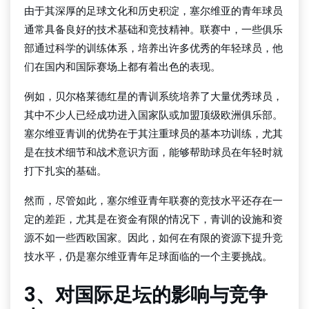
由于其深厚的足球文化和历史积淀，塞尔维亚的青年球员
通常具备良好的技术基础和竞技精神。联赛中，一些俱乐
部通过科学的训练体系，培养出许多优秀的年轻球员，他
们在国内和国际赛场上都有着出色的表现。
例如，贝尔格莱德红星的青训系统培养了大量优秀球员，
其中不少人已经成功进入国家队或加盟顶级欧洲俱乐部。
塞尔维亚青训的优势在于其注重球员的基本功训练，尤其
是在技术细节和战术意识方面，能够帮助球员在年轻时就
打下扎实的基础。
然而，尽管如此，塞尔维亚青年联赛的竞技水平还存在一
定的差距，尤其是在资金有限的情况下，青训的设施和资
源不如一些西欧国家。因此，如何在有限的资源下提升竞
技水平，仍是塞尔维亚青年足球面临的一个主要挑战。
3、对国际足坛的影响与竞争