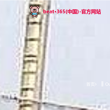
首页
Ou