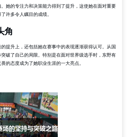
脑。她的专注力和决策能力得到了提升，这使她在面对重要
得了许多令人瞩目的成绩。
头角
质的提升上，还包括她在赛事中的表现逐渐获得认可。从国
步突破了自己的局限。特别是在面对世界级选手时，东野有
无畏的态度成为了她职业生涯的一大亮点。