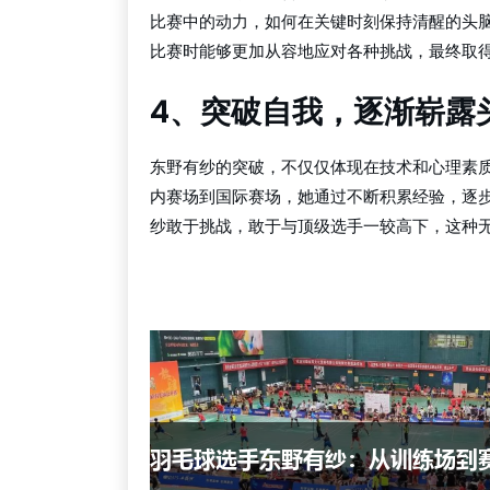
比赛中的动力，如何在关键时刻保持清醒的头
比赛时能够更加从容地应对各种挑战，最终取
4、突破自我，逐渐崭露
东野有纱的突破，不仅仅体现在技术和心理素
内赛场到国际赛场，她通过不断积累经验，逐
纱敢于挑战，敢于与顶级选手一较高下，这种