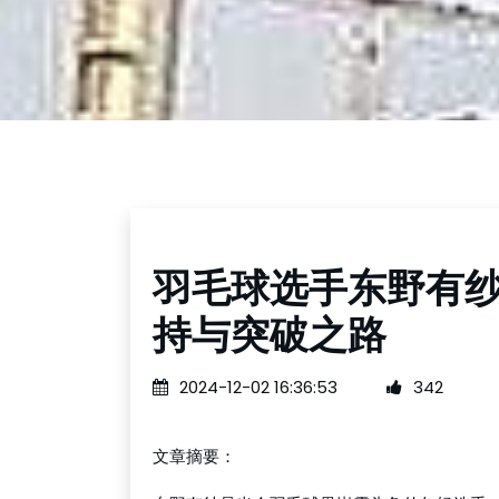
羽毛球选手东野有
持与突破之路
2024-12-02 16:36:53
342
文章摘要：