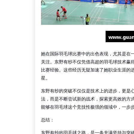
她在国际羽毛球比赛中的出色表现，尤其是在
关注。东野有纱不仅凭借高超的羽毛球技术赢
比赛经验。这些经历无疑加速了她职业生涯的
星。
东野有纱的突破不仅仅是技术上的进步，更是
法，而是不断尝试新的战术，探索更高效的方
能够在羽毛球这个竞技性极强的领域中，一步
总结：
东野有纱的羽毛球之路，是一条充满坚持与突