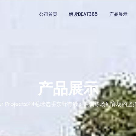
公司首页
解读BEAT365
产品展示
产品展示
r Projects
羽毛球选手东野有纱：从训练场到赛场的坚