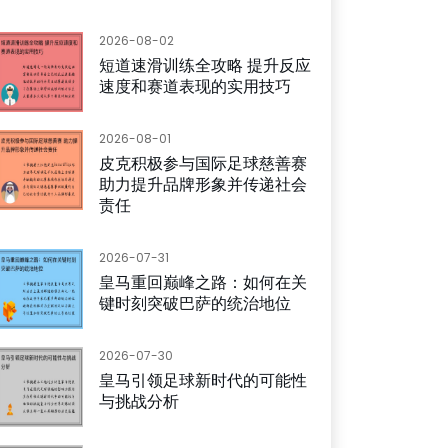
2026-08-02
短道速滑训练全攻略 提升反应
速度和赛道表现的实用技巧
2026-08-01
皮克积极参与国际足球慈善赛
助力提升品牌形象并传递社会
责任
2026-07-31
皇马重回巅峰之路：如何在关
键时刻突破巴萨的统治地位
2026-07-30
皇马引领足球新时代的可能性
与挑战分析