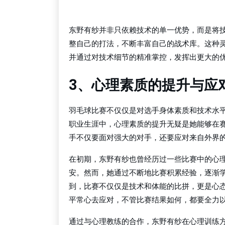
beat365官网
东野有纱并非只依赖技术的单一优势，而是将
整自己的打法，不断丰富自己的战术库。这种
并通过对技术细节的精准掌控，发挥出更大的
3、心理素质的提升与应
羽毛球比赛不仅仅是对选手身体素质和技术水
职业生涯中，心理素质的提升无疑是她能够在
手不仅要面对强大的对手，还要应对来自外界
在初期，东野有纱也曾经历过一些比赛中的心
安。然而，她通过不断地比赛积累经验，逐渐
到，比赛不仅仅是技术和体能的比拼，更是心
平常心去应对，不管比赛结果如何，都要全力
通过与心理教练的合作，东野有纱在心理训练