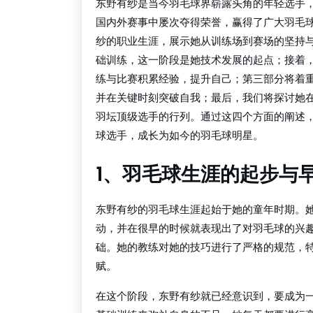
东野有纱是当今羽毛球界崭露头角的年轻选手
国内外赛事中屡次夺得荣誉，赢得了广大羽毛
纱的职业生涯，展示她从训练场到赛场的坚持
础训练，这一阶段是她技术发展的起点；接着
练与比赛积累经验，提升自己；第三部分将着
并在关键时刻突破自我；最后，我们将探讨她
羽坛顶级选手的行列。通过这四个方面的阐述
球选手，成长为如今的羽毛球明星。
1、羽毛球生涯的起步与
东野有纱的羽毛球生涯起始于她的童年时期。
动，并在很早的时候就表现出了对羽毛球的兴
础。她的教练对她的技巧进行了严格的规范，
赋。
在这个阶段，东野有纱就已经意识到，要成为