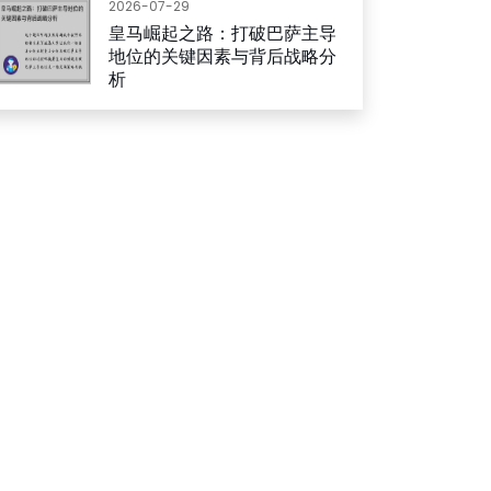
2026-07-29
皇马崛起之路：打破巴萨主导
地位的关键因素与背后战略分
析