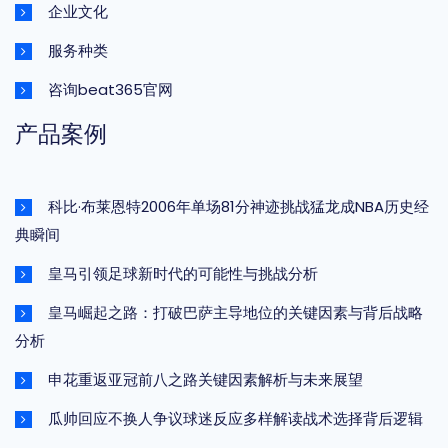
企业文化
服务种类
咨询beat365官网
产品案例
科比·布莱恩特2006年单场81分神迹挑战猛龙成NBA历史经
典瞬间
皇马引领足球新时代的可能性与挑战分析
皇马崛起之路：打破巴萨主导地位的关键因素与背后战略
分析
申花重返亚冠前八之路关键因素解析与未来展望
瓜帅回应不换人争议球迷反应多样解读战术选择背后逻辑