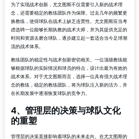
为了实现战术创新，尤文图斯不仅需要引入新的战术理
念，还需要稳定的教练团队作为保障。过去几年的频繁更
换教练，使得球队在战术上缺乏连贯性。尤文图斯应当考
虑选聘一位能够长期执教的战术大师，并为其提供充足的
时间和资源去磨合球队，逐步建立起一套适合当今足球潮
流的战术体系。
教练团队的稳定性与战术创新密切相关。一位顶级教练能
够根据球队的实际情况和球员的特点，设计出最为有效的
战术体系。对于尤文图斯而言，选择一位具有强大战术理
念的教练，稳定的教练团队，将为球队注入新的活力，并
在长期发展中逐渐恢复球队的竞争力。
4、管理层的决策与球队文化
的重塑
管理层的决策直接影响着球队的未来走向。在尤文图斯的