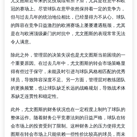
尤文图斯近年来的竞技成绩有所下滑，尤其是在意甲和欧
冠的赛场上。尽管球队在意甲依然保持着一定的竞争力，
但与过去几年的统治地位相比，已经显得力不从心。球队
的阵容在竞争日益激烈的欧洲赛场上屡屡遭遇瓶颈，尤其
是在与欧洲顶级豪门的对抗中，尤文图斯的表现常常无法
令人满意。
除此之外，管理层的决策失误也是尤文图斯当前困境的一
个重要原因。在过去几年中，尤文图斯的转会市场策略显
得有些过于保守，未能及时引进与球队风格相匹配的优秀
球员，导致阵容深度不足。另一方面，管理层对教练团队
的更换频繁，也让球队缺乏长远的战略规划，导致战术体
系缺乏连贯性和稳定性。
此外，尤文图斯的财务状况也在一定程度上制约了球队的
整体运作。随着财务公平竞赛法则的日益严格，球队在转
会市场上的投资受到了限制。这种财务上的压力使得尤文
图斯在转会市场上只能依赖一些性价比较高的球员，而未