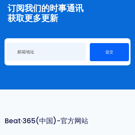
订阅我们的时事通讯
获取更多更新
提交
Beat·365(中国)-官方网站