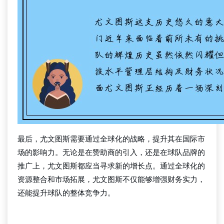
最后，尤文图斯需要通过全球化的战略，提升其在国际市
场的影响力。无论是在赞助商的引入，还是在球队品牌的
推广上，尤文图斯都应当寻求新的增长点。通过全球化的
资源整合和市场拓展，尤文图斯不仅能够增强财务实力，
还能提升球队的整体竞争力。
beat365官方网站