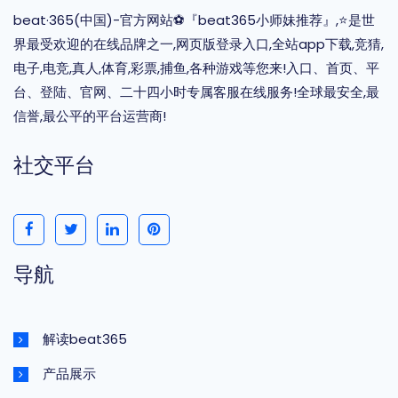
beat·365(中国)-官方网站⚽️『beat365小师妹推荐』,⭐️是世
界最受欢迎的在线品牌之一,网页版登录入口,全站app下载,竞猜,
电子,电竞,真人,体育,彩票,捕鱼,各种游戏等您来!入口、首页、平
台、登陆、官网、二十四小时专属客服在线服务!全球最安全,最
信誉,最公平的平台运营商!
社交平台
导航
解读beat365
产品展示