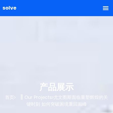
产品展示
首页
Our Projects
尤文图斯面临重塑辉煌的关
键时刻 如何突破困境重回巅峰