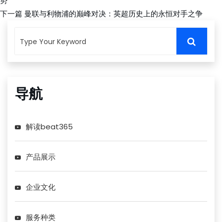
势
下一篇
曼联与利物浦的巅峰对决：英超历史上的永恒对手之争
导航
解读beat365
产品展示
企业文化
服务种类