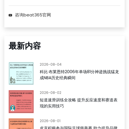
咨询beat365官网
最新内容
2026-08-04
科比·布莱恩特2006年单场81分神迹挑战猛龙
成NBA历史经典瞬间
2026-08-02
短道速滑训练全攻略 提升反应速度和赛道表
现的实用技巧
2026-08-01
皮克积极参与国际足球慈善赛 助力提升品牌