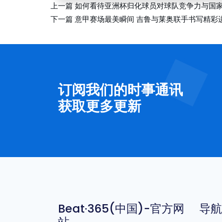
上一篇
如何看待亚洲杯归化球员对球队竞争力与国
下一篇
意甲赛场最美瞬间 吉鲁与莱奥联手书写精彩
订阅我们的时事通讯
获取更多更新
Beat·365(中国)-官方网
导航