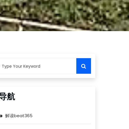
导航
解读beat365