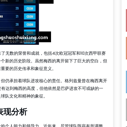
了无数的荣誉和成就，包括4次欧冠冠军和10次西甲联赛
一个新的历史阶段。虽然梅西的离开留下了巨大的空白，但
着重要的历史传承和象征意义。
，但仍承担着球队进攻核心的责任。格列兹曼曾在梅西离开
没有达到梅西的高度，但他依然是巴萨进攻不可或缺的一
是球队文化和精神的象征。
表现分析
大的个人能力和领导力。近年来，尽管球队阵容有所调整，