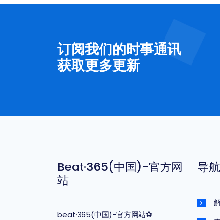
订阅我们的时事通讯
获取更多更新
Beat·365(中国)-官方网
导航
站
解
beat·365(中国)-官方网站⚽️