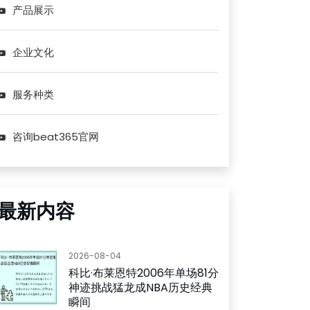
产品展示
企业文化
服务种类
咨询beat365官网
最新内容
2026-08-04
科比·布莱恩特2006年单场81分
神迹挑战猛龙成NBA历史经典
瞬间