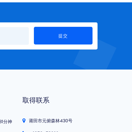
提交
取得联系
莆田市元俯森林430号
81分神