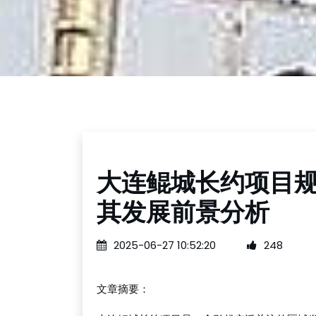
大连鲲城长约项目
其发展前景分析
2025-06-27 10:52:20
248
文章摘要：