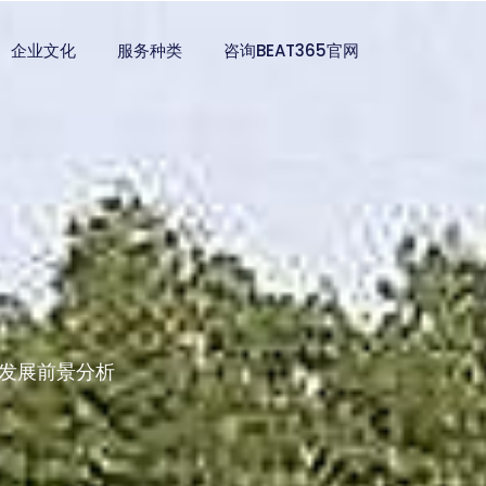
企业文化
服务种类
咨询BEAT365官网
发展前景分析