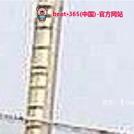
首页
Our