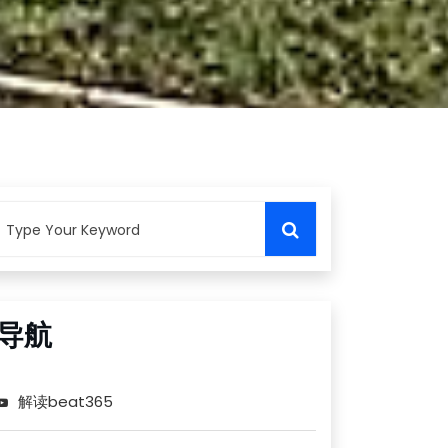
导航
解读beat365