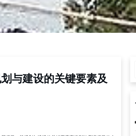
规划与建设的关键要素及