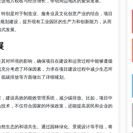
促进地方税收与经济增长，带动周边地区的繁荣发展。
。特别是对于制造业、服务业及文化创意产业的结合，项目
的规划建设，提升现有工业园区的生产力和创新能力，从而
越式发展。
展
注其对环境的影响，确保项目在建设和运营过程中能够遵循
就充分考虑了环保因素，力求在项目建设过程中减少生态环
、低碳排放等方面做出了详细规划。
术，建设高效的能效管理系统，减少碳排放。比如，项目中
色技术，不仅符合国家的环保政策，还能提高居民和企业的
自然生态的和谐共生。通过园林绿化、景观设计等手段，将