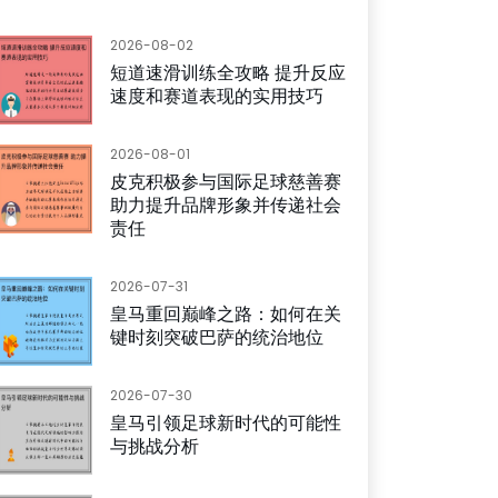
2026-08-02
短道速滑训练全攻略 提升反应
速度和赛道表现的实用技巧
2026-08-01
皮克积极参与国际足球慈善赛
助力提升品牌形象并传递社会
责任
2026-07-31
皇马重回巅峰之路：如何在关
键时刻突破巴萨的统治地位
2026-07-30
皇马引领足球新时代的可能性
与挑战分析