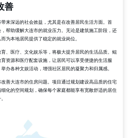
改善
将带来深远的社会效益，尤其是在改善居民生活方面。首
会，帮助缓解大连市的就业压力。无论是建筑施工阶段，还
从而为本地居民提供了稳定的就业岗位。
教育、医疗、文化娱乐等，将极大提升居民的生活品质。鲲
教育资源和医疗配套设施，让居民可以享受便捷的生活服
，举办各种文娱活动，增强社区居民的凝聚力和归属感。
将改善大连市的住房问题。项目通过规划建设高品质的住宅
精细化的空间规划，确保每个家庭都能享有宽敞舒适的居住
升。