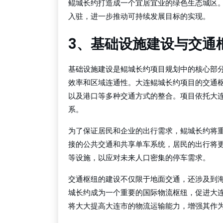
鲲城长约打造成一个宜居宜业的绿色生态城区
入驻，进一步推动可持续发展目标的实现。
3、基础设施建设与交通
基础设施建设是鲲城长约项目规划中的核心部
效率和区域连通性。大连鲲城长约项目的交通
以及港口等多种交通方式的整合。项目依托大
系。
为了保证居民和企业的出行需求，鲲城长约将
接的公共交通和共享单车系统，居民的出行将
等设施，以应对未来人口密集的停车需求。
交通枢纽的建设不仅限于地面交通，还涉及到
城长约成为一个重要的国际物流枢纽，促进大
将大大提高大连市的物流运输能力，增强其作