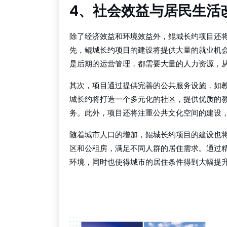
4、社会效益与居民生活
除了经济效益和环境效益外，鲲城长约项目还
先，鲲城长约项目的建设将提供大量的就业机
是后期的运营管理，都需要大量的人力资源，
其次，项目通过提供完善的公共服务设施，如
城长约将打造一个多元化的社区，提供优质的
务。此外，项目还将注重公共文化空间的建设
随着城市人口的增加，鲲城长约项目的建设也
区和公租房，满足不同人群的居住需求。通过
环境，同时也使得城市的居住条件得到大幅提