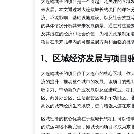
大连鲲城长约项目是一个引起广泛关注的区域
来发展。本文通过对大连鲲城长约项目的详细
济、环境影响、基础设施建设、以及社会效益
的具体情况分析其未来发展前景。通过对这些
及其潜在的经济和社会价值，为相关政策制定
项目在未来几年内的可能发展方向和面临的挑
1、区域经济发展与项目
大连鲲城长约项目位于大连市的核心区域，作
济的提升，推动整个城市的发展。该项目的规
吸引力、带动新兴产业发展以及促进就业。项
区、商务办公区、生活配套区等多个功能区。
高效的城市经济生态系统，进而增强大连在东
区域经济的核心优势在于鲲城长约项目可以借
的航运网络不断完善，鲲城长约项目将成为东