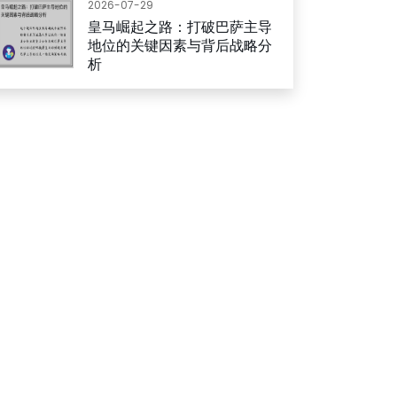
2026-07-29
皇马崛起之路：打破巴萨主导
地位的关键因素与背后战略分
析