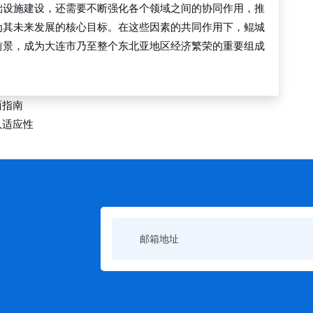
础设施建设，还需要不断强化各个领域之间的协同作用，推
为其未来发展的核心目标。在这些因素的共同作用下，鲲城
前景，成为大连市乃至整个东北亚地区经济繁荣的重要组成
面指南
队适应性