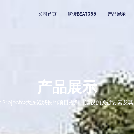
公司首页
解读BEAT365
产品展示
产品展示
 Projects
大连鲲城长约项目规划与建设的关键要素及其