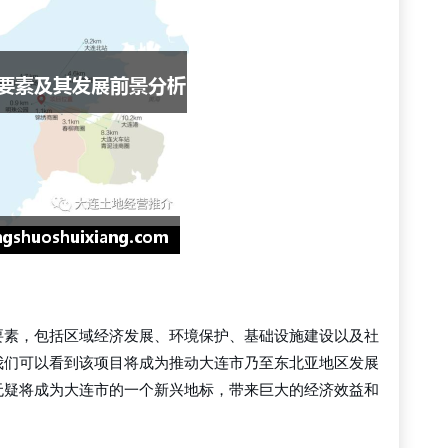
要素，包括区域经济发展、环境保护、基础设施建设以及社
我们可以看到该项目将成为推动大连市乃至东北亚地区发展
无疑将成为大连市的一个新兴地标，带来巨大的经济效益和