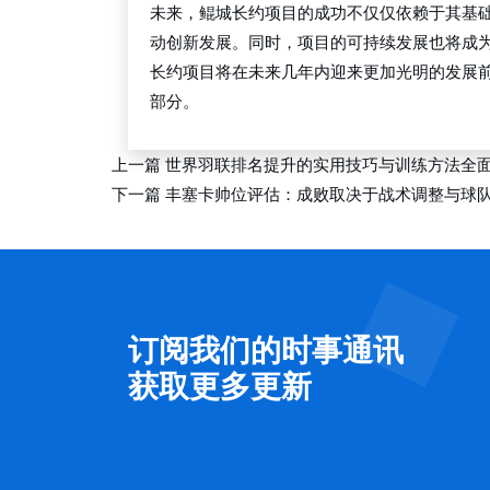
未来，鲲城长约项目的成功不仅仅依赖于其基
动创新发展。同时，项目的可持续发展也将成
长约项目将在未来几年内迎来更加光明的发展
部分。
上一篇
世界羽联排名提升的实用技巧与训练方法全
下一篇
丰塞卡帅位评估：成败取决于战术调整与球
订阅我们的时事通讯
获取更多更新