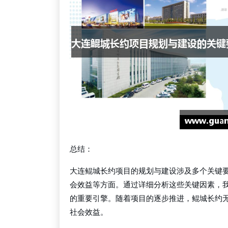
总结：
大连鲲城长约项目的规划与建设涉及多个关键
会效益等方面。通过详细分析这些关键因素，
的重要引擎。随着项目的逐步推进，鲲城长约
社会效益。