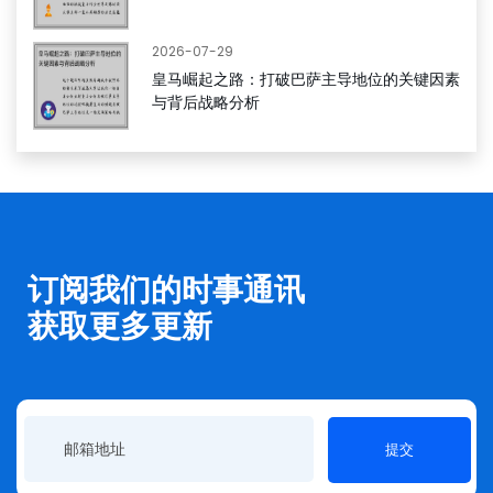
2026-07-29
皇马崛起之路：打破巴萨主导地位的关键因素
与背后战略分析
订阅我们的时事通讯
获取更多更新
提交