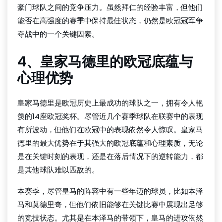
豪门球队之间的竞争压力。虽然拜仁的经验丰富，但他们
能否在高强度的赛季中保持最佳状态，仍然是欧冠冠军争
夺战中的一个关键因素。
4、皇家马德里的欧冠底蕴与
心理优势
皇家马德里是欧冠历史上最成功的球队之一，拥有令人艳
羡的14座欧冠奖杯。尽管近几个赛季球队在联赛中的表现
有所波动，但他们在欧冠中的表现依然令人惊叹。皇家马
德里的最大优势在于其强大的欧冠底蕴和心理素质，无论
是在关键时刻的表现，还是在落后情况下的逆转能力，都
是其他球队难以匹敌的。
本赛季，尽管皇马的阵容中有一些年迈的球员，比如本泽
马和莫德里奇，但他们依旧能够在关键比赛中展现出足够
的竞技状态。尤其是在本泽马的带领下，皇马的进攻依然