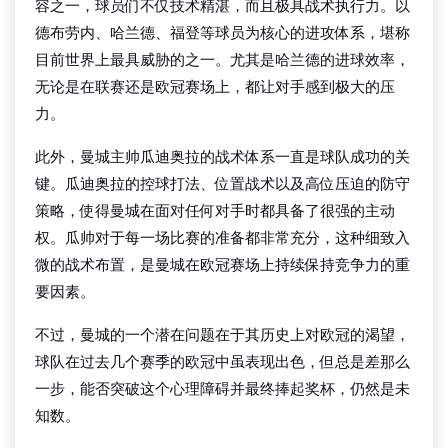
容之一，球员们不仅技术精湛，而且极具战术执行力。以
德布劳内、哈兰德、福登等球员为核心的进攻体系，堪称
目前世界上最具威胁的之一。尤其是哈兰德的进球效率，
无论是在联赛还是欧冠赛场上，都让对手感到极大的压
力。
此外，曼城主帅瓜迪奥拉的战术体系一直是球队成功的关
键。瓜迪奥拉的控球打法、位置战术以及高位压迫的防守
策略，使得曼城在面对任何对手时都具备了很强的主动
权。瓜帅对于每一场比赛的准备都非常充分，这种细致入
微的战术布置，是曼城在欧冠赛场上持续保持竞争力的重
要因素。
不过，曼城的一个潜在问题在于其历史上对欧冠的渴望，
球队在过去几个赛季的欧冠中虽表现出色，但总是差那么
一步，能否突破这个心理障碍并最终捧起奖杯，仍然是未
知数。