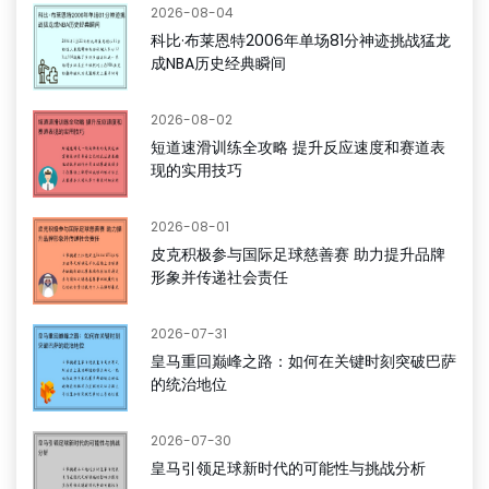
2026-08-04
科比·布莱恩特2006年单场81分神迹挑战猛龙
成NBA历史经典瞬间
2026-08-02
短道速滑训练全攻略 提升反应速度和赛道表
现的实用技巧
2026-08-01
皮克积极参与国际足球慈善赛 助力提升品牌
形象并传递社会责任
2026-07-31
皇马重回巅峰之路：如何在关键时刻突破巴萨
的统治地位
2026-07-30
皇马引领足球新时代的可能性与挑战分析