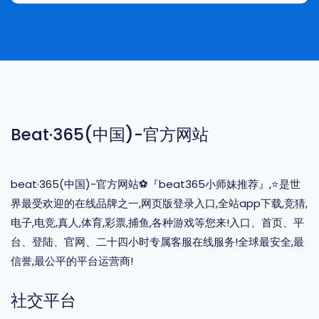
Beat·365(中国)-官方网站
beat·365(中国)-官方网站⚽️『beat365小师妹推荐』,⭐️是世
界最受欢迎的在线品牌之一,网页版登录入口,全站app下载,竞猜,
电子,电竞,真人,体育,彩票,捕鱼,各种游戏等您来!入口、首页、平
台、登陆、官网、二十四小时专属客服在线服务!全球最安全,最
信誉,最公平的平台运营商!
社交平台