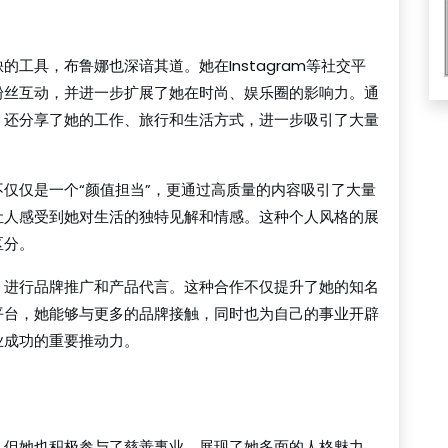
工具，布鲁娜也深谙其道。她在Instagram等社交平
粉丝互动，并进一步扩展了她在时尚、娱乐圈的影响力。通
，还分享了她的工作、旅行和生活方式，进一步吸引了大量
仅仅是一个“颜值担当”，更通过高质量的内容吸引了大量
让人感受到她对生活的独特见解和情感。这种个人风格的展
区分。
，进行品牌推广和产品代言。这种合作不仅提升了她的知名
平台，她能够与更多的品牌接触，同时也为自己的事业开辟
业成功的重要推动力。
，但她也积极参与了慈善事业，展现了她多面的人格魅力。