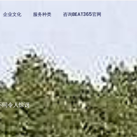
企业文化
服务种类
咨询BEAT365官网
不同令人惊讶