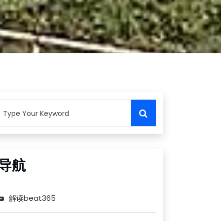
导航
解读beat365