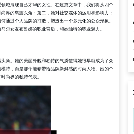
重领域展现自己才华的女性。在这篇文章中，我们将从四个
时尚界的崭露头角；第二，她对社交媒体的运用和影响力；
如何通过个人品牌的打造，塑造出一个多元化的公众形象。
内马尔女友布鲁娜的职业背后，和她独特的职业魅力。
露头角。她的美丽外貌和独特的气质使得她很早就成为了众
的模特，而是那个能够带给品牌新鲜感的时尚人物。她的个
了时尚界的独特代表。