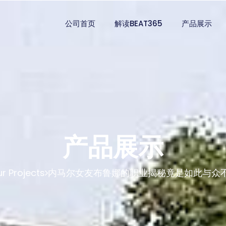
公司首页
解读BEAT365
产品展示
产品展示
r Projects
内马尔女友布鲁娜的职业揭秘竟是如此与众