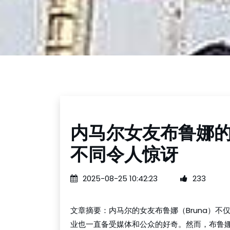
内马尔女友布鲁娜
不同令人惊讶
2025-08-25 10:42:23
233
文章摘要：内马尔的女友布鲁娜（Bruna）
业也一直备受媒体和公众的好奇。然而，布鲁