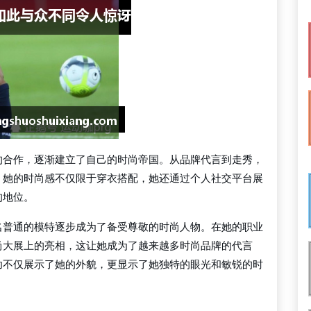
的合作，逐渐建立了自己的时尚帝国。从品牌代言到走秀，
。她的时尚感不仅限于穿衣搭配，她还通过个人社交平台展
的地位。
名普通的模特逐步成为了备受尊敬的时尚人物。在她的职业
尚大展上的亮相，这让她成为了越来越多时尚品牌的代言
功不仅展示了她的外貌，更显示了她独特的眼光和敏锐的时