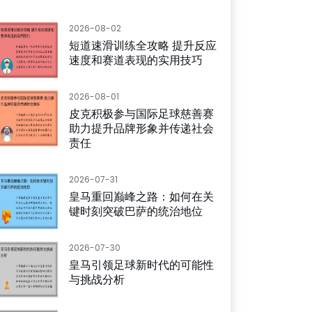
2026-08-02
短道速滑训练全攻略 提升反应
速度和赛道表现的实用技巧
2026-08-01
皮克积极参与国际足球慈善赛
助力提升品牌形象并传递社会
责任
2026-07-31
皇马重回巅峰之路：如何在关
键时刻突破巴萨的统治地位
2026-07-30
皇马引领足球新时代的可能性
与挑战分析