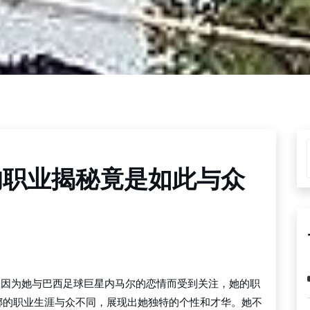
的职业揭秘竟是如此与众
不仅因为她与巴西足球巨星内马尔的恋情而受到关注，她的职
娜的职业生涯与众不同，展现出她独特的个性和才华。她不