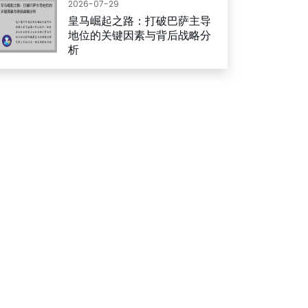
2026-07-29
皇马崛起之路：打破巴萨主导
地位的关键因素与背后战略分
析