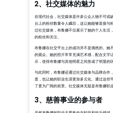
2、社交媒体的魅力
在现代社会，社交媒体是许多公众人物不可或缺的
台上的粉丝数量令人瞩目，这让她能够直接与
过社交媒体，布鲁娜不仅展示了她的个人生活
的粉丝和关注。
布鲁娜在社交平台上的成功并不是偶然的。她不
的观众。她的照片常常充满艺术感，配合文字
示，使得布鲁娜与其他明星之间形成了明显的
与此同时，布鲁娜还通过社交媒体与品牌合作
度，也让她的职业生涯更加多元化。通过这些
了更为广阔的前景。社交媒体无疑是布鲁娜职
3、慈善事业的参与者
虽然布鲁娜的职业主要集中在时尚和娱乐领域