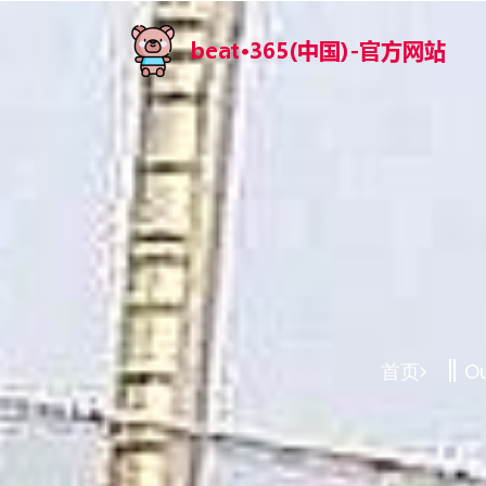
首页
Ou