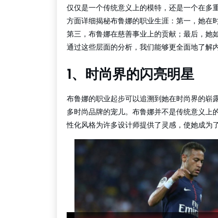
仅仅是一个传统意义上的模特，还是一个在多
方面详细揭秘布鲁娜的职业生涯：第一，她在
第三，布鲁娜在慈善事业上的贡献；最后，她
通过这些层面的分析，我们能够更全面地了解
1、时尚界的闪亮明星
布鲁娜的职业起步可以追溯到她在时尚界的崭
多时尚品牌的宠儿。布鲁娜并不是传统意义上
性化风格为许多设计师提供了灵感，使她成为