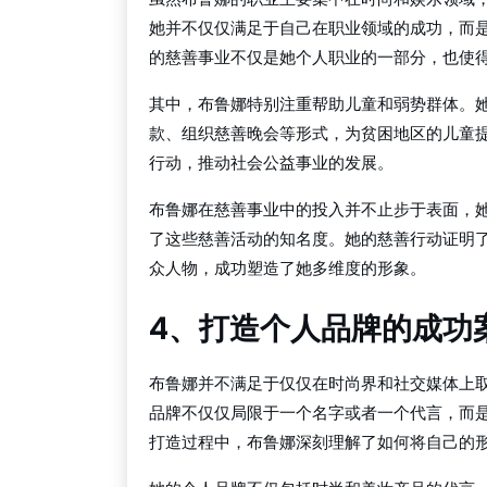
她并不仅仅满足于自己在职业领域的成功，而
的慈善事业不仅是她个人职业的一部分，也使
其中，布鲁娜特别注重帮助儿童和弱势群体。
款、组织慈善晚会等形式，为贫困地区的儿童
行动，推动社会公益事业的发展。
布鲁娜在慈善事业中的投入并不止步于表面，
了这些慈善活动的知名度。她的慈善行动证明
众人物，成功塑造了她多维度的形象。
4、打造个人品牌的成功
布鲁娜并不满足于仅仅在时尚界和社交媒体上
品牌不仅仅局限于一个名字或者一个代言，而
打造过程中，布鲁娜深刻理解了如何将自己的