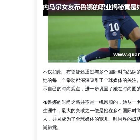
不仅如此，布鲁娜还通过与多个国际时尚品牌
她的每一个举动都深深吸引了全球媒体的关注
示自己的时尚观点，进一步巩固了她在时尚圈
布鲁娜的时尚之路并不是一帆风顺的，她从一
生涯中，最大的突破之一便是她在多个国际时
人，并且成为了全球媒体的宠儿。时尚界的成
尚触觉。